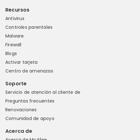
Recursos
Antivirus
Controles parentales
Malware
Firewall
Blogs
Activar tarjeta
Centro de amenazas
Soporte
Servicio de atención al cliente de
Preguntas frecuentes
Renovaciones
Comunidad de apoyo
Acerca de
Acerca de McAfee