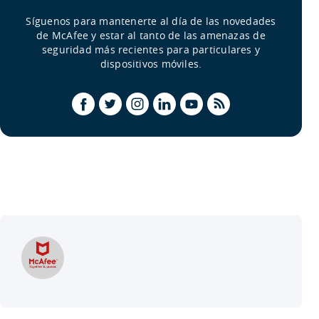
Síguenos para mantenerte al día de las novedades
de McAfee y estar al tanto de las amenazas de
seguridad más recientes para particulares y
dispositivos móviles.