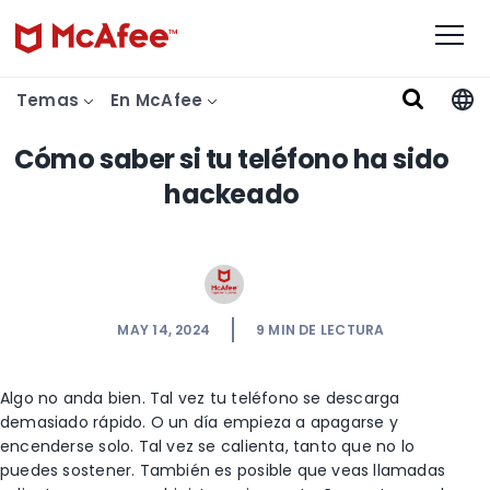
Temas
En McAfee
Cómo saber si tu teléfono ha sido
hackeado
MAY 14, 2024
9
MIN DE LECTURA
Algo no anda bien. Tal vez tu teléfono se descarga
demasiado rápido. O un día empieza a apagarse y
encenderse solo. Tal vez se calienta, tanto que no lo
puedes sostener. También es posible que veas llamadas