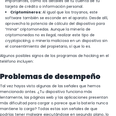
importantes, como los detalles de tu cuenta de tu
tarjeta de crédito o información personal.
Criptomineros:
Al igual que los troyanos, este
software también se esconde en el aparato. Desde allí,
aprovecha la potencia de cálculo del dispositivo para
“minar” criptomonedas. Aunque la minería de
criptomonedas no es ilegal, realizar este tipo de
cryptojacking
, o minería maliciosa en un dispositivo sin
el consentimiento del propietario, sí que lo es.
Algunos posibles signos de los programas de hacking en el
teléfono incluyen:
Problemas de desempeño
Tal vez hayas visto algunas de las señales que hemos
mencionado antes. ¿Tu dispositivo funciona más
lentamente, las páginas web y las aplicaciones presentan
más dificultad para cargar o parece que la batería nunca
mantiene la carga? Todas estas son señales de que
podrías tener malware ejecutándose en segundo plano, lo