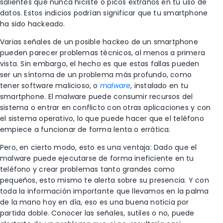
salientes que nunca hiciste o picos extraños en tu uso de
datos. Estos indicios podrían significar que tu smartphone
ha sido hackeado.
Varias señales de un posible hackeo de un smartphone
pueden parecer problemas técnicos, al menos a primera
vista. Sin embargo, el hecho es que estas fallas pueden
ser un síntoma de un problema más profundo, como
tener software malicioso, o
malware
, instalado en tu
smartphone. El malware puede consumir recursos del
sistema o entrar en conflicto con otras aplicaciones y con
el sistema operativo, lo que puede hacer que el teléfono
empiece a funcionar de forma lenta o errática.
Pero, en cierto modo, esto es una ventaja: Dado que el
malware puede ejecutarse de forma ineficiente en tu
teléfono y crear problemas tanto grandes como
pequeños, esto mismo te alerta sobre su presencia. Y con
toda la información importante que llevamos en la palma
de la mano hoy en día, eso es una buena noticia por
partida doble. Conocer las señales, sutiles o no, puede