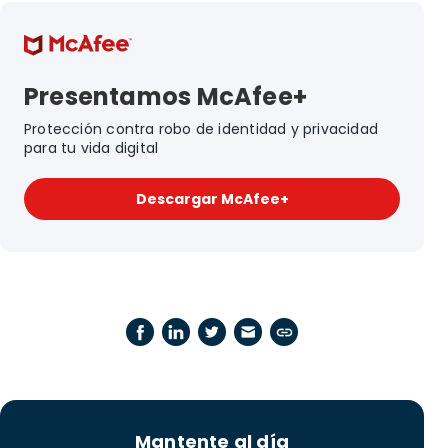
Presentamos McAfee+
Protección contra robo de identidad y privacidad
para tu vida digital
Descargar McAfee+
Mantente al día