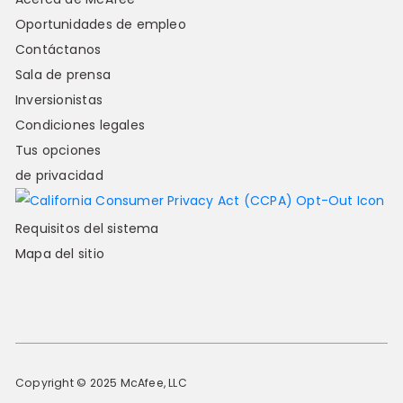
Oportunidades de empleo
Contáctanos
Sala de prensa
Inversionistas
Condiciones legales
Tus opciones
de privacidad
Requisitos del sistema
Mapa del sitio
Copyright © 2025 McAfee, LLC