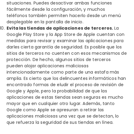
situaciones. Puedes desactivar ambas funciones
fácilmente desde la configuración, y muchos
teléfonos también permiten hacerlo desde un menú
desplegable en la pantalla de inicio.
Evita las tiendas de aplicaciones de terceros.
La
Google Play Store y la App Store de Apple cuentan con
medidas para revisar y examinar las aplicaciones para
darles cierta garantía de seguridad. Es posible que los
sitios de terceros no cuenten con esos mecanismos de
protección. De hecho, algunos sitios de terceros
pueden alojar aplicaciones maliciosas
intencionadamente como parte de una estafa más
amplia. Es cierto que los delincuentes informáticos han
encontrado formas de eludir el proceso de revisión de
Google y Apple, pero la probabilidad de que las
aplicaciones de estas tiendas sean seguras es mucho
mayor que en cualquier otro lugar. Además, tanto
Google como Apple se apresuran a retirar las
aplicaciones maliciosas una vez que se detectan, lo
que refuerza la seguridad de sus tiendas en línea.