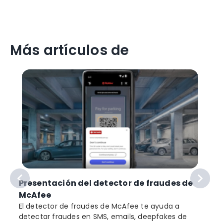
Más artículos de
Presentación del detector de fraudes de
McAfee
El detector de fraudes de McAfee te ayuda a
detectar fraudes en SMS, emails, deepfakes de