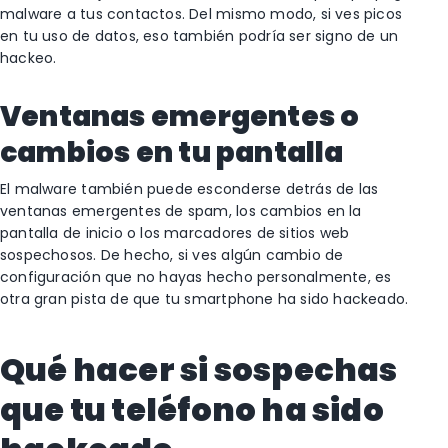
malware a tus contactos. Del mismo modo, si ves picos
en tu uso de datos, eso también podría ser signo de un
hackeo.
Ventanas emergentes o
cambios en tu pantalla
El malware también puede esconderse detrás de las
ventanas emergentes de spam, los cambios en la
pantalla de inicio o los marcadores de sitios web
sospechosos. De hecho, si ves algún cambio de
configuración que no hayas hecho personalmente, es
otra gran pista de que tu smartphone ha sido hackeado.
Qué hacer si sospechas
que tu teléfono ha sido