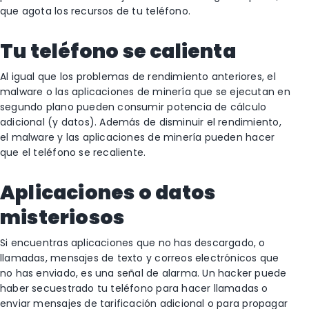
que agota los recursos de tu teléfono.
Tu teléfono se calienta
Al igual que los problemas de rendimiento anteriores, el
malware o las aplicaciones de minería que se ejecutan en
segundo plano pueden consumir potencia de cálculo
adicional (y datos). Además de disminuir el rendimiento,
el malware y las aplicaciones de minería pueden hacer
que el teléfono se recaliente.
Aplicaciones o datos
misteriosos
Si encuentras aplicaciones que no has descargado, o
llamadas, mensajes de texto y correos electrónicos que
no has enviado, es una señal de alarma. Un hacker puede
haber secuestrado tu teléfono para hacer llamadas o
enviar mensajes de tarificación adicional o para propagar