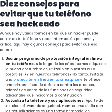
Diez consejos para
evitar que tu teléfono
sea hackeado
Aunque hay varias formas en las que un hacker puede
entrar en tu teléfono y robar información personal y
crítica, aquí hay algunos consejos para evitar que eso
ocurra:
Usa un programa de protección integral en línea
en tu teléfono.
A lo largo de los años, hemos adquirido
la buena costumbre de utilizarlo en nuestras PC y
portátiles. ¿Y en nuestros teléfonos? No tanto. Instalar
una
protección en línea en tu smartphone
te ofrece
una primera línea de defensa contra los ataques,
además de varias de las funciones de seguridad
adicionales que indicamos a continuación.
Actualiza tu teléfono y sus aplicaciones.
Aparte de
instalar software de seguridad, mantenerse al día con
las actualizaciones es una forma primordial de