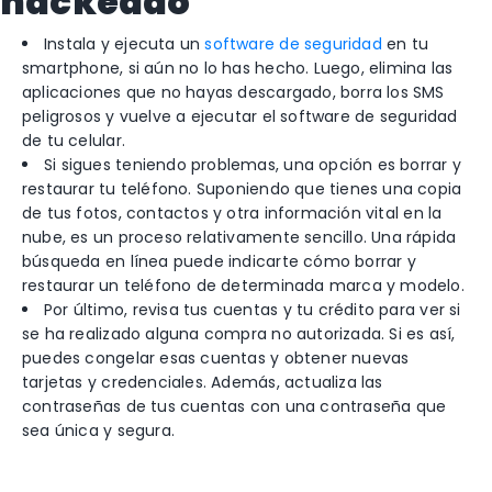
hackeado
Instala y ejecuta un
software de seguridad
en tu
smartphone, si aún no lo has hecho. Luego, elimina las
aplicaciones que no hayas descargado, borra los SMS
peligrosos y vuelve a ejecutar el software de seguridad
de tu celular.
Si sigues teniendo problemas, una opción es borrar y
restaurar tu teléfono. Suponiendo que tienes una copia
de tus fotos, contactos y otra información vital en la
nube, es un proceso relativamente sencillo. Una rápida
búsqueda en línea puede indicarte cómo borrar y
restaurar un teléfono de determinada marca y modelo.
Por último, revisa tus cuentas y tu crédito para ver si
se ha realizado alguna compra no autorizada. Si es así,
puedes congelar esas cuentas y obtener nuevas
tarjetas y credenciales. Además, actualiza las
contraseñas de tus cuentas con una contraseña que
sea única y segura.