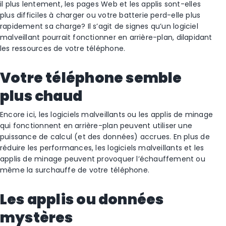
il plus lentement, les pages Web et les applis sont-elles
plus difficiles à charger ou votre batterie perd-elle plus
rapidement sa charge? Il s’agit de signes qu’un logiciel
malveillant pourrait fonctionner en arrière-plan, dilapidant
les ressources de votre téléphone.
Votre téléphone semble
plus chaud
Encore ici, les logiciels malveillants ou les applis de minage
qui fonctionnent en arrière-plan peuvent utiliser une
puissance de calcul (et des données) accrues. En plus de
réduire les performances, les logiciels malveillants et les
applis de minage peuvent provoquer l’échauffement ou
même la surchauffe de votre téléphone.
Les applis ou données
mystères