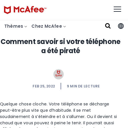
Thèmes
Chez McAfee
Comment savoir si votre téléphone
a été piraté
FEB 25, 2022
9
MIN DE LECTURE
Quelque chose cloche. Votre téléphone se décharge
peut-être plus vite que d’habitude. Il se met
soudainement à s’éteindre et à s’allumer. Ou il devient si
chaud que vous pouvez à peine le tenir. Il pourrait aussi