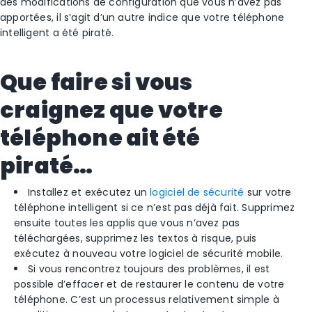
des modifications de configuration que vous n’avez pas
apportées, il s’agit d’un autre indice que votre téléphone
intelligent a été piraté.
Que faire si vous
craignez que votre
téléphone ait été
piraté…
Installez et exécutez un
logiciel de sécurité
sur votre
téléphone intelligent si ce n’est pas déjà fait. Supprimez
ensuite toutes les applis que vous n’avez pas
téléchargées, supprimez les textos à risque, puis
exécutez à nouveau votre logiciel de sécurité mobile.
Si vous rencontrez toujours des problèmes, il est
possible d’effacer et de restaurer le contenu de votre
téléphone. C’est un processus relativement simple à