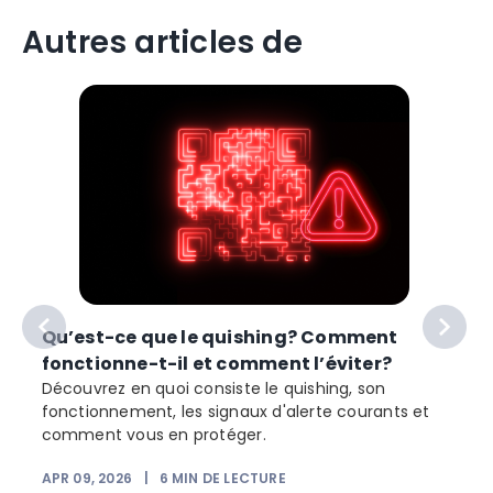
Autres articles de
Qu’est-ce que le quishing? Comment
fonctionne-t-il et comment l’éviter?
Découvrez en quoi consiste le quishing, son
t
fonctionnement, les signaux d'alerte courants et
comment vous en protéger.
APR 09, 2026
|
6
MIN DE LECTURE