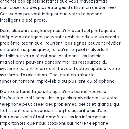
afficher des appels sortants que vous n’avez jamais
composés ou des pics étranges d’utilisation de données.
Ces signes peuvent indiquer que votre téléphone
intelligent a été piraté.
Dans plusieurs cas, les signes d’un éventuel piratage de
téléphone intelligent peuvent sembler indiquer un simple
problème technique. Pourtant, ces signes peuvent révéler
un problème plus grave, tel qu’un logiciel malveillant
installé sur votre téléphone intelligent. Les logiciels
malveillants peuvent consommer les ressources du
système ou entrer en conflit avec d’autres applis et votre
système d’exploitation. Ceci peut entraîner le
fonctionnement imprévisible ou plus lent du téléphone.
D’une certaine façon, il s’agit d’une bonne nouvelle.
L’exécution inefficace des logiciels malveillants sur votre
téléphone peut créer des problèmes, petits et grands, qui
trahissent leur présence. Il s’agit d’autant plus d’une
bonne nouvelle étant donné toutes les informations
importantes que nous stockons sur notre téléphone.