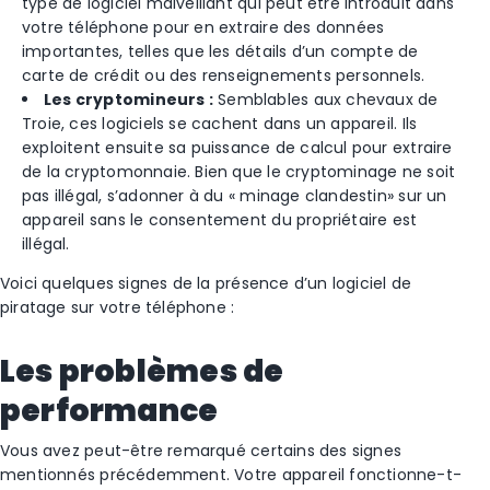
type de logiciel malveillant qui peut être introduit dans
votre téléphone pour en extraire des données
importantes, telles que les détails d’un compte de
carte de crédit ou des renseignements personnels.
Les cryptomineurs :
Semblables aux chevaux de
Troie, ces logiciels se cachent dans un appareil. Ils
exploitent ensuite sa puissance de calcul pour extraire
de la cryptomonnaie. Bien que le cryptominage ne soit
pas illégal, s’adonner à du « minage clandestin» sur un
appareil sans le consentement du propriétaire est
illégal.
Voici quelques signes de la présence d’un logiciel de
piratage sur votre téléphone :
Les problèmes de
performance
Vous avez peut-être remarqué certains des signes
mentionnés précédemment. Votre appareil fonctionne-t-