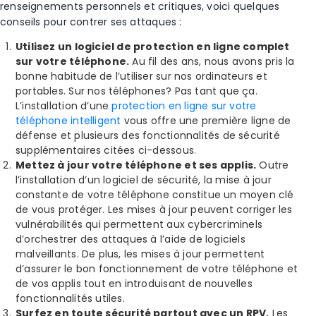
renseignements personnels et critiques, voici quelques
conseils pour contrer ses attaques :
Utilisez un logiciel de protection en ligne complet
sur votre téléphone.
Au fil des ans, nous avons pris la
bonne habitude de l’utiliser sur nos ordinateurs et
portables. Sur nos téléphones? Pas tant que ça.
L’installation d’une
protection en ligne sur votre
téléphone intelligent
vous offre une première ligne de
défense et plusieurs des fonctionnalités de sécurité
supplémentaires citées ci-dessous.
Mettez à jour votre téléphone et ses applis.
Outre
l’installation d’un logiciel de sécurité, la mise à jour
constante de votre téléphone constitue un moyen clé
de vous protéger. Les mises à jour peuvent corriger les
vulnérabilités qui permettent aux cybercriminels
d’orchestrer des attaques à l’aide de logiciels
malveillants. De plus, les mises à jour permettent
d’assurer le bon fonctionnement de votre téléphone et
de vos applis tout en introduisant de nouvelles
fonctionnalités utiles.
Surfez en toute sécurité partout avec un RPV.
Les