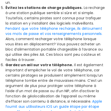
un.
Évitez les stations de charge publiques.
La recharge
à une station publique semble si sûre et si simple.
Toutefois, certains pirates sont connus pour trafiquer
la station en y installant des logiciels malveillants.
Pendant que votre téléphone recharge, ils détournent
vos mots de passe et vos renseignements personnels.
Alors, comment recharger votre téléphone lorsque
vous êtes en déplacement? Vous pouvez acheter un
bloc d’alimentation portable chargeable à l’avance ou
qui utilise des piles AA. Ces blocs sont peu coûteux et
faciles à trouver.
Gardez un œil sur votre téléphone.
Il est également
important d’empêcher le vol de votre téléphone, car
certains piratages se produisent simplement lorsqu’un
téléphone tombe entre de mauvaises mains. C’est un
argument de plus pour protéger votre téléphone à
l’aide d’un mot de passe ou d’un NIP, afin d’activer la
fonction de géolocalisation de l’appareil ou même
d’effacer son contenu à distance, si nécessaire.
Apple
fournit aux utilisateurs iOS un guide étape par étape