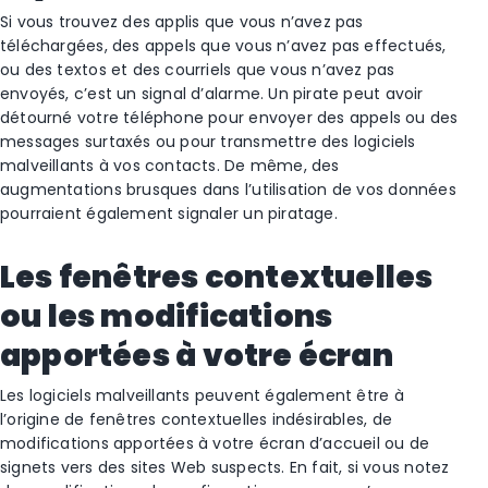
Si vous trouvez des applis que vous n’avez pas
téléchargées, des appels que vous n’avez pas effectués,
ou des textos et des courriels que vous n’avez pas
envoyés, c’est un signal d’alarme. Un pirate peut avoir
détourné votre téléphone pour envoyer des appels ou des
messages surtaxés ou pour transmettre des logiciels
malveillants à vos contacts. De même, des
augmentations brusques dans l’utilisation de vos données
pourraient également signaler un piratage.
Les fenêtres contextuelles
ou les modifications
apportées à votre écran
Les logiciels malveillants peuvent également être à
l’origine de fenêtres contextuelles indésirables, de
modifications apportées à votre écran d’accueil ou de
signets vers des sites Web suspects. En fait, si vous notez