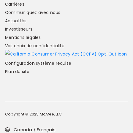
Carrières
Communiquez avec nous
Actualités
Investisseurs
Mentions légales
Vos choix de confidentialité
Configuration système requise
Plan du site
Copyright © 2025 McAfee, LLC
Canada / Français