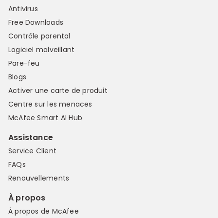
Antivirus
Free Downloads
Contrôle parental
Logiciel malveillant
Pare-feu
Blogs
Activer une carte de produit
Centre sur les menaces
McAfee Smart AI Hub
Assistance
Service Client
FAQs
Renouvellements
À propos
À propos de McAfee