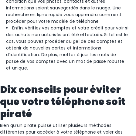
condition que vos photos, contacts et autres
informations soient sauvegardés dans le nuage. Une
recherche en ligne rapide vous apprendra comment
procéder pour votre modèle de téléphone.
Enfin, vérifiez vos comptes et votre crédit pour voir si
des achats non autorisés ont été effectués. Si tel est le
cas, vous pouvez procéder au gel de ces comptes et
obtenir de nouvelles cartes et informations
d’identification. De plus, mettez à jour les mots de
passe de vos comptes avec un mot de passe robuste
et unique.
Dix conseils pour éviter
que votre téléphone soit
piraté
Bien qu’un pirate puisse utiliser plusieurs méthodes
différentes pour accéder à votre téléphone et voler des