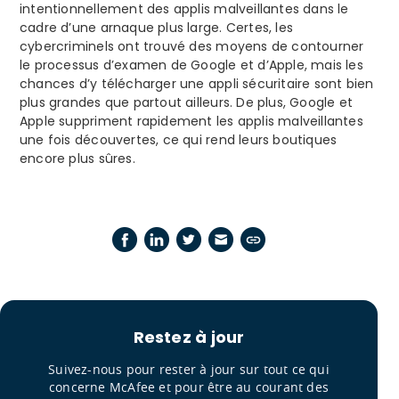
intentionnellement des applis malveillantes dans le
cadre d’une arnaque plus large. Certes, les
cybercriminels ont trouvé des moyens de contourner
le processus d’examen de Google et d’Apple, mais les
chances d’y télécharger une appli sécuritaire sont bien
plus grandes que partout ailleurs. De plus, Google et
Apple suppriment rapidement les applis malveillantes
une fois découvertes, ce qui rend leurs boutiques
encore plus sûres.
Restez à jour
Suivez-nous pour rester à jour sur tout ce qui
concerne McAfee et pour être au courant des