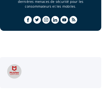
dernières menaces de sécurité pour les
consommateurs et les mobiles.