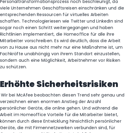
Personaltransformationsprozess noch beschleunigt, da
viele Unternehmen Geschäftsreisen einschränken und die
entsprechenden Ressourcen für virtuelles Arbeiten
schaffen. Technologieriesen wie Twitter und LinkedIn sind
sogar noch einen Schritt weitergegangen und haben
Richtlinien implementiert, die Homeoffice für alle ihre
Mitarbeiter vorschreiben. Es wird deutlich, dass die Arbeit
von zu Hause aus nicht mehr nur eine Maßnahme ist, um
Fachkräfte unabhängig von ihrem Standort einzustellen,
sondern auch eine Möglichkeit, Arbeitnehmer vor Risiken
zu schützen.
Erhöhte Sicherheitsrisiken
Wir bei McAfee beobachten diesen Trend sehr genau und
verzeichnen einen enormen Anstieg der Anzahl
persönlicher Geräte, die online gehen. Und während die
Arbeit im Homeoffice Vorteile für die Mitarbeiter bietet,
können durch diese Entwicklung hinsichtlich persönlicher
Geräte, die mit Firmennetzwerken verbunden sind, für