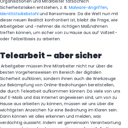
Organisationen und Mitarbeiter tatsächlich
Sicherheitsrisiken entstehen, z. B.
Malware-Angriffen
,
Identitätsdiebstahl
und Ransomware. Da die Welt nun mit
dieser neuen Realität konfrontiert ist, bleibt die Frage, wie
Arbeitgeber und -nehmer die richtigen Maßnahmen
treffen können, um sicher von zu Hause aus auf Vollzeit-
oder Teilzeitbasis zu arbeiten.
Telearbeit – aber sicher
Arbeitgeber müssen ihre Mitarbeiter nicht nur über die
besten Vorgehensweisen im Bereich der digitalen
Sicherheit aufklären, sondern ihnen auch die Werkzeuge
zur Bekämpfung von Online-Bedrohungen bereitstellen,
die durch Telearbeit aufkommen können. Da viele von uns
auf E-Mails und das Internet angewiesen sind, um von zu
Hause aus arbeiten zu können, müssen wir uns über die
wichtigsten Anzeichen für eine Bedrohung im Klaren sein.
Dann können wir alles erkennen und melden, was
verdächtig aussieht. Indem wir gemeinsam Verantwortung