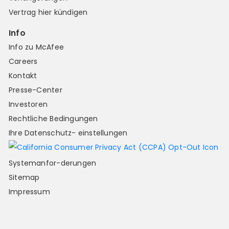
Vertrag hier kündigen
Info
Info zu McAfee
Careers
Kontakt
Presse-Center
Investoren
Rechtliche Bedingungen
Ihre Datenschutz- einstellungen
Systemanfor-derungen
Sitemap
Impressum