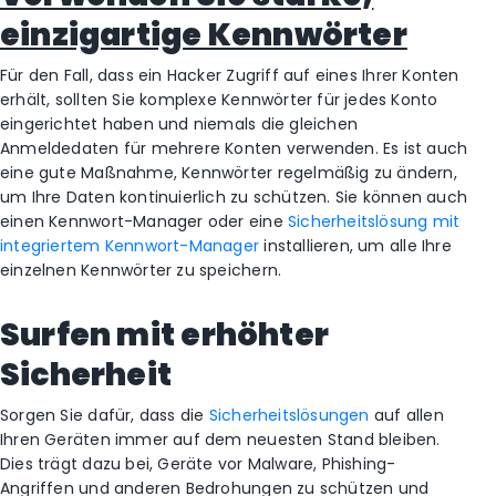
einzigartige Kennwörter
Für den Fall, dass ein Hacker Zugriff auf eines Ihrer Konten
erhält, sollten Sie komplexe Kennwörter für jedes Konto
eingerichtet haben und niemals die gleichen
Anmeldedaten für mehrere Konten verwenden. Es ist auch
eine gute Maßnahme, Kennwörter regelmäßig zu ändern,
um Ihre Daten kontinuierlich zu schützen. Sie können auch
einen Kennwort-Manager oder eine
Sicherheitslösung mit
integriertem Kennwort-Manager
installieren, um alle Ihre
einzelnen Kennwörter zu speichern.
Surfen mit erhöhter
Sicherheit
Sorgen Sie dafür, dass die
Sicherheitslösungen
auf allen
Ihren Geräten immer auf dem neuesten Stand bleiben.
Dies trägt dazu bei, Geräte vor Malware, Phishing-
Angriffen und anderen Bedrohungen zu schützen und