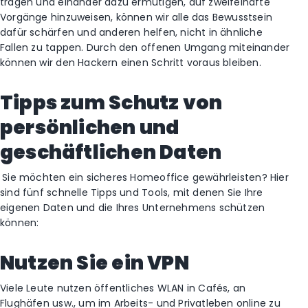
tragen und einander dazu ermutigen, auf zweifelhafte
Vorgänge hinzuweisen, können wir alle das Bewusstsein
dafür schärfen und anderen helfen, nicht in ähnliche
Fallen zu tappen. Durch den offenen Umgang miteinander
können wir den Hackern einen Schritt voraus bleiben.
Tipps zum Schutz von
persönlichen und
geschäftlichen Daten
Sie möchten ein sicheres Homeoffice gewährleisten? Hier
sind fünf schnelle Tipps und Tools, mit denen Sie Ihre
eigenen Daten und die Ihres Unternehmens schützen
können:
Nutzen Sie ein VPN
Viele Leute nutzen öffentliches WLAN in Cafés, an
Flughäfen usw., um im Arbeits- und Privatleben online zu