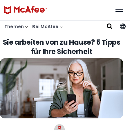
Themen
Bei McAfee
Sie arbeiten von zu Hause? 5 Tipps
für Ihre Sicherheit