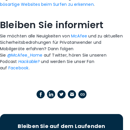
bösartige Websites beim Surfen zu erkennen
.
Bleiben Sie informiert
Sie möchten alle Neuigkeiten von
McAfee
und zu aktuellen
Sicherheitsbedrohungen für Privatanwender und
Mobilgeräte erfahren? Dann folgen
Sie
@McAfee_Home
auf Twitter, hören Sie unseren
Podcast
Hackable?
und werden Sie unser Fan
auf
Facebook
.
Bleiben Sie auf dem Laufenden