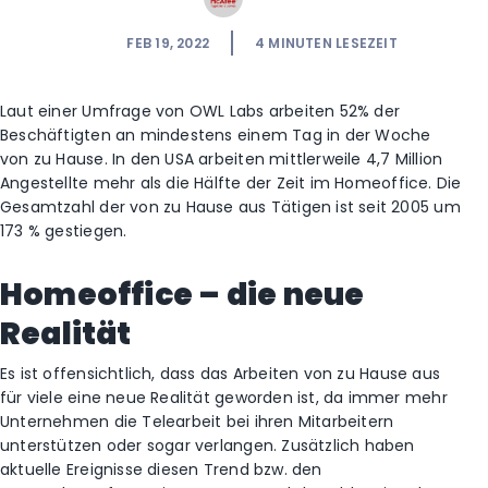
FEB 19, 2022
4
MINUTEN LESEZEIT
Laut einer Umfrage von OWL Labs arbeiten 52% der
Beschäftigten an mindestens einem Tag in der Woche
von zu Hause. In den USA arbeiten mittlerweile 4,7 Million
Angestellte mehr als die Hälfte der Zeit im Homeoffice. Die
Gesamtzahl der von zu Hause aus Tätigen ist seit 2005 um
173 % gestiegen.
Homeoffice – die neue
Realität
Es ist offensichtlich, dass das Arbeiten von zu Hause aus
für viele eine neue Realität geworden ist, da immer mehr
Unternehmen die Telearbeit bei ihren Mitarbeitern
unterstützen oder sogar verlangen. Zusätzlich haben
aktuelle Ereignisse diesen Trend bzw. den