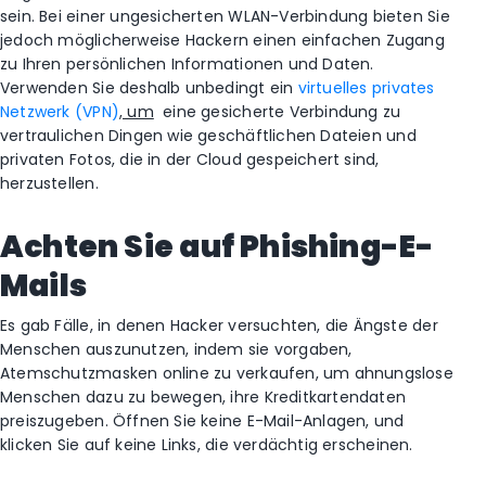
sein. Bei einer ungesicherten WLAN-Verbindung bieten Sie
jedoch möglicherweise Hackern einen einfachen Zugang
zu Ihren persönlichen Informationen und Daten.
Verwenden Sie deshalb unbedingt ein
virtuelles privates
Netzwerk (VPN)
, um
eine gesicherte Verbindung zu
vertraulichen Dingen wie geschäftlichen Dateien und
privaten Fotos, die in der Cloud gespeichert sind,
herzustellen.
Achten Sie auf Phishing-E-
Mails
Es gab Fälle, in denen Hacker versuchten, die Ängste der
Menschen auszunutzen, indem sie vorgaben,
Atemschutzmasken online zu verkaufen, um ahnungslose
Menschen dazu zu bewegen, ihre Kreditkartendaten
preiszugeben. Öffnen Sie keine E-Mail-Anlagen, und
klicken Sie auf keine Links, die verdächtig erscheinen.