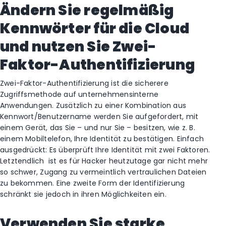
Ändern Sie regelmäßig
Kennwörter für die Cloud
und nutzen Sie Zwei-
Faktor-Authentifizierung
Zwei-Faktor-Authentifizierung ist die sicherere
Zugriffsmethode auf unternehmensinterne
Anwendungen. Zusätzlich zu einer Kombination aus
Kennwort/Benutzername werden Sie aufgefordert, mit
einem Gerät, das Sie – und nur Sie – besitzen, wie z. B.
einem Mobiltelefon, Ihre Identität zu bestätigen. Einfach
ausgedrückt: Es überprüft Ihre Identität mit zwei Faktoren.
Letztendlich ist es für Hacker heutzutage gar nicht mehr
so schwer, Zugang zu vermeintlich vertraulichen Dateien
zu bekommen. Eine zweite Form der Identifizierung
schränkt sie jedoch in ihren Möglichkeiten ein.
Verwenden Sie starke,