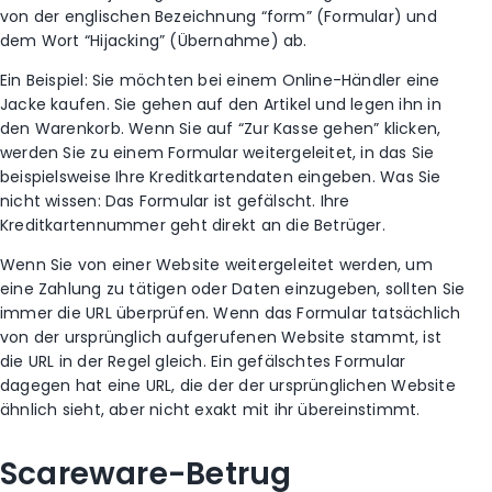
von der englischen Bezeichnung “form” (Formular) und
dem Wort “Hijacking” (Übernahme) ab.
Ein Beispiel: Sie möchten bei einem Online-Händler eine
Jacke kaufen. Sie gehen auf den Artikel und legen ihn in
den Warenkorb. Wenn Sie auf “Zur Kasse gehen” klicken,
werden Sie zu einem Formular weitergeleitet, in das Sie
beispielsweise Ihre
Kreditkartendaten
eingeben. Was Sie
nicht wissen: Das Formular ist gefälscht. Ihre
Kreditkartennummer
geht direkt an die
Betrüger
.
Wenn Sie von einer Website weitergeleitet werden, um
eine Zahlung zu tätigen oder Daten einzugeben, sollten Sie
immer die URL überprüfen. Wenn das Formular tatsächlich
von der ursprünglich aufgerufenen Website stammt, ist
die URL in der Regel gleich. Ein gefälschtes Formular
dagegen hat eine URL, die der der ursprünglichen Website
ähnlich sieht, aber nicht exakt mit ihr übereinstimmt.
Scareware-Betrug