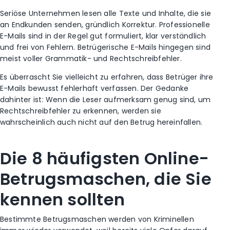
Seriöse Unternehmen lesen alle Texte und Inhalte, die sie
an Endkunden senden, gründlich Korrektur. Professionelle
E-Mails sind in der Regel gut formuliert, klar verständlich
und frei von Fehlern.
Betrügerische
E-Mails hingegen sind
meist voller Grammatik- und Rechtschreibfehler.
Es überrascht Sie vielleicht zu erfahren, dass Betrüger ihre
E-Mails bewusst fehlerhaft verfassen.
Der Gedanke
dahinter ist: Wenn die Leser aufmerksam genug sind, um
Rechtschreibfehler zu erkennen, werden sie
wahrscheinlich auch nicht auf den Betrug hereinfallen.
Die 8 häufigsten Online-
Betrugsmaschen, die Sie
kennen sollten
Bestimmte Betrugsmaschen werden von Kriminellen