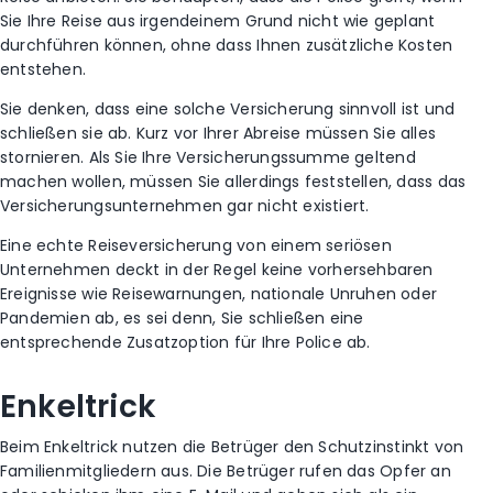
Sie Ihre Reise aus irgendeinem Grund nicht wie geplant
durchführen können, ohne dass Ihnen zusätzliche Kosten
entstehen.
Sie denken, dass eine solche Versicherung sinnvoll ist und
schließen sie ab. Kurz vor Ihrer Abreise müssen Sie alles
stornieren. Als Sie Ihre Versicherungssumme geltend
machen wollen, müssen Sie allerdings feststellen, dass das
Versicherungsunternehmen gar nicht existiert.
Eine echte Reiseversicherung von einem seriösen
Unternehmen deckt in der Regel keine vorhersehbaren
Ereignisse wie Reisewarnungen, nationale Unruhen oder
Pandemien
ab, es sei denn, Sie schließen eine
entsprechende Zusatzoption für Ihre Police ab.
Enkeltrick
Beim Enkeltrick nutzen die
Betrüger den
Schutzinstinkt von
Familienmitgliedern aus. Die
Betrüger
rufen das Opfer an