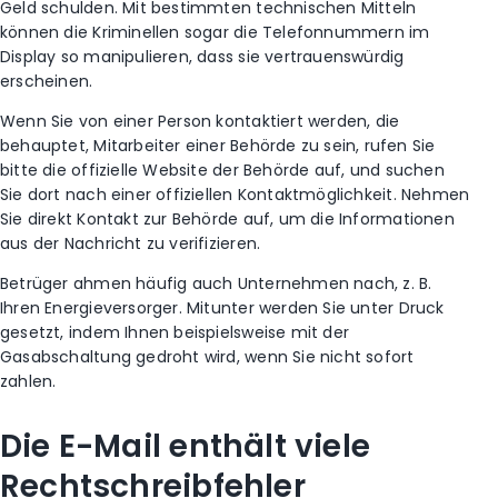
Geld schulden. Mit bestimmten technischen Mitteln
können die Kriminellen sogar die Telefonnummern im
Display so manipulieren, dass sie vertrauenswürdig
erscheinen.
Wenn Sie von einer Person kontaktiert werden, die
behauptet, Mitarbeiter einer Behörde zu sein, rufen Sie
bitte die offizielle Website der Behörde auf, und suchen
Sie dort nach einer offiziellen Kontaktmöglichkeit. Nehmen
Sie direkt Kontakt zur Behörde auf, um die Informationen
aus der Nachricht zu verifizieren.
Betrüger
ahmen häufig auch Unternehmen nach, z. B.
Ihren Energieversorger. Mitunter werden Sie unter Druck
gesetzt, indem Ihnen beispielsweise mit der
Gasabschaltung gedroht wird, wenn Sie nicht sofort
zahlen.
Die E-Mail enthält viele
Rechtschreibfehler