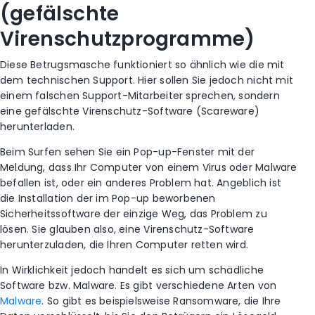
(gefälschte
Virenschutzprogramme
)
Diese
Betrugsmasche
funktioniert so ähnlich wie die
mit
dem technischen Support. Hier sollen Sie jedoch nicht mit
einem falschen Support-Mitarbeiter sprechen, sondern
eine gefälschte
Virenschutz-Software
(Scareware)
herunterladen.
Beim Surfen sehen Sie ein
Pop-up-Fenster
mit der
Meldung, dass Ihr Computer von einem Virus oder
Malware
befallen ist, oder ein anderes Problem hat. Angeblich ist
die Installation der im
Pop-
up beworbenen
Sicherheitssoftware der einzige Weg, das
Problem zu
lösen. Sie glauben also, eine
Virenschutz-Software
herunterzuladen
, die Ihren Computer retten wird.
In Wirklichkeit jedoch handelt es sich um
schädliche
Software bzw. Malware
. Es gibt verschiedene Arten von
Malware
. So gibt es beispielsweise
Ransomware
, die Ihre