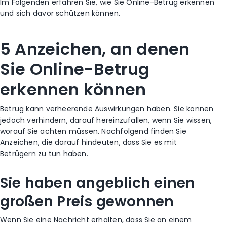
Im Folgenden erfahren Sie, wie Sie Online-Betrug erkennen
und sich davor schützen können.
5 Anzeichen, an denen
Sie
Online-Betrug
erkennen können
Betrug
kann verheerende Auswirkungen haben. Sie können
jedoch verhindern, darauf hereinzufallen, wenn Sie wissen,
worauf Sie achten müssen. Nachfolgend finden Sie
Anzeichen, die darauf hindeuten, dass Sie es mit
Betrügern zu tun haben.
Sie haben angeblich einen
großen Preis gewonnen
Wenn Sie eine Nachricht erhalten, dass Sie an einem