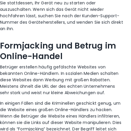
Sie stattdessen, Ihr Gerät neu zu starten oder
auszuschalten. Wenn sich das Gerät nicht wieder
hochfahren lässt, suchen Sie nach der Kunden-Support-
Nummer des Geräteherstellers, und wenden Sie sich direkt
an ihn.
Formjacking und
Betrug im
Online-Handel
Betrüger
erstellen häufig gefälschte Websites von
bekannten Online-Händlern. In sozialen Medien schalten
diese
Websites
dann Werbung
mit großen Rabatten
.
Meistens ähnelt die URL der des echten Unternehmens
sehr stark und weist nur kleine Abweichungen auf.
In einigen Fällen sind die Kriminellen geschickt genug, um
die Website eines großen Online-Händlers zu hacken.
Wenn die
Betrüger
die Website eines Händlers infiltrieren,
können sie die Links auf dieser Website manipulieren. Dies
wird als “Formjacking” bezeichnet. Der Begriff leitet sich