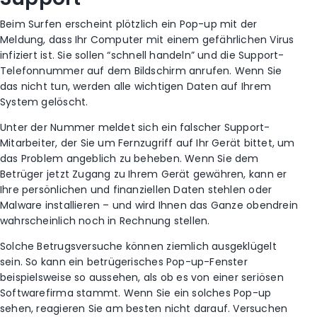
Beim Surfen erscheint plötzlich ein
Pop-up
mit der
Meldung, dass Ihr Computer mit einem gefährlichen Virus
infiziert ist. Sie sollen “schnell handeln” und die
Support-
Telefonnummer
auf dem Bildschirm anrufen. Wenn Sie
das nicht tun, werden alle wichtigen Daten auf Ihrem
System gelöscht.
Unter der Nummer meldet sich ein falscher Support-
Mitarbeiter, der Sie um Fernzugriff auf Ihr Gerät bittet, um
das Problem angeblich zu beheben. Wenn Sie dem
Betrüger
jetzt Zugang zu Ihrem Gerät gewähren, kann er
Ihre persönlichen und finanziellen Daten stehlen oder
Malware
installieren – und wird Ihnen das Ganze obendrein
wahrscheinlich noch in Rechnung stellen.
Solche
Betrugsversuche
können ziemlich ausgeklügelt
sein. So kann ein
betrügerisches
Pop-up
-Fenster
beispielsweise so aussehen, als ob es von einer seriösen
Softwarefirma stammt. Wenn Sie ein solches
Pop-up
sehen, reagieren Sie am besten nicht darauf. Versuchen