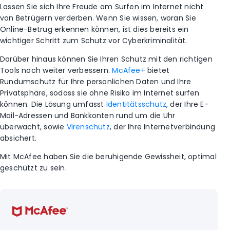
Lassen Sie sich Ihre Freude am Surfen im Internet nicht
von Betrügern verderben. Wenn
Sie wissen, woran Sie
Online-Betrug erkennen können, ist dies bereits ein
wichtiger Schritt zum Schutz vor Cyberkriminalität.
Darüber hinaus können Sie Ihren Schutz mit den richtigen
Tools noch weiter verbessern.
McAfee+
bietet
Rundumschutz für Ihre persönlichen Daten und Ihre
Privatsphäre, sodass sie ohne Risiko im Internet surfen
können.
Die Lösung umfasst
Identitätsschutz
,
der Ihre E-
Mail-Adressen und Bankkonten rund um die Uhr
überwacht, sowie
Virenschutz
, der Ihre Internetverbindung
absichert.
Mit McAfee haben Sie die beruhigende Gewissheit, optimal
geschützt zu sein.