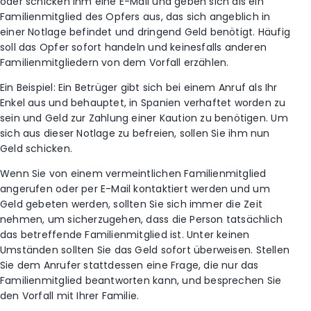
oder schicken ihm eine E-Mail und geben sich als ein
Familienmitglied
des Opfers aus, das sich angeblich in
einer Notlage befindet und dringend Geld benötigt. Häufig
soll das Opfer sofort handeln und keinesfalls anderen
Familienmitgliedern von dem Vorfall erzählen.
Ein
Beispiel: Ein
Betrüger
gibt sich bei einem Anruf als Ihr
Enkel aus und behauptet, in Spanien verhaftet worden zu
sein und Geld zur Zahlung einer Kaution zu benötigen. Um
sich aus dieser Notlage zu befreien, sollen Sie ihm nun
Geld schicken.
Wenn
Sie von einem vermeintlichen Familienmitglied
angerufen oder per E-Mail
kontaktiert werden und um
Geld
gebeten werden, sollten Sie sich immer die Zeit
nehmen, um sicherzugehen, dass die Person tatsächlich
das betreffende Familienmitglied ist. Unter keinen
Umständen sollten Sie das Geld sofort
überweisen. Stellen
Sie dem Anrufer stattdessen eine Frage, die nur das
Familienmitglied
beantworten kann, und besprechen Sie
den Vorfall mit Ihrer Familie.