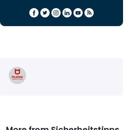
More from Sicherheitstipps