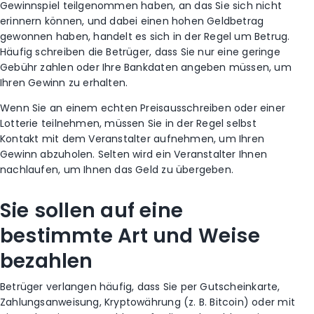
Gewinnspiel teilgenommen haben, an das Sie sich nicht
erinnern können, und dabei einen hohen Geldbetrag
gewonnen haben, handelt es sich in der Regel um Betrug.
Häufig schreiben die Betrüger
, dass Sie nur eine geringe
Gebühr zahlen oder Ihre Bankdaten angeben müssen, um
Ihren Gewinn zu erhalten.
Wenn Sie an einem echten Preisausschreiben oder einer
Lotterie teilnehmen, müssen Sie in der Regel selbst
Kontakt mit dem Veranstalter aufnehmen, um Ihren
Gewinn abzuholen.
Selten
wird ein Veranstalter Ihnen
nachlaufen, um Ihnen das Geld zu übergeben.
Sie sollen auf eine
bestimmte Art und Weise
bezahlen
Betrüger
verlangen häufig, dass Sie per Gutscheinkarte,
Zahlungsanweisung, Kryptowährung (z. B. Bitcoin) oder mit