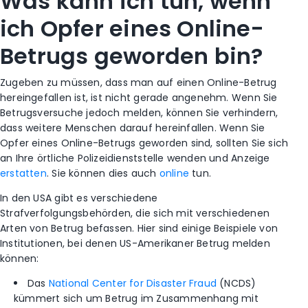
Was kann ich tun, wenn
ich Opfer eines Online-
Betrugs geworden bin?
Zugeben zu müssen, dass man auf einen Online-Betrug
hereingefallen ist, ist nicht gerade angenehm. Wenn Sie
Betrugsversuche
jedoch melden, können Sie verhindern,
dass weitere Menschen darauf hereinfallen. Wenn Sie
Opfer
eines Online-Betrugs geworden sind, sollten Sie sich
an Ihre örtliche Polizeidienststelle wenden und
Anzeige
erstatten
.
Sie können dies auch
online
tun.
In den USA gibt es verschiedene
Strafverfolgungsbehörden, die
sich mit verschiedenen
Arten von Betrug befassen. Hier sind einige Beispiele von
Institutionen, bei denen US-Amerikaner Betrug melden
können:
Das
National Center for Disaster Fraud
(NCDS)
kümmert sich um Betrug im Zusammenhang mit