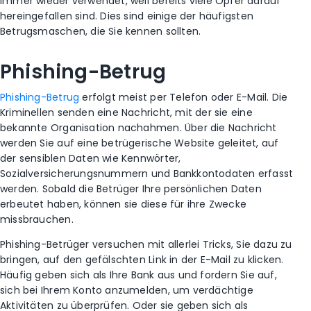
immer wieder verwendet, weil bereits viele Opfer darauf
hereingefallen sind.
Dies sind einige der
häufigsten
Betrugsmaschen
, die Sie kennen sollten.
Phishing-Betrug
Phishing-Betrug
erfolgt meist per Telefon oder E-Mail.
Die
Kriminellen senden eine Nachricht, mit der sie eine
bekannte Organisation nachahmen. Über die Nachricht
werden Sie auf eine betrügerische Website geleitet, auf
der
sensiblen Daten
wie Kennwörter,
Sozialversicherungsnummern
und
Bankkontodaten
erfasst
werden. Sobald die
Betrüger
Ihre persönlichen Daten
erbeutet haben, können sie diese für ihre Zwecke
missbrauchen.
Phishing-Betrüger
versuchen mit allerlei Tricks, Sie dazu zu
bringen, auf den gefälschten Link in der E-Mail zu klicken.
Häufig geben sich als Ihre Bank aus und fordern Sie auf,
sich bei Ihrem Konto anzumelden, um verdächtige
Aktivitäten zu überprüfen. Oder sie geben sich als