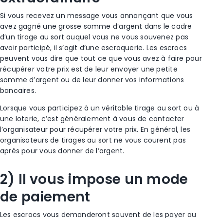
Si vous recevez un message vous annonçant que vous
avez gagné une grosse somme d’argent dans le cadre
d’un
tirage au sort
auquel vous ne vous souvenez pas
avoir participé, il s’agit d’une
escroquerie
.
Les escrocs
peuvent vous dire que tout ce que vous avez à faire pour
récupérer votre prix est de leur envoyer une petite
somme d’argent ou de leur donner vos informations
bancaires.
Lorsque vous participez à un véritable
tirage au sort
ou à
une loterie, c’est généralement à vous de contacter
l’organisateur pour récupérer votre prix.
En général, les
organisateurs de tirages au sort
ne vous courent pas
après pour vous donner de l’argent.
2) Il vous impose un mode
de paiement
Les escrocs
vous demanderont souvent de les payer au