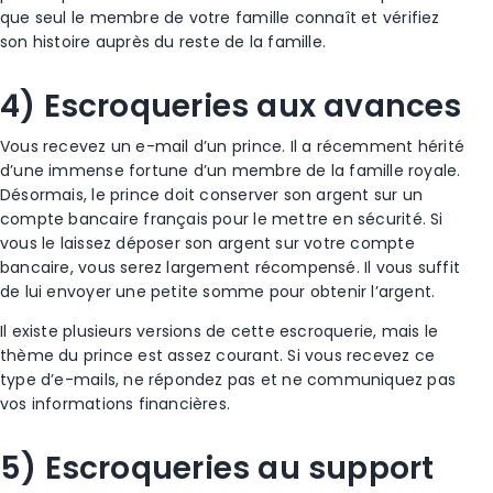
que seul le
membre de votre famille
connaît et vérifiez
son histoire auprès du reste de la famille.
4) Escroqueries
aux avances
Vous recevez un e-mail d’un prince. Il a récemment hérité
d’une immense fortune d’un membre de la famille royale.
Désormais, le prince doit conserver son argent sur un
compte bancaire
français pour le mettre en sécurité. Si
vous le laissez déposer son argent sur votre
compte
bancaire
, vous serez largement récompensé. Il vous suffit
de lui envoyer une petite somme pour obtenir l’argent.
Il existe plusieurs versions de cette
escroquerie
, mais le
thème du prince est assez courant. Si vous recevez ce
type d’e-mails, ne répondez pas et ne communiquez pas
vos informations financières.
5) Escroqueries
au support