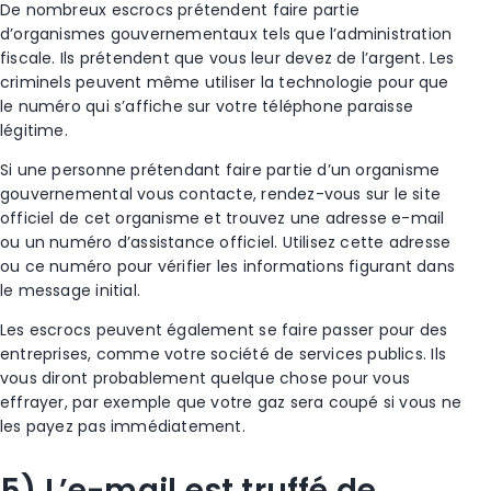
De nombreux
escrocs
prétendent faire partie
d’organismes gouvernementaux tels que l’administration
fiscale
. Ils prétendent que vous leur devez de l’argent. Les
criminels peuvent même utiliser la technologie pour que
le
numéro
qui s’affiche sur votre téléphone paraisse
légitime.
Si une personne prétendant faire partie d’un organisme
gouvernemental vous contacte, rendez-vous sur le site
officiel de cet organisme et trouvez une adresse e-mail
ou un numéro d’assistance officiel. Utilisez cette adresse
ou ce numéro pour vérifier les informations figurant dans
le message initial.
Les escrocs
peuvent également se faire passer pour des
entreprises, comme votre société de services publics. Ils
vous diront probablement quelque chose pour vous
effrayer, par exemple que votre gaz sera coupé si vous ne
les payez pas immédiatement.
5) L’e-mail est truffé de