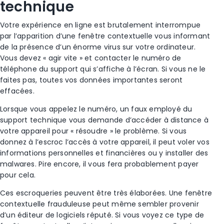
technique
Votre expérience en ligne est brutalement interrompue
par l’apparition d’une
fenêtre contextuelle
vous informant
de la présence d’un énorme virus sur votre ordinateur.
Vous devez « agir vite » et contacter le
numéro de
téléphone
du support qui s’affiche à l’écran. Si vous ne le
faites pas, toutes vos données importantes seront
effacées.
Lorsque vous appelez le numéro, un faux employé du
support technique vous demande d’accéder à distance à
votre appareil pour « résoudre » le problème. Si vous
donnez à l’
escroc
l’accès à votre appareil, il peut voler vos
informations personnelles et financières ou y installer des
malwares
. Pire encore, il vous fera probablement payer
pour cela.
Ces
escroqueries
peuvent être très élaborées. Une
fenêtre
contextuelle frauduleuse
peut même sembler provenir
d’un éditeur de logiciels réputé. Si vous voyez ce type de