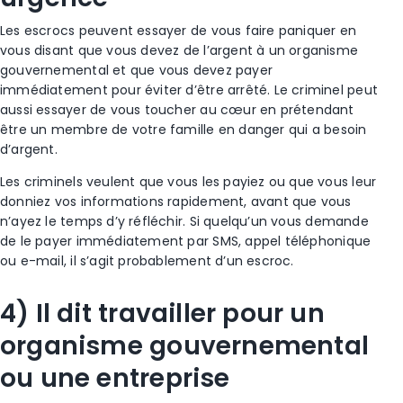
Les escrocs
peuvent essayer de vous faire paniquer en
vous disant que vous devez de l’argent à un organisme
gouvernemental et que vous devez payer
immédiatement pour éviter d’être arrêté. Le criminel peut
aussi essayer de vous toucher au cœur en prétendant
être un
membre de votre famille
en danger qui a besoin
d’argent.
Les criminels veulent que vous les payiez ou que vous leur
donniez vos informations rapidement, avant que vous
n’ayez le temps d’y réfléchir. Si quelqu’un vous demande
de le payer immédiatement par
SMS
,
appel téléphonique
ou e-mail, il s’agit probablement d’un
escroc
.
4) Il dit travailler pour un
organisme gouvernemental
ou une entreprise