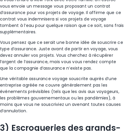
vous envoie un message vous proposant un contrat
d’assurance pour vos projets de voyage. Il affirme que ce
contrat vous indemnisera si vos projets de voyage
tombent à l’eau pour quelque raison que ce soit, sans frais
supplémentaires.
Vous pensez que ce serait une bonne idée de souscrire ce
type d’assurance. Juste avant de partir en voyage, vous
devez annuler vos projets. Vous cherchez à récupérer
l’argent de l’assurance, mais vous vous rendez compte
que la compagnie d’assurance n’existe pas.
Une véritable assurance voyage souscrite auprès d’une
entreprise agréée ne couvre généralement pas les
événements prévisibles (tels que les avis aux voyageurs,
les problèmes gouvernementaux ou les
pandémies
), à
moins que vous ne souscriviez un avenant toutes causes
d’annulation.
3) Escroqueries
des grands-