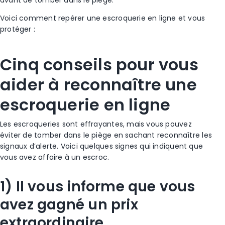
Voici comment repérer une escroquerie en ligne et vous
protéger :
Cinq conseils pour vous
aider à reconnaître une
escroquerie en ligne
Les
escroqueries
sont effrayantes, mais vous pouvez
éviter de tomber dans le piège en sachant reconnaître les
signaux d’alerte. Voici quelques signes qui indiquent que
vous avez affaire à un
escroc
.
1) Il vous informe que vous
avez gagné un prix
extraordinaire