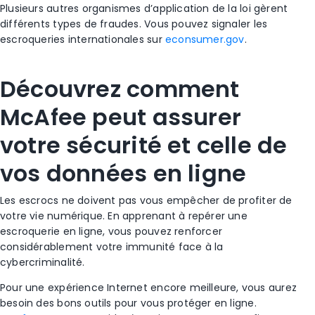
Plusieurs autres organismes
d’application de la loi
gèrent
différents types de fraudes.
Vous pouvez signaler les
escroqueries
internationales sur
econsumer.
gov
.
Découvrez comment
McAfee peut assurer
votre sécurité et celle de
vos données en ligne
Les escrocs
ne doivent pas vous empêcher de profiter de
votre vie numérique. En apprenant à repérer une
escroquerie en ligne
, vous pouvez renforcer
considérablement votre immunité face à la
cybercriminalité
.
Pour une expérience Internet encore meilleure, vous aurez
besoin des bons outils pour vous protéger en ligne.