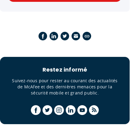
Restez informé
Suivez-nous pour rester au courant des actualités
de McAfee et des dernières menaces pour la
sécurité mobile et grand public.