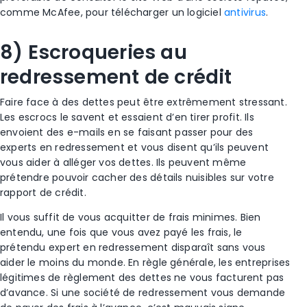
comme McAfee, pour télécharger un logiciel
antivirus
.
8) Escroqueries
au
redressement de crédit
Faire face à des
dettes
peut être extrêmement stressant.
Les escrocs
le savent et essaient d’en tirer profit. Ils
envoient des e-mails en se faisant passer pour des
experts en redressement et vous disent qu’ils peuvent
vous aider à alléger vos dettes. Ils peuvent même
prétendre pouvoir cacher des détails nuisibles sur votre
rapport de crédit.
Il vous suffit de vous acquitter de frais minimes. Bien
entendu, une fois que vous avez payé les frais, le
prétendu expert en redressement disparaît sans vous
aider le moins du monde. En règle générale, les entreprises
légitimes de règlement des dettes ne vous facturent pas
d’avance. Si une société de redressement vous demande