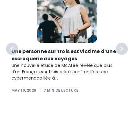
Une personne sur trois est victime d’une
escroquerie aux voyages
Une nouvelle étude de McAfee révèle que plus
d'un Français sur trois a été confronté à une
cybermenace liée à...
MAY 19, 2026
|
7
MIN DE LECTURE