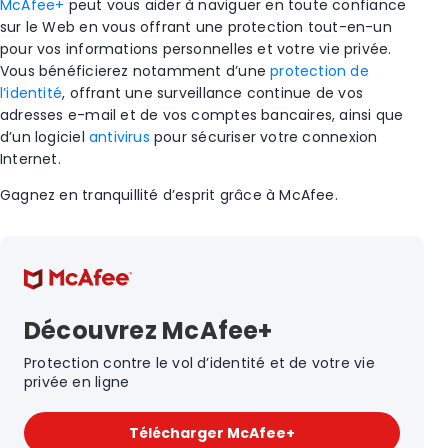
McAfee+
peut vous aider à naviguer en toute confiance
sur le Web en vous offrant une protection tout-en-un
pour vos informations personnelles et votre vie privée.
Vous bénéficierez notamment d’une
protection
de
l’identité
, offrant une surveillance continue de vos
adresses e-mail et de vos
comptes bancaires
, ainsi que
d’un logiciel
antivirus
pour sécuriser votre connexion
Internet.
Gagnez en tranquillité d’esprit grâce à McAfee.
Découvrez McAfee+
Protection contre le vol d’identité et de votre vie
privée en ligne
Télécharger McAfee+