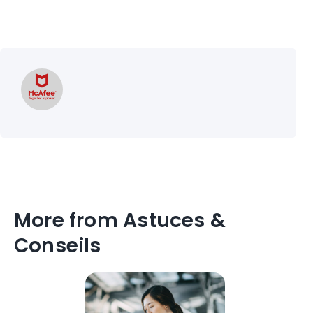
More from Astuces &
Conseils