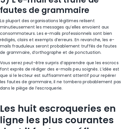
fautes de grammaire
La plupart des organisations légitimes relisent
minutieusement les messages qu’elles envoient aux
consommateurs. Les e-mails professionnels sont bien
rédigés, clairs et exempts d’erreurs. En revanche, les e-
mails
frauduleux
seront probablement truffés de fautes
de grammaire, d’orthographe et de ponctuation.
Vous serez peut-être surpris d’apprendre que les
escrocs
font exprès de rédiger des e-mails peu soignés. L’idée est
que si le lecteur est suffisamment attentif pour repérer
les fautes de grammaire, il ne tombera probablement pas
dans le piège de l’
escroquerie
.
Les huit
escroqueries en
ligne
les plus courantes