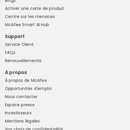
Blogs
Activer une carte de produit
Centre sur les menaces
McAfee Smart AI Hub
Support
Service Client
FAQs
Renouvellements
À propos
À propos de McAfee
Opportunités d'emploi
Nous contacter
Espace presse
Investisseurs
Mentions légales
Vos choix de confidentialité