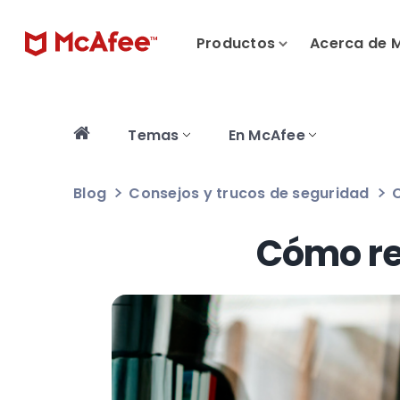
Productos
Acerca de 
Temas
En McAfee
Blog
Consejos y trucos de seguridad
Cómo re