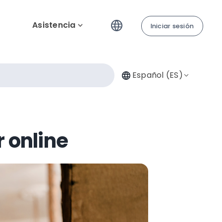
Asistencia
Iniciar sesión
Español (ES)
 online