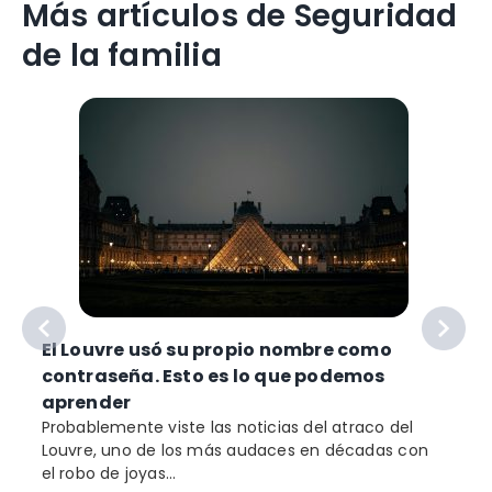
Más artículos de Seguridad
de la familia
El Louvre usó su propio nombre como
contraseña. Esto es lo que podemos
aprender
Probablemente viste las noticias del atraco del
Louvre, uno de los más audaces en décadas con
el robo de joyas...