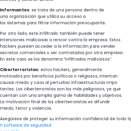
Informantes
: se trata de una persona dentro de
una organización que utiliza su acceso a
los sistemas para filtrar información preocupante.
Por otro lado, este infiltrado también puede tener
intenciones maliciosas o rencor contra la empresa. Estos
hackers pueden acceder a la información para vender
secretos comerciales o ser contratados por otra empresa.
En este caso se los denomina “infiltrados maliciosos”.
Ciberterroristas:
estos hackers, generalmente
motivados por beneficios políticos o religiosos, intentan
causar miedo y caos al perturbar infraestructuras impo
tantes. Los ciberterroristas son los más peligrosos, ya que
cuentan con una amplia gama de habilidades y objetivos.
La motivación final de los ciberterroristas es difundir
miedo, terror y violencia.
Asegúrese de proteger su información confidencial de todo tip
n software de seguridad