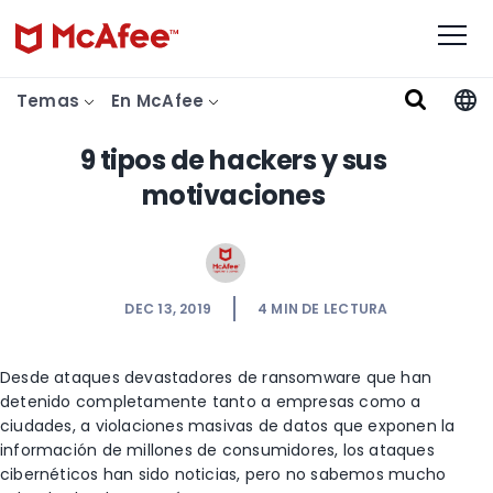
Temas
En McAfee
9 tipos de hackers y sus
motivaciones
DEC 13, 2019
4
MIN DE LECTURA
Desde
ataques devastadores de ransomware
que han
detenido completamente tanto a empresas como a
ciudades, a violaciones masivas de datos que exponen la
información de millones de consumidores, los ataques
cibernéticos han sido noticias, pero no sabemos mucho