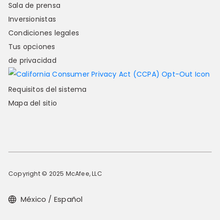
Sala de prensa
Inversionistas
Condiciones legales
Tus opciones
de privacidad
Requisitos del sistema
Mapa del sitio
Copyright © 2025 McAfee, LLC
México / Español