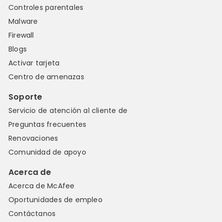
Controles parentales
Malware
Firewall
Blogs
Activar tarjeta
Centro de amenazas
Soporte
Servicio de atención al cliente de
Preguntas frecuentes
Renovaciones
Comunidad de apoyo
Acerca de
Acerca de McAfee
Oportunidades de empleo
Contáctanos