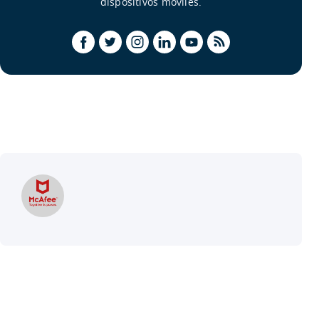
dispositivos móviles.