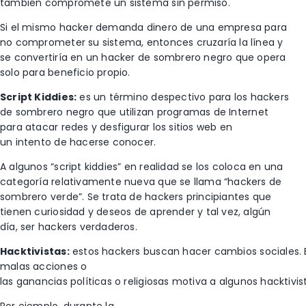
también compromete un sistema sin permiso.
Si el mismo hacker demanda dinero de una empresa para
no comprometer su sistema, entonces cruzaría la línea y
se convertiría en un hacker de sombrero negro que opera
solo para beneficio propio.
Script Kiddies:
es un término despectivo para los hackers
de sombrero negro que utilizan programas de Internet
para atacar redes y desfigurar los sitios web en
un intento de hacerse conocer.
A algunos “script kiddies” en realidad se los coloca en una
categoría relativamente nueva que se llama “hackers de
sombrero verde”. Se trata de hackers principiantes que
tienen curiosidad y deseos de aprender y tal vez, algún
día, ser hackers verdaderos.
Hacktivistas:
estos hackers buscan hacer cambios sociales. 
malas acciones o
las ganancias políticas o religiosas motiva a algunos hacktivis