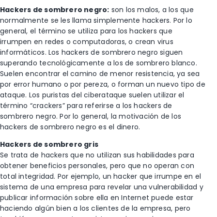
Hackers de sombrero negro:
son los malos, a los que
normalmente se les llama simplemente hackers. Por lo
general, el término se utiliza para los hackers que
irrumpen en redes o computadoras, o crean virus
informáticos. Los hackers de sombrero negro siguen
superando tecnológicamente a los de sombrero blanco.
Suelen encontrar el camino de menor resistencia, ya sea
por error humano o por pereza, o forman un nuevo tipo de
ataque. Los puristas del ciberataque suelen utilizar el
término “crackers” para referirse a los hackers de
sombrero negro. Por lo general, la motivación de los
hackers de sombrero negro es el dinero.
Hackers de sombrero gris
Se trata de hackers que no utilizan sus habilidades para
obtener beneficios personales, pero que no operan con
total integridad. Por ejemplo, un hacker que irrumpe en el
sistema de una empresa para revelar una vulnerabilidad y
publicar información sobre ella en Internet puede estar
haciendo algún bien a los clientes de la empresa, pero