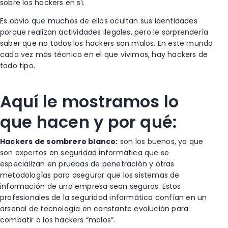
sobre los hackers en sí.
Es obvio que muchos de ellos ocultan sus identidades
porque realizan actividades ilegales, pero le sorprendería
saber que no todos los hackers son malos. En este mundo
cada vez más técnico en el que vivimos, hay hackers de
todo tipo.
Aquí le mostramos lo
que hacen y por qué:
Hackers de sombrero blanco:
son los buenos, ya que
son expertos en seguridad informática que se
especializan en pruebas de penetración y otras
metodologías para asegurar que los sistemas de
información de una empresa sean seguros. Estos
profesionales de la seguridad informática confían en un
arsenal de tecnología en constante evolución para
combatir a los hackers “malos”.