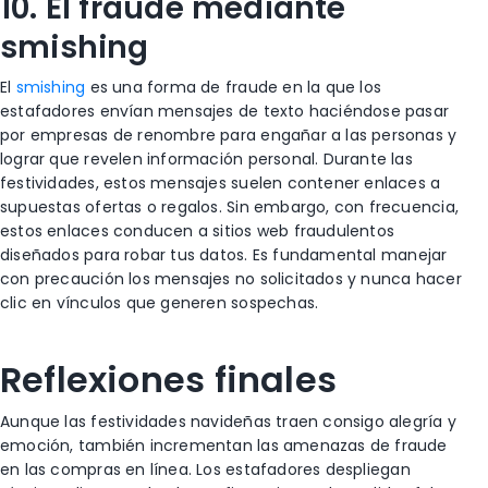
10. El fraude mediante
smishing
El
smishing
es una forma de fraude en la que los
estafadores envían mensajes de texto haciéndose pasar
por empresas de renombre para engañar a las personas y
lograr que revelen información personal. Durante las
festividades, estos mensajes suelen contener enlaces a
supuestas ofertas o regalos. Sin embargo, con frecuencia,
estos enlaces conducen a sitios web fraudulentos
diseñados para robar tus datos. Es fundamental manejar
con precaución los mensajes no solicitados y nunca hacer
clic en vínculos que generen sospechas.
Reflexiones finales
Aunque las festividades navideñas traen consigo alegría y
emoción, también incrementan las amenazas de fraude
en las compras en línea. Los estafadores despliegan