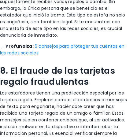
supuestamente recibes varios regalos a cambio. Sin
embargo, la única persona que se beneficia es el
estafador que inició la trama. Este tipo de estafa no solo
es engañosa, sino también ilegal. Si te encuentras con
una estafa de este tipo en las redes sociales, es crucial
denunciarla de inmediato.
→
Profundiza:
6 consejos para proteger tus cuentas en
las redes sociales
8. El fraude de las tarjetas
regalo fraudulentas
Los estafadores tienen una predilección especial por las
tarjetas regalo. Emplean correos electrónicos o mensajes
de texto para engañarte, haciéndote creer que has
recibido una tarjeta regalo de un amigo o familiar. Estos
mensajes suelen contener enlaces que, al ser activados,
instalan malware en tu dispositivo o intentan robar tu
información personal. Es esencial verificar siempre la