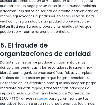
escasa disponibilidad en el mercado. Existe el riesgo de
que realices un pago por un artículo que nunca recibirás,
y además, tus datos de tarjeta de crédito podrían caer en
manos equivocadas al participar en estas estafas. Para
verificar la legitimidad de un producto o vendedor, el
Better Business Bureau proporciona reseñas útiles que
pueden servir como referencia confiable.
5. El fraude de
organizaciones de caridad
Durante las fiestas, se produce un aumento de las
donaciones benéficas, y los estafadores lo saben muy
bien. Crean organizaciones benéficas falsas y emplean
tácticas de alta presión para que hagas donaciones.
Desconfía de las organizaciones que sólo aceptan pagos
mediante tarjetas regalo, transferencias bancarias o
criptomonedas. La Comisión Federal de Comercio de
EE.UU. (FTC) ofrece
recursos
para garantizar que tus
donativos lleguen a organizaciones benéficas legítimas.