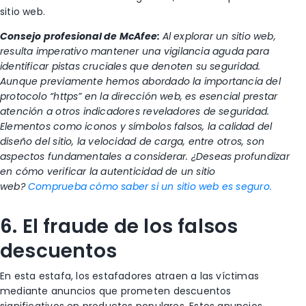
sitio web.
Consejo profesional de McAfee:
Al explorar un sitio web,
resulta imperativo mantener una vigilancia aguda para
identificar pistas cruciales que denoten su seguridad.
Aunque previamente hemos abordado la importancia del
protocolo “https” en la dirección web, es esencial prestar
atención a otros indicadores reveladores de seguridad.
Elementos como iconos y símbolos falsos, la calidad del
diseño del sitio, la velocidad de carga, entre otros, son
aspectos fundamentales a considerar. ¿Deseas profundizar
en cómo verificar la autenticidad de un sitio
web?
Comprueba cómo saber si un sitio web es seguro.
6. El fraude de los falsos
descuentos
En esta estafa, los estafadores atraen a las víctimas
mediante anuncios que prometen descuentos
significativos en productos populares. Estos anuncios