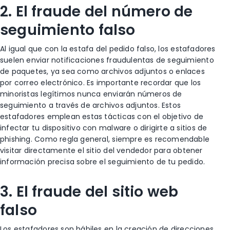
2. El fraude del número de
seguimiento falso
Al igual que con la estafa del pedido falso, los estafadores
suelen enviar notificaciones fraudulentas de seguimiento
de paquetes, ya sea como archivos adjuntos o enlaces
por correo electrónico. Es importante recordar que los
minoristas legítimos nunca enviarán números de
seguimiento a través de archivos adjuntos. Estos
estafadores emplean estas tácticas con el objetivo de
infectar tu dispositivo con malware o dirigirte a sitios de
phishing. Como regla general, siempre es recomendable
visitar directamente el sitio del vendedor para obtener
información precisa sobre el seguimiento de tu pedido.
3. El fraude del sitio web
falso
Los estafadores son hábiles en la creación de direcciones