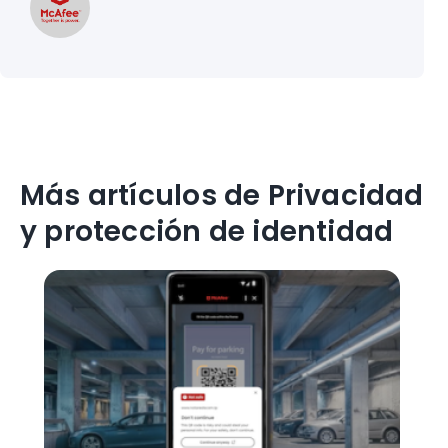
Más artículos de Privacidad
y protección de identidad