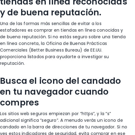
tiendas en línea reconocidas
y de buena reputación.
Una de las formas más sencillas de evitar a los
estafadores es comprar en tiendas en línea conocidas y
de buena reputación. Si no estás seguro sobre una tienda
en línea concreta, la Oficina de Buenas Prácticas
Comerciales (Better Business Bureau) de EE.UU.
proporciona listados para ayudarte a investigar su
reputación.
Busca el icono del candado
en tu navegador cuando
compres
Los sitios web seguros empiezan por “https”, y la “s”
adicional significa “seguro”. A menudo verás un icono de
candado en la barra de direcciones de tu navegador. Si no
ves estos indicadores de seguridad, evita comprar en ese