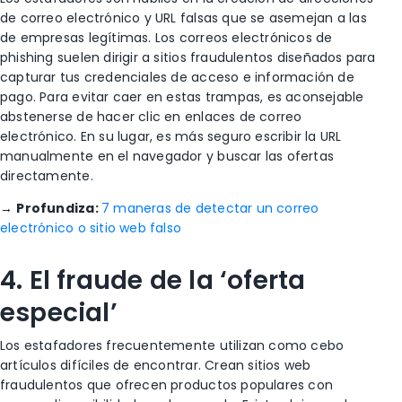
de correo electrónico y URL falsas que se asemejan a las
de empresas legítimas. Los correos electrónicos de
phishing suelen dirigir a sitios fraudulentos diseñados para
capturar tus credenciales de acceso e información de
pago. Para evitar caer en estas trampas, es aconsejable
abstenerse de hacer clic en enlaces de correo
electrónico. En su lugar, es más seguro escribir la URL
manualmente en el navegador y buscar las ofertas
directamente.
→
Profundiza:
7 maneras de detectar un correo
electrónico o sitio web falso
4. El fraude de la ‘oferta
especial’
Los estafadores frecuentemente utilizan como cebo
artículos difíciles de encontrar. Crean sitios web
fraudulentos que ofrecen productos populares con