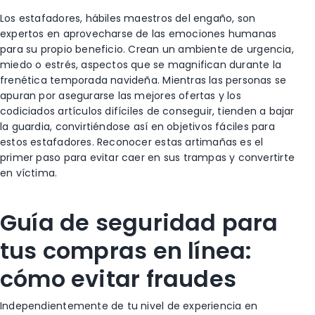
Los estafadores, hábiles maestros del engaño, son
expertos en aprovecharse de las emociones humanas
para su propio beneficio. Crean un ambiente de urgencia,
miedo o estrés, aspectos que se magnifican durante la
frenética temporada navideña. Mientras las personas se
apuran por asegurarse las mejores ofertas y los
codiciados artículos difíciles de conseguir, tienden a bajar
la guardia, convirtiéndose así en objetivos fáciles para
estos estafadores. Reconocer estas artimañas es el
primer paso para evitar caer en sus trampas y convertirte
en víctima.
Guía de seguridad para
tus compras en línea:
cómo evitar fraudes
Independientemente de tu nivel de experiencia en