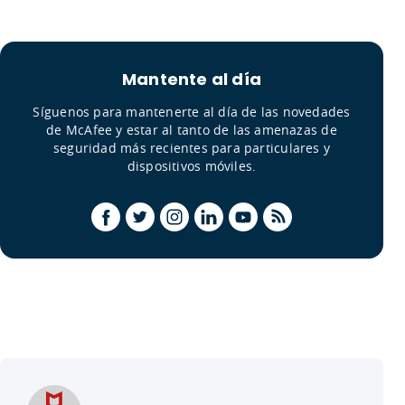
Mantente al día
Síguenos para mantenerte al día de las novedades
de McAfee y estar al tanto de las amenazas de
seguridad más recientes para particulares y
dispositivos móviles.