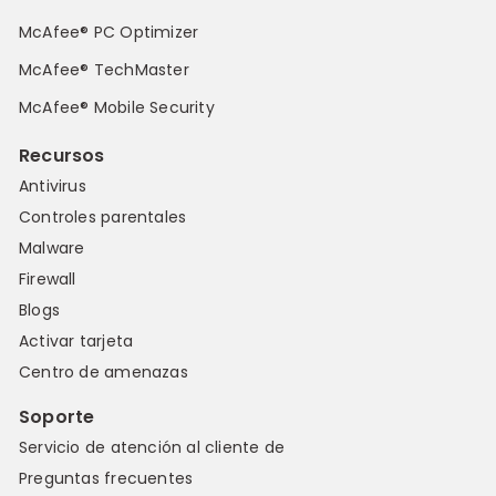
McAfee® PC Optimizer
McAfee® TechMaster
McAfee® Mobile Security
Recursos
Antivirus
Controles parentales
Malware
Firewall
Blogs
Activar tarjeta
Centro de amenazas
Soporte
Servicio de atención al cliente de
Preguntas frecuentes