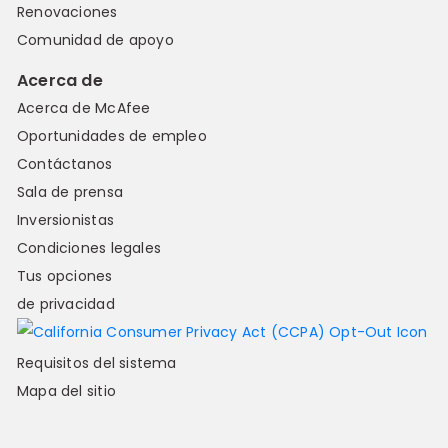
Renovaciones
Comunidad de apoyo
Acerca de
Acerca de McAfee
Oportunidades de empleo
Contáctanos
Sala de prensa
Inversionistas
Condiciones legales
Tus opciones
de privacidad
Requisitos del sistema
Mapa del sitio