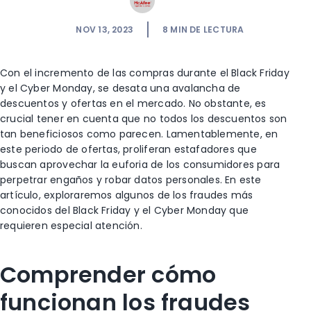
NOV 13, 2023
8
MIN DE LECTURA
Con el incremento de las compras durante el Black Friday
y el Cyber Monday, se desata una avalancha de
descuentos y ofertas en el mercado. No obstante, es
crucial tener en cuenta que no todos los descuentos son
tan beneficiosos como parecen. Lamentablemente, en
este periodo de ofertas, proliferan estafadores que
buscan aprovechar la euforia de los consumidores para
perpetrar engaños y robar datos personales. En este
artículo, exploraremos algunos de los fraudes más
conocidos del Black Friday y el Cyber Monday que
requieren especial atención.
Comprender cómo
funcionan los fraudes