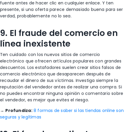
fuente antes de hacer clic en cualquier enlace. Y ten
presente, si una oferta parece demasiado buena para ser
verdad, probablemente no lo sea.
9. El fraude del comercio en
línea inexistente
Ten cuidado con los nuevos sitios de comercio
electrónico que ofrecen artículos populares con grandes
descuentos. Los estafadores suelen crear sitios falsos de
comercio electrónico que desaparecen después de
recaudar el dinero de sus víctimas. Investiga siempre la
reputación del vendedor antes de realizar una compra. Si
no puedes encontrar ninguna opinión o comentario sobre
el vendedor, es mejor que evites el riesgo.
→
Profundiza:
8 formas de saber si las tiendas online son
seguras y legítimas