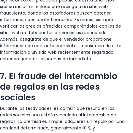
suelen incluir un enlace que redirige a un sitio web
fraudulento, donde los estafadores buscan obtener
información personal y financiera. Es crucial siempre
verificar los precios ofrecidos comparándolos con los de
sitios web de fabricantes o minoristas reconocidos.
Además, asegúrate de que el vendedor proporcione
información de contacto completa. La ausencia de esta
información o un sitio web recientemente registrado
deberían generar sospechas de inmediato.
7. El fraude del intercambio
de regalos en las redes
sociales
Durante las festividades, es común que resurja en las
redes sociales una estafa vinculada al intercambio de
regalos. La premisa es simple: adquieres un regalo por una
cantidad determinada, generalmente 10 $, y