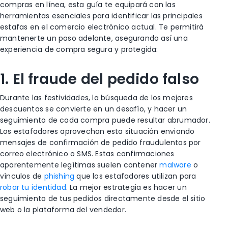
compras en línea, esta guía te equipará con las
herramientas esenciales para identificar las principales
estafas en el comercio electrónico actual. Te permitirá
mantenerte un paso adelante, asegurando así una
experiencia de compra segura y protegida:
1. El fraude del pedido falso
Durante las festividades, la búsqueda de los mejores
descuentos se convierte en un desafío, y hacer un
seguimiento de cada compra puede resultar abrumador.
Los estafadores aprovechan esta situación enviando
mensajes de confirmación de pedido fraudulentos por
correo electrónico o SMS. Estas confirmaciones
aparentemente legítimas suelen contener
malware
o
vínculos de
phishing
que los estafadores utilizan para
robar tu identidad
. La mejor estrategia es hacer un
seguimiento de tus pedidos directamente desde el sitio
web o la plataforma del vendedor.