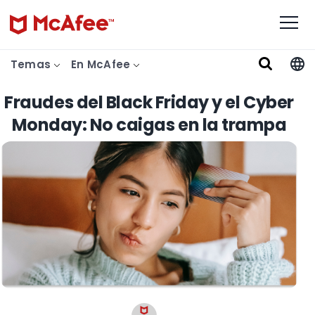
Temas
En McAfee
Fraudes del Black Friday y el Cyber
Monday: No caigas en la trampa