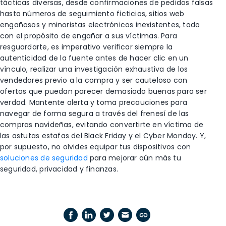
tácticas diversas, desde confirmaciones de pedidos falsas
hasta números de seguimiento ficticios, sitios web
engañosos y minoristas electrónicos inexistentes, todo
con el propósito de engañar a sus víctimas. Para
resguardarte, es imperativo verificar siempre la
autenticidad de la fuente antes de hacer clic en un
vínculo, realizar una investigación exhaustiva de los
vendedores previo a la compra y ser cauteloso con
ofertas que puedan parecer demasiado buenas para ser
verdad. Mantente alerta y toma precauciones para
navegar de forma segura a través del frenesí de las
compras navideñas, evitando convertirte en víctima de
las astutas estafas del Black Friday y el Cyber Monday. Y,
por supuesto, no olvides equipar tus dispositivos con
soluciones de seguridad
para mejorar aún más tu
seguridad, privacidad y finanzas.