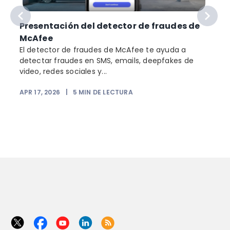
Presentación del detector de fraudes de
McAfee
El detector de fraudes de McAfee te ayuda a
detectar fraudes en SMS, emails, deepfakes de
video, redes sociales y...
APR 17, 2026
|
5
MIN DE LECTURA