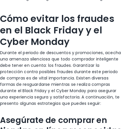
Cómo evitar los fraudes
en el Black Friday y el
Cyber Monday
Durante el periodo de descuentos y promociones, acecha
una amenaza silenciosa que todo comprador inteligente
debe tener en cuenta: los fraudes. Garantizar la
protección contra posibles fraudes durante este periodo
de compras es de vital importancia. Existen diversas
formas de resguardarse mientras se realiza compras
durante el Black Friday y el Cyber Monday para asegurar
una experiencia segura y satisfactoria. A continuación, te
presento algunas estrategias que puedes seguir:
Asegúrate de comprar en