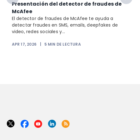
Presentación del detector de fraudes de
McAfee
El detector de fraudes de McAfee te ayuda a
detectar fraudes en SMS, emails, deepfakes de
video, redes sociales y...
APR 17, 2026
|
5
MIN DE LECTURA