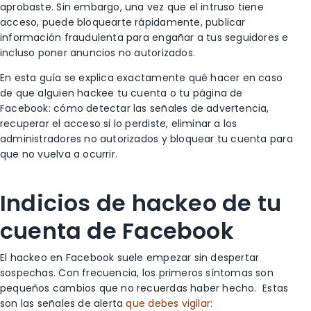
aprobaste. Sin embargo, una vez que el intruso tiene
acceso, puede bloquearte rápidamente, publicar
información fraudulenta para engañar a tus seguidores e
incluso poner anuncios no autorizados.
En esta guía se explica exactamente qué hacer en caso
de que alguien hackee tu cuenta o tu página de
Facebook: cómo detectar las señales de advertencia,
recuperar el acceso si lo perdiste, eliminar a los
administradores no autorizados y bloquear tu cuenta para
que no vuelva a ocurrir.
Indicios de hackeo de tu
cuenta de Facebook
El hackeo en Facebook suele empezar sin despertar
sospechas. Con frecuencia, los primeros síntomas son
pequeños cambios que no recuerdas haber hecho.
Estas
son las señales de alerta
que debes vigilar: