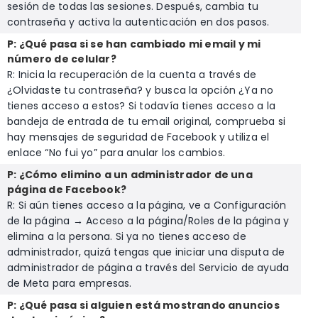
sesión de todas las sesiones. Después, cambia tu
contraseña y activa la autenticación en dos pasos.
P: ¿Qué pasa si se han cambiado mi email y mi
número de celular?
R: Inicia la recuperación de la cuenta a través de
¿Olvidaste tu contraseña? y busca la opción ¿Ya no
tienes acceso a estos? Si todavía tienes acceso a la
bandeja de entrada de tu email original, comprueba si
hay mensajes de seguridad de Facebook y utiliza el
enlace “No fui yo” para anular los cambios.
P: ¿Cómo elimino a un administrador de una
página de Facebook?
R: Si aún tienes acceso a la página, ve a Configuración
de la página → Acceso a la página/Roles de la página y
elimina a la persona. Si ya no tienes acceso de
administrador, quizá tengas que iniciar una disputa de
administrador de página a través del Servicio de ayuda
de Meta para empresas.
P: ¿Qué pasa si alguien está mostrando anuncios