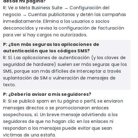
desde mi página?
R: Ve a Meta Business Suite → Configuración del
negocio → Cuentas publicitarias y detén las campañas
inmediatamente. Elimina a los usuarios o socios
desconocidos y revisa la configuración de facturación
para ver si hay cargos no autorizados.
P: ¿Son más seguras las aplicaciones de
autenticación que los códigos SMS?
R: Sí. Las aplicaciones de autenticación (y las claves de
seguridad de hardware) suelen ser más seguras que los
SMS, porque son más difíciles de interceptar a través
suplantación de SIM o vulneración de mensajes de
texto.
P: ¿Debería avisar a mis seguidores?
R: Si se publicó spam en tu página o perfil, se enviaron
mensajes directos o se promocionaron enlaces
sospechosos, sí. Un breve mensaje advirtiendo a los
seguidores de que no hagan clic en los enlaces ni
respondan a los mensajes puede evitar que sean
víctimas de una estafa.