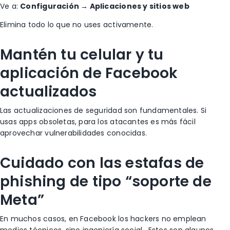
Ve a:
Configuración → Aplicaciones y sitios web
Elimina todo lo que no uses activamente.
Mantén tu
celular
y tu
aplicación de Facebook
actualizados
Las actualizaciones de seguridad son fundamentales.
Si
usas apps obsoletas, para los atacantes es más fácil
aprovechar vulnerabilidades conocidas.
Cuidado con las estafas de
phishing de tipo “soporte de
Meta”
En muchos casos, en Facebook los hackers no emplean
medios técnicos, sino ingeniería social.
Estos son algunos