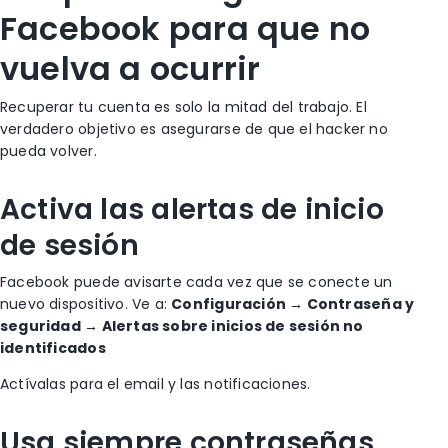
Facebook para que no
vuelva a ocurrir
Recuperar tu cuenta es solo la mitad del trabajo. El
verdadero objetivo es asegurarse de que el hacker no
pueda volver.
Activa las alertas de inicio
de sesión
Facebook puede avisarte cada vez que se conecte un
nuevo dispositivo.
Ve a:
Configuración → Contraseña y
seguridad → Alertas sobre inicios de sesión no
identificados
Actívalas para el email y las notificaciones.
Usa siempre contraseñas