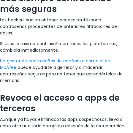
más seguras
Los hackers suelen obtener acceso reutilizando
contraseñas procedentes de anteriores filtraciones de
datos.
Si usas la misma contraseña en todas las plataformas,
cámbiala inmediatamente.
Un gestor de contraseñas de confianza como el de
McAfee
puede ayudarte a generar y almacenar
contraseñas seguras para no tener que aprendértelas de
memoria.
Revoca el acceso a apps de
terceros
Aunque ya hayas eliminado las apps sospechosas, lleva a
cabo otra auditoría completa después de la recuperación.