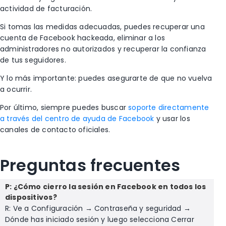
actividad de facturación.
Si tomas las medidas adecuadas, puedes recuperar una
cuenta de Facebook hackeada, eliminar a los
administradores no autorizados y recuperar la confianza
de tus seguidores.
Y lo más importante: puedes asegurarte de que no vuelva
a ocurrir.
Por último, siempre puedes buscar
soporte directamente
a través del centro de ayuda de Facebook
y usar los
canales de contacto oficiales.
Preguntas frecuentes
P: ¿Cómo cierro la sesión en Facebook en todos los
dispositivos?
R: Ve a Configuración → Contraseña y seguridad →
Dónde has iniciado sesión y luego selecciona Cerrar