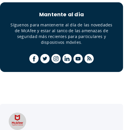
Mantente al día
Síguenos para mantenerte al día de las novedades
de McAfee y estar al tanto de las amenazas de
seguridad más recientes para particulares y
dispositivos móviles.