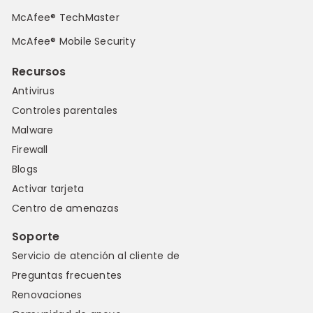
McAfee® TechMaster
McAfee® Mobile Security
Recursos
Antivirus
Controles parentales
Malware
Firewall
Blogs
Activar tarjeta
Centro de amenazas
Soporte
Servicio de atención al cliente de
Preguntas frecuentes
Renovaciones