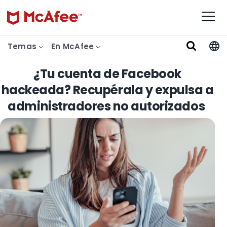
Temas
En McAfee
¿Tu cuenta de Facebook
hackeada? Recupérala y expulsa a
administradores no autorizados