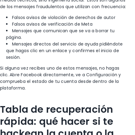
de los mensajes fraudulentos que utilizan con frecuencia:
Falsos avisos de violación de derechos de autor
Falsos avisos de verificación de Meta
Mensajes que comunican que se va a borrar tu
página.
Mensajes directos del servicio de ayuda pidiéndote
que hagas clic en un enlace y confirmes el inicio de
sesión.
Si alguna vez recibes uno de estos mensajes, no hagas
clic.
Abre Facebook directamente, ve a Configuración y
comprueba el estado de tu cuenta desde dentro de la
plataforma.
Tabla de recuperación
rápida: qué hacer si te
hackean la cuenta o la