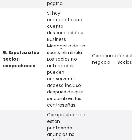
página.
Si hay
conectada una
cuenta
desconocida de
Business
Manager o de un
5. Expulsa a los
socio, elimínala.
Configuración del
socios
Los socios no
negocio → Socios
sospechosos
autorizados
pueden
conservar el
acceso incluso
después de que
se cambien las
contraseñas.
Comprueba si se
están
publicando
anuncios no