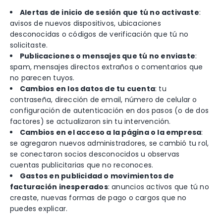
Alertas de inicio de sesión que tú no activaste
:
avisos de nuevos dispositivos, ubicaciones
desconocidas o códigos de verificación que tú no
solicitaste.
Publicaciones o mensajes que tú no enviaste
:
spam, mensajes directos extraños o comentarios que
no parecen tuyos.
Cambios en los datos de tu cuenta
: tu
contraseña, dirección de email, número de celular o
configuración de autenticación en dos pasos (o de dos
factores) se actualizaron sin tu intervención.
Cambios en el acceso a la página o la empresa
:
se agregaron nuevos administradores, se cambió tu rol,
se conectaron socios desconocidos u observas
cuentas publicitarias que no reconoces.
Gastos en publicidad o movimientos de
facturación inesperados
: anuncios activos que tú no
creaste, nuevas formas de pago o cargos que no
puedes explicar.