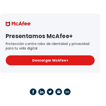
Presentamos McAfee+
Protección contra robo de identidad y privacidad
para tu vida digital
Descargar McAfee+