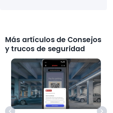
Más artículos de Consejos
y trucos de seguridad