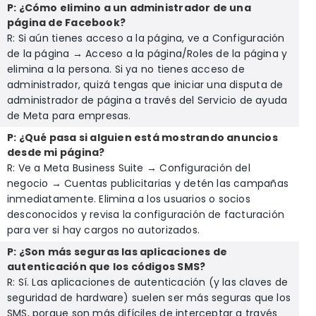
P: ¿Cómo elimino a un administrador de una
página de Facebook?
R: Si aún tienes acceso a la página, ve a Configuración
de la página → Acceso a la página/Roles de la página y
elimina a la persona. Si ya no tienes acceso de
administrador, quizá tengas que iniciar una disputa de
administrador de página a través del Servicio de ayuda
de Meta para empresas.
P: ¿Qué pasa si alguien está mostrando anuncios
desde mi página?
R: Ve a Meta Business Suite → Configuración del
negocio → Cuentas publicitarias y detén las campañas
inmediatamente. Elimina a los usuarios o socios
desconocidos y revisa la configuración de facturación
para ver si hay cargos no autorizados.
P: ¿Son más seguras las aplicaciones de
autenticación que los códigos SMS?
R: Sí. Las aplicaciones de autenticación (y las claves de
seguridad de hardware) suelen ser más seguras que los
SMS, porque son más difíciles de interceptar a través