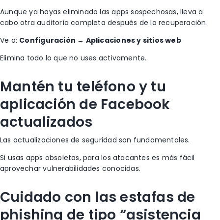
Aunque ya hayas eliminado las apps sospechosas, lleva a
cabo otra auditoría completa después de la recuperación.
Ve a:
Configuración → Aplicaciones y sitios web
Elimina todo lo que no uses activamente.
Mantén tu teléfono y tu
aplicación de Facebook
actualizados
Las actualizaciones de seguridad son fundamentales.
Si usas apps obsoletas, para los atacantes es más fácil
aprovechar vulnerabilidades conocidas.
Cuidado con las estafas de
phishing de tipo “asistencia