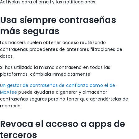
Actívalas para el email y las notificaciones.
Usa siempre contraseñas
más seguras
Los hackers suelen obtener acceso reutilizando
contraseñas procedentes de anteriores filtraciones de
datos.
Si has utilizado la misma contraseña en todas las
plataformas, cámbiala inmediatamente.
Un gestor de contraseñas de confianza como el de
McAfee
puede ayudarte a generar y almacenar
contraseñas seguras para no tener que aprendértelas de
memoria.
Revoca el acceso a apps de
terceros