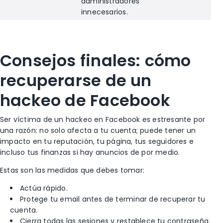
administradores
innecesarios.
Consejos finales: cómo
recuperarse de un
hackeo de Facebook
Ser víctima de un hackeo en Facebook es estresante por
una razón: no solo afecta a tu cuenta; puede tener un
impacto en tu reputación, tu página, tus seguidores e
incluso tus finanzas si hay anuncios de por medio.
Estas son las medidas que debes tomar:
Actúa rápido.
Protege tu email antes de terminar de recuperar tu
cuenta.
Cierra todas las sesiones y restablece tu contraseña.