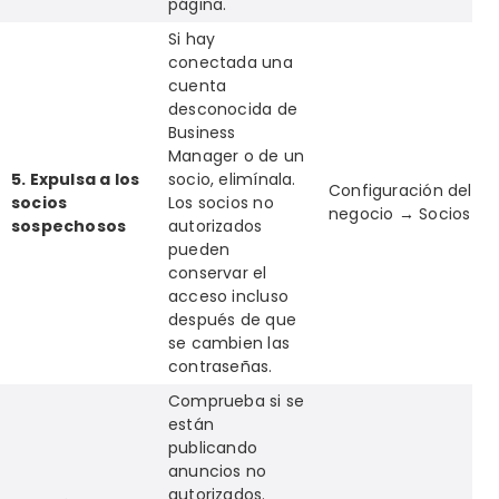
página.
Si hay
conectada una
cuenta
desconocida de
Business
Manager o de un
5. Expulsa a los
socio, elimínala.
Configuración del
socios
Los socios no
negocio → Socios
sospechosos
autorizados
pueden
conservar el
acceso incluso
después de que
se cambien las
contraseñas.
Comprueba si se
están
publicando
anuncios no
autorizados.