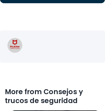
More from Consejos y
trucos de seguridad