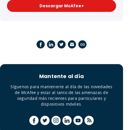
Descargar McAfee+
Mantente al día
Síguenos para mantenerte al día de las novedades
de McAfee y estar al tanto de las amenazas de
seguridad más recientes para particulares y
dispositivos móviles.