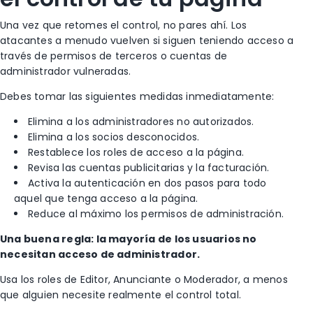
Una vez que retomes el control, no pares ahí.
Los
atacantes a menudo vuelven si siguen teniendo acceso a
través de permisos de terceros o cuentas de
administrador vulneradas.
Debes tomar las siguientes medidas inmediatamente:
Elimina a los administradores no autorizados.
Elimina a los socios desconocidos.
Restablece los roles de acceso a la página.
Revisa las cuentas publicitarias y la facturación.
Activa la autenticación en dos pasos para todo
aquel que tenga acceso a la página.
Reduce al máximo los permisos de administración.
Una buena regla: la mayoría de los usuarios no
necesitan acceso de administrador.
Usa los roles de Editor, Anunciante o Moderador, a menos
que alguien necesite realmente el control total.