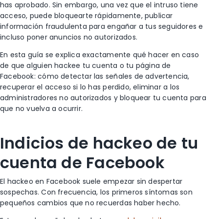
has aprobado. Sin embargo, una vez que el intruso tiene
acceso, puede bloquearte rápidamente, publicar
información fraudulenta para engañar a tus seguidores e
incluso poner anuncios no autorizados.
En esta guía se explica exactamente qué hacer en caso
de que alguien hackee tu cuenta o tu página de
Facebook: cómo detectar las señales de advertencia,
recuperar el acceso si lo has perdido, eliminar a los
administradores no autorizados y bloquear tu cuenta para
que no vuelva a ocurrir.
Indicios de hackeo de tu
cuenta de Facebook
El hackeo en Facebook suele empezar sin despertar
sospechas. Con frecuencia, los primeros síntomas son
pequeños cambios que no recuerdas haber hecho.