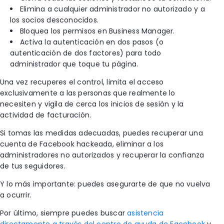
Elimina a cualquier administrador no autorizado y a
los socios desconocidos.
Bloquea los permisos en Business Manager.
Activa la autenticación en dos pasos (o
autenticación de dos factores) para todo
administrador que toque tu página.
Una vez recuperes el control, limita el acceso
exclusivamente a las personas que realmente lo
necesiten y vigila de cerca los inicios de sesión y la
actividad de facturación.
Si tomas las medidas adecuadas, puedes recuperar una
cuenta de Facebook hackeada, eliminar a los
administradores no autorizados y recuperar la confianza
de tus seguidores.
Y lo más importante: puedes asegurarte de que no vuelva
a ocurrir.
Por último, siempre puedes buscar
asistencia
directamente a través del centro de ayuda de Facebook
y