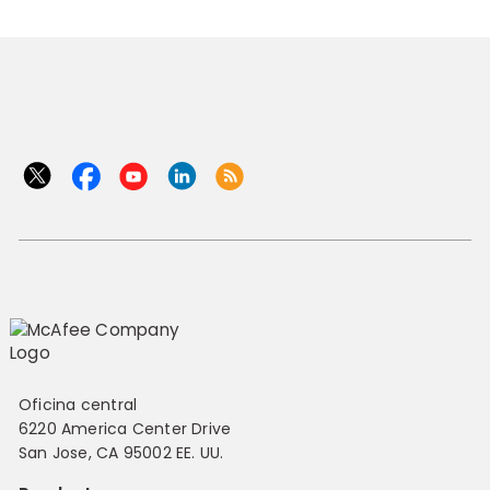
Oficina central
6220 America Center Drive
San Jose, CA 95002 EE. UU.