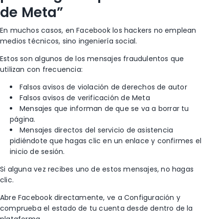
de Meta”
En muchos casos, en Facebook los hackers no emplean
medios técnicos, sino ingeniería social.
Estos son algunos de los mensajes fraudulentos que
utilizan con frecuencia:
Falsos avisos de violación de derechos de autor
Falsos avisos de verificación de Meta
Mensajes que informan de que se va a borrar tu
página.
Mensajes directos del servicio de asistencia
pidiéndote que hagas clic en un enlace y confirmes el
inicio de sesión.
Si alguna vez recibes uno de estos mensajes, no hagas
clic.
Abre Facebook directamente, ve a Configuración y
comprueba el estado de tu cuenta desde dentro de la
plataforma.