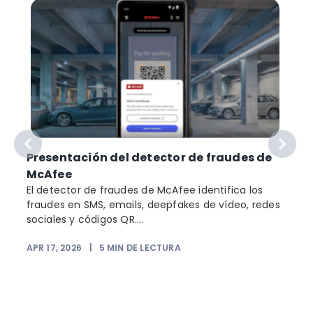
Presentación del detector de fraudes de
McAfee
El detector de fraudes de McAfee identifica los
fraudes en SMS, emails, deepfakes de vídeo, redes
sociales y códigos QR....
APR 17, 2026
|
5
MIN DE LECTURA