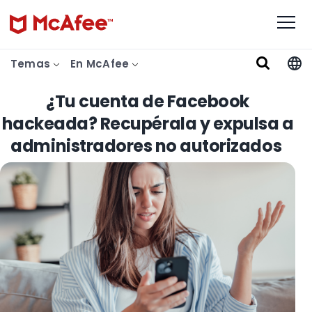
Temas
En McAfee
¿Tu cuenta de Facebook
hackeada? Recupérala y expulsa a
administradores no autorizados