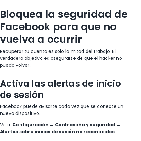
Bloquea la seguridad de
Facebook para que no
vuelva a ocurrir
Recuperar tu cuenta es solo la mitad del trabajo. El
verdadero objetivo es asegurarse de que el hacker no
pueda volver.
Activa las alertas de inicio
de sesión
Facebook puede avisarte cada vez que se conecte un
nuevo dispositivo.
Ve a:
Configuración → Contraseña y seguridad →
Alertas sobre inicios de sesión no reconocidos