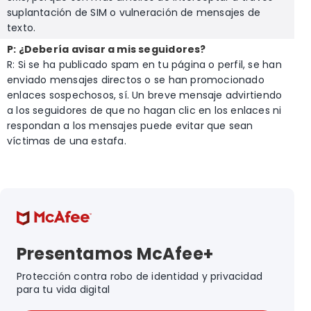
suplantación de SIM o vulneración de mensajes de
texto.
P: ¿Debería avisar a mis seguidores?
R: Si se ha publicado spam en tu página o perfil, se han
enviado mensajes directos o se han promocionado
enlaces sospechosos, sí. Un breve mensaje advirtiendo
a los seguidores de que no hagan clic en los enlaces ni
respondan a los mensajes puede evitar que sean
víctimas de una estafa.
Presentamos McAfee+
Protección contra robo de identidad y privacidad
para tu vida digital