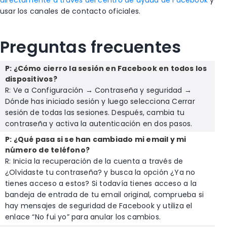
usar los canales de contacto oficiales.
Preguntas frecuentes
P: ¿Cómo cierro la sesión en Facebook en todos los
dispositivos?
R: Ve a Configuración → Contraseña y seguridad →
Dónde has iniciado sesión y luego selecciona Cerrar
sesión de todas las sesiones. Después, cambia tu
contraseña y activa la autenticación en dos pasos.
P: ¿Qué pasa si se han cambiado mi email y mi
número de teléfono?
R: Inicia la recuperación de la cuenta a través de
¿Olvidaste tu contraseña? y busca la opción ¿Ya no
tienes acceso a estos? Si todavía tienes acceso a la
bandeja de entrada de tu email original, comprueba si
hay mensajes de seguridad de Facebook y utiliza el
enlace “No fui yo” para anular los cambios.