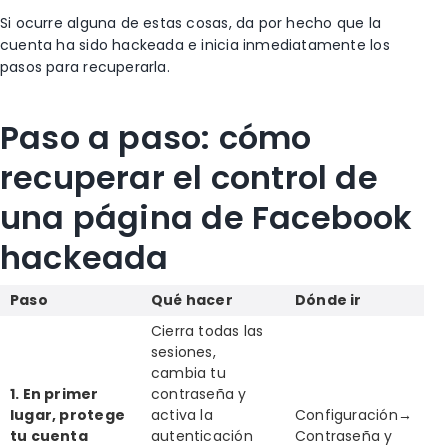
Si ocurre alguna de estas cosas, da por hecho que la
cuenta ha sido hackeada e inicia inmediatamente los
pasos para recuperarla.
Paso a paso: cómo
recuperar el control de
una página de Facebook
hackeada
Paso
Qué hacer
Dónde ir
Cierra todas las
sesiones,
cambia tu
1. En primer
contraseña y
lugar, protege
activa la
Configuración→
tu cuenta
autenticación
Contraseña y