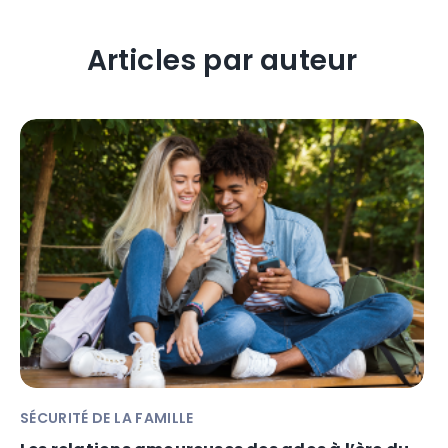
Articles par auteur
SÉCURITÉ DE LA FAMILLE