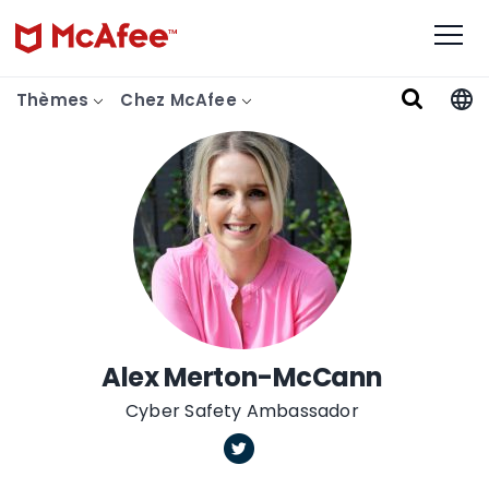
Thèmes
Chez McAfee
Alex Merton-McCann
Cyber Safety Ambassador