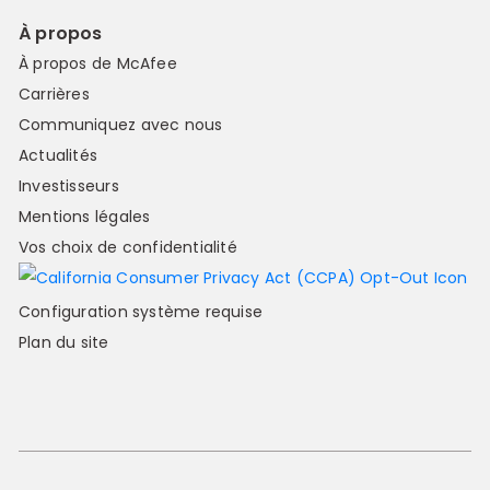
À propos
À propos de McAfee
Carrières
Communiquez avec nous
Actualités
Investisseurs
Mentions légales
Vos choix de confidentialité
Configuration système requise
Plan du site