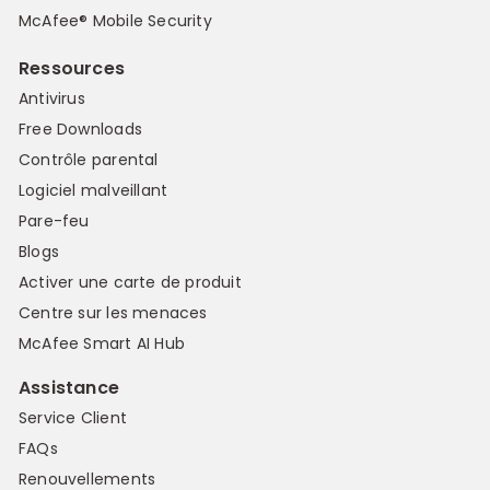
McAfee® Mobile Security
Ressources
Antivirus
Free Downloads
Contrôle parental
Logiciel malveillant
Pare-feu
Blogs
Activer une carte de produit
Centre sur les menaces
McAfee Smart AI Hub
Assistance
Service Client
FAQs
Renouvellements