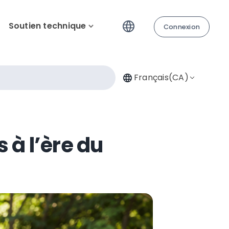
Soutien technique
Connexion
Français(CA)
 à l’ère du