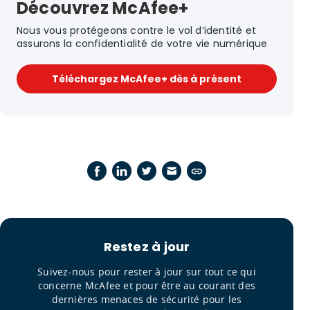
Découvrez McAfee+
Nous vous protégeons contre le vol d’identité et
assurons la confidentialité de votre vie numérique
Téléchargez McAfee+ dès à présent
Restez à jour
Suivez-nous pour rester à jour sur tout ce qui
concerne McAfee et pour être au courant des
dernières menaces de sécurité pour les