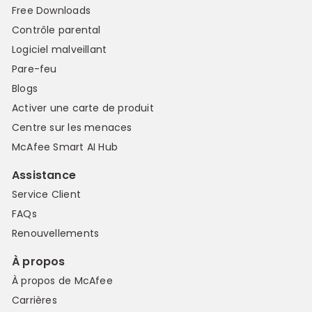
Free Downloads
Contrôle parental
Logiciel malveillant
Pare-feu
Blogs
Activer une carte de produit
Centre sur les menaces
McAfee Smart AI Hub
Assistance
Service Client
FAQs
Renouvellements
À propos
À propos de McAfee
Carrières