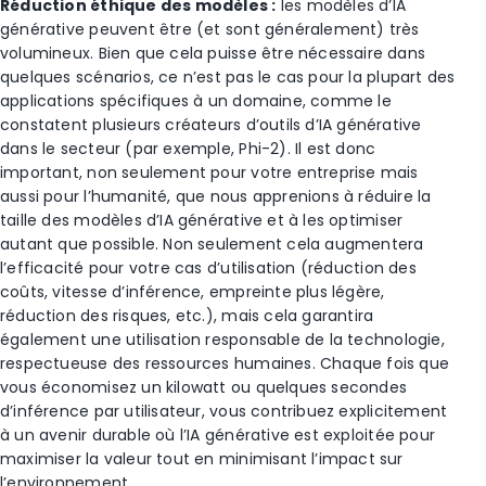
Réduction éthique des modèles :
les modèles d’IA
générative peuvent être (et sont généralement) très
volumineux. Bien que cela puisse être nécessaire dans
quelques scénarios, ce n’est pas le cas pour la plupart des
applications spécifiques à un domaine, comme le
constatent plusieurs créateurs d’outils d’IA générative
dans le secteur (par exemple, Phi-2). Il est donc
important, non seulement pour votre entreprise mais
aussi pour l’humanité, que nous apprenions à réduire la
taille des modèles d’IA générative et à les optimiser
autant que possible. Non seulement cela augmentera
l’efficacité pour votre cas d’utilisation (réduction des
coûts, vitesse d’inférence, empreinte plus légère,
réduction des risques, etc.), mais cela garantira
également une utilisation responsable de la technologie,
respectueuse des ressources humaines. Chaque fois que
vous économisez un kilowatt ou quelques secondes
d’inférence par utilisateur, vous contribuez explicitement
à un avenir durable où l’IA générative est exploitée pour
maximiser la valeur tout en minimisant l’impact sur
l’environnement.