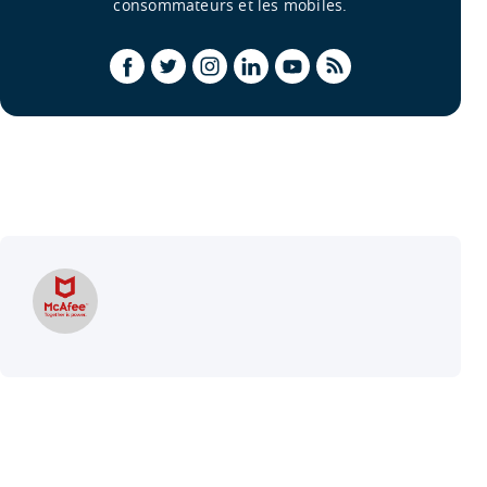
consommateurs et les mobiles.