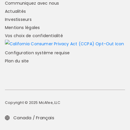
Communiquez avec nous
Actualités
Investisseurs
Mentions légales
Vos choix de confidentialité
Configuration système requise
Plan du site
Copyright © 2025 McAfee, LLC
Canada / Français