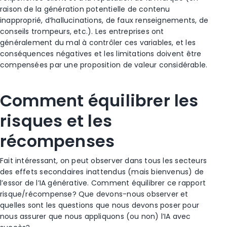
raison de la génération potentielle de contenu
inapproprié, d’hallucinations, de faux renseignements, de
conseils trompeurs, etc.). Les entreprises ont
généralement du mal à contrôler ces variables, et les
conséquences négatives et les limitations doivent être
compensées par une proposition de valeur considérable.
Comment équilibrer les
risques et les
récompenses
Fait intéressant, on peut observer dans tous les secteurs
des effets secondaires inattendus (mais bienvenus) de
l’essor de l’IA générative. Comment équilibrer ce rapport
risque/récompense? Que devons-nous observer et
quelles sont les questions que nous devons poser pour
nous assurer que nous appliquons (ou non) l’IA avec