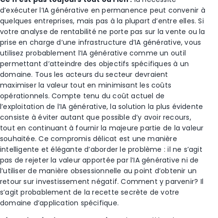
d’exécuter l’IA générative en permanence peut convenir à
quelques entreprises, mais pas à la plupart d’entre elles. Si
votre analyse de rentabilité ne porte pas sur la vente ou la
prise en charge d’une infrastructure d’IA générative, vous
utilisez probablement l’IA générative comme un outil
permettant d’atteindre des objectifs spécifiques à un
domaine. Tous les acteurs du secteur devraient
maximiser la valeur tout en minimisant les coûts
opérationnels. Compte tenu du coût actuel de
l’exploitation de l’IA générative, la solution la plus évidente
consiste à éviter autant que possible d’y avoir recours,
tout en continuant à fournir la majeure partie de la valeur
souhaitée. Ce compromis délicat est une manière
intelligente et élégante d’aborder le problème : il ne s’agit
pas de rejeter la valeur apportée par l’IA générative ni de
l’utiliser de manière obsessionnelle au point d’obtenir un
retour sur investissement négatif. Comment y parvenir? Il
s’agit probablement de la recette secrète de votre
domaine d’application spécifique.