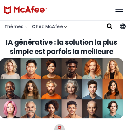
Thèmes
Chez McAfee
IA générative : la solution la plus
simple est parfois la meilleure