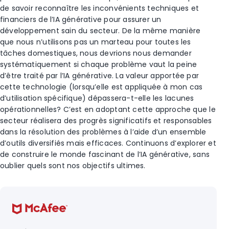
de savoir reconnaître les inconvénients techniques et
financiers de l’IA générative pour assurer un
développement sain du secteur. De la même manière
que nous n’utilisons pas un marteau pour toutes les
tâches domestiques, nous devrions nous demander
systématiquement si chaque problème vaut la peine
d’être traité par l’IA générative. La valeur apportée par
cette technologie (lorsqu’elle est appliquée à mon cas
d’utilisation spécifique) dépassera-t-elle les lacunes
opérationnelles? C’est en adoptant cette approche que le
secteur réalisera des progrès significatifs et responsables
dans la résolution des problèmes à l’aide d’un ensemble
d’outils diversifiés mais efficaces. Continuons d’explorer et
de construire le monde fascinant de l’IA générative, sans
oublier quels sont nos objectifs ultimes.