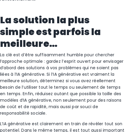
La solution la plus
simple est parfois la
meilleure…
La clé est d’être suffisamment humble pour chercher
l’approche optimale : gardez l’esprit ouvert pour envisager
d’abord des solutions à vos problèmes qui ne soient pas
liées à l’IA générative. Si l’IA générative est vraiment la
meilleure solution, déterminez si vous avez réellement
besoin de l’utiliser tout le temps ou seulement de temps
en temps. Enfin, réduisez autant que possible la taille des
modèles d’IA générative, non seulement pour des raisons
de coût et de rapidité, mais aussi par souci de
responsabilité sociale.
L’IA générative est clairement en train de révéler tout son
potentiel. Dans le même temps, il est tout aussi important