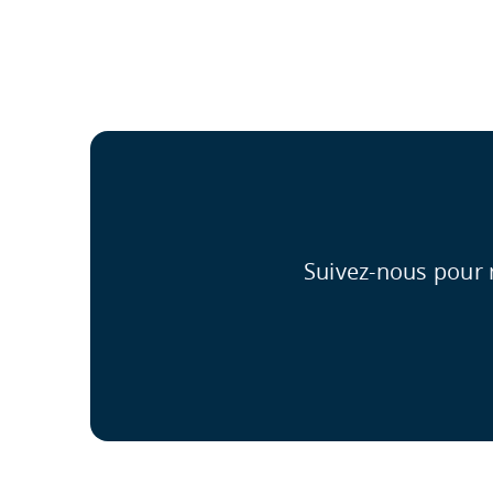
Suivez-nous pour 