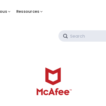
nous
Ressources
Search