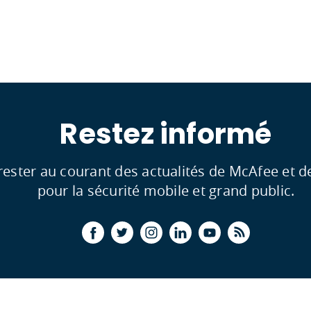
Restez informé
rester au courant des actualités de McAfee et 
pour la sécurité mobile et grand public.