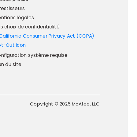
vestisseurs
ntions légales
s choix de confidentialité
nfiguration système requise
an du site
Copyright © 2025 McAfee, LLC