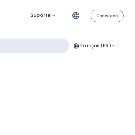
Suporte
Connexion
Français(FR)