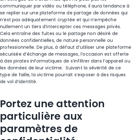
communiquer par vidéo ou téléphone, il aura tendance à
se replier sur une plateforme de partage de données qui
n’est pas adéquatement cryptée et qui n’empêche
nullement un tiers d’intercepter ces messages privés.
Cela entraîne des fuites ou le partage non désiré de
données confidentielles, de nature personnelle ou
professionnelle. De plus, à défaut d’utiliser une plateforme
sécurisée d’échange de messages, l’occasion est offerte
à des pirates informatiques de s’infiltrer dans l’appareil ou
les données de leur victime. Suivant la sévérité de ce
type de faille, la victime pourrait s’exposer à des risques
de vol d’identité.
Portez une attention
particulière aux
paramètres de