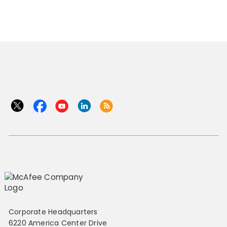
Corporate Headquarters
6220 America Center Drive