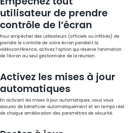
Empêchez tout
utilisateur de prendre
contrôle de l’écran
Pour empêcher des utilisateurs (officiels ou infiltrés) de
prendre le contrôle de votre écran pendant la
vidéoconférence, activez l’option qui réserve l’animation
de l’écran au seul gestionnaire de la réunion.
Activez les mises à jour
automatiques
En activant les mises à jour automatiques, vous vous
assurez de bénéficier automatiquement et en temps réel
de chaque amélioration des paramètres de sécurité.