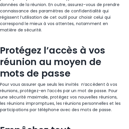
données de la réunion. En outre, assurez-vous de prendre
connaissance des paramètres de confidentialité qui
régissent l’utilisation de cet outil pour choisir celui qui
correspond le mieux à vos attentes, notamment en
matière de sécurité.
Protégez l’accès à vos
réunion au moyen de
mots de passe
Pour vous assurer que seuls les invités n’accèdent à vos
réunions, protégez-en l’accès par un mot de passe. Pour
une sécurité maximale, protégez vos nouvelles réunions,
les réunions impromptues, les réunions personnelles et les
participations par téléphone avec des mots de passe.