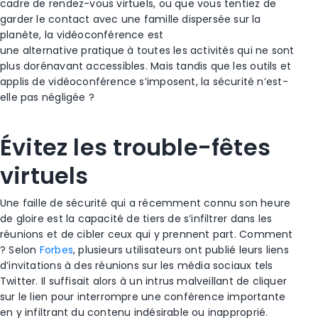
cadre de rendez-vous virtuels, ou que vous tentiez de
garder le contact avec une famille dispersée sur la
planète, la vidéoconférence est
une alternative pratique à toutes les activités qui ne sont
plus dorénavant accessibles. Mais tandis que les outils et
applis de vidéoconférence s’imposent, la sécurité n’est-
elle pas négligée ?
Évitez les trouble-fêtes
virtuels
Une faille de sécurité qui a récemment connu son heure
de gloire est la capacité de tiers de s’infiltrer dans les
réunions et de cibler ceux qui y prennent part. Comment
? Selon
Forbes
, plusieurs utilisateurs ont publié leurs liens
d’invitations à des réunions sur les média sociaux tels
Twitter. Il suffisait alors à un intrus malveillant de cliquer
sur le lien pour interrompre une conférence importante
en y infiltrant du contenu indésirable ou inapproprié.