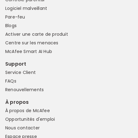
Logiciel malveillant
Pare-feu
Blogs
Activer une carte de produit
Centre sur les menaces
McAfee Smart AI Hub
Support
Service Client
FAQs
Renouvellements
À propos
À propos de McAfee
Opportunités d'emploi
Nous contacter
Espace presse