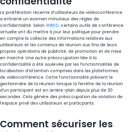
confidentialité
La prolifération récente d’utilisateurs de vidéoconférence
a entrainé un examen minutieux des règles de
confidentialité. Selon
WIRED
, certains outils de conférence
virtuelle ont dû mettre à jour leur politique pour prendre
en compte la collecte des informations relatives aux
utilisateurs et les contenus de réunion aux fins de leurs
propres opérations de publicité, de promotion et de mise
en marché. Une autre préoccupation liée à la
confidentialité a été soulevée par les fonctionnalités de
localisation d’attention comprises dans les plateformes
de vidéoconférence. Cette fonctionnalité prévient le
gestionnaire de la réunion lorsque la fenêtre de la réunion
d’un participant est en arrière-plan depuis plus de 30
secondes. Cela génère des préoccupation de violation de
l’espace privé des utilisateurs et particpants.
Comment sécuriser les