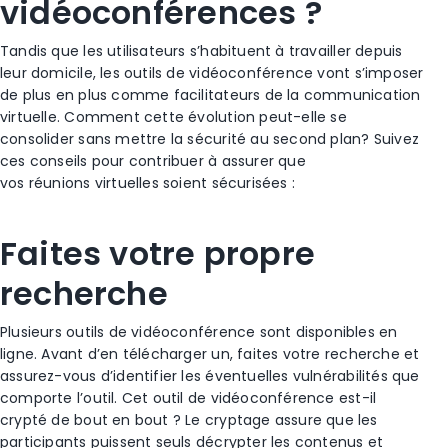
vidéoconférences ?
Tandis que les utilisateurs s’habituent à travailler depuis
leur domicile, les outils de vidéoconférence vont s’imposer
de plus en plus comme facilitateurs de la communication
virtuelle. Comment cette évolution peut-elle se
consolider sans mettre la sécurité au second plan? Suivez
ces conseils pour contribuer à assurer que
vos réunions virtuelles soient sécurisées :
Faites votre propre
recherche
Plusieurs outils de vidéoconférence sont disponibles en
ligne. Avant d’en télécharger un, faites votre recherche et
assurez-vous d’identifier les éventuelles vulnérabilités que
comporte l’outil. Cet outil de vidéoconférence est-il
crypté de bout en bout ? Le cryptage assure que les
participants puissent seuls décrypter les contenus et