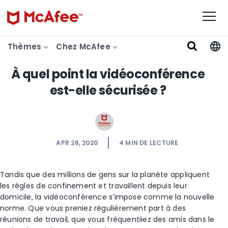
Thèmes
Chez McAfee
À quel point la vidéoconférence
est-elle sécurisée ?
APR 26, 2020
4
MIN DE LECTURE
Tandis que des millions de gens sur la planète appliquent
les règles de confinement et travaillent depuis leur
domicile, la vidéoconférence s’impose comme la nouvelle
norme. Que vous preniez régulièrement part à des
réunions de travail, que vous fréquentiiez des amis dans le