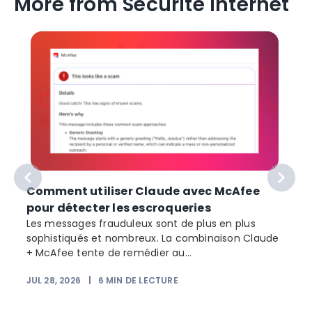
More from Sécurité Internet
Comment utiliser Claude avec McAfee
pour détecter les escroqueries
Les messages frauduleux sont de plus en plus
sophistiqués et nombreux. La combinaison Claude
+ McAfee tente de remédier au...
JUL 28, 2026
|
6
MIN DE LECTURE