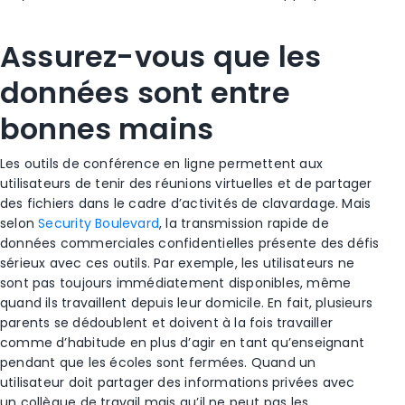
Assurez-vous que les
données sont entre
bonnes mains
Les outils de conférence en ligne permettent aux
utilisateurs de tenir des réunions virtuelles et de partager
des fichiers dans le cadre d’activités de clavardage. Mais
selon
Security Boulevard
, la transmission rapide de
données commerciales confidentielles présente des défis
sérieux avec ces outils. Par exemple, les utilisateurs ne
sont pas toujours immédiatement disponibles, même
quand ils travaillent depuis leur domicile. En fait, plusieurs
parents se dédoublent et doivent à la fois travailler
comme d’habitude en plus d’agir en tant qu’enseignant
pendant que les écoles sont fermées. Quand un
utilisateur doit partager des informations privées avec
un collègue de travail mais qu’il ne peut pas les