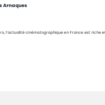
des Arnaques
s, l’actualité cinématographique en France est riche et