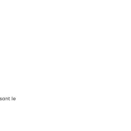
ant le