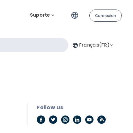
Suporte
Connexion
Français(FR)
Follow Us