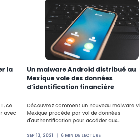
er la
Un malware Android distribué au
Mexique vole des données
d’identification financière
T, ce
Découvrez comment un nouveau malware vis
er avec
Mexique procède par vol de données
d'authentification pour accéder aux...
SEP 13, 2021
|
6
MIN DE LECTURE