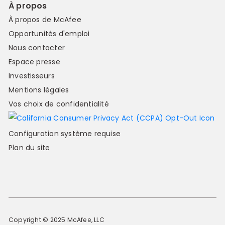
À propos
À propos de McAfee
Opportunités d'emploi
Nous contacter
Espace presse
Investisseurs
Mentions légales
Vos choix de confidentialité
Configuration système requise
Plan du site
Copyright © 2025 McAfee, LLC