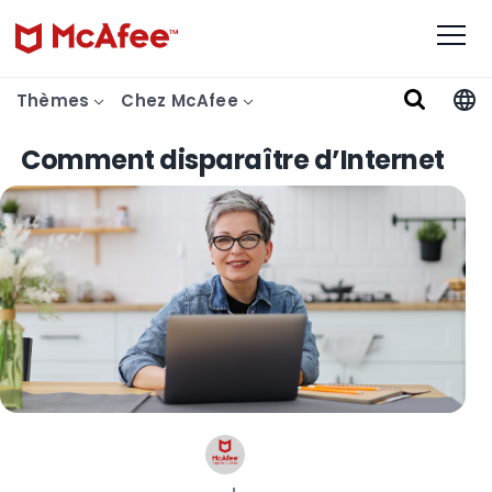
Thèmes
Chez McAfee
Comment disparaître d’Internet