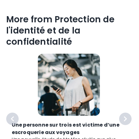
More from Protection de
l'identité et de la
confidentialité
Une personne sur trois est victime d’une
escroquerie aux voyages