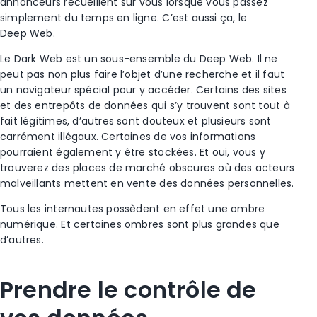
annonceurs recueillent sur vous lorsque vous passez
simplement du temps en ligne. C’est aussi ça, le
Deep Web.
Le Dark Web est un sous-ensemble du Deep Web. Il ne
peut pas non plus faire l’objet d’une recherche et il faut
un navigateur spécial pour y accéder. Certains des sites
et des entrepôts de données qui s’y trouvent sont tout à
fait légitimes, d’autres sont douteux et plusieurs sont
carrément illégaux. Certaines de vos informations
pourraient également y être stockées. Et oui, vous y
trouverez des places de marché obscures où des acteurs
malveillants mettent en vente des données personnelles.
Tous les internautes possèdent en effet une ombre
numérique. Et certaines ombres sont plus grandes que
d’autres.
Prendre le contrôle de