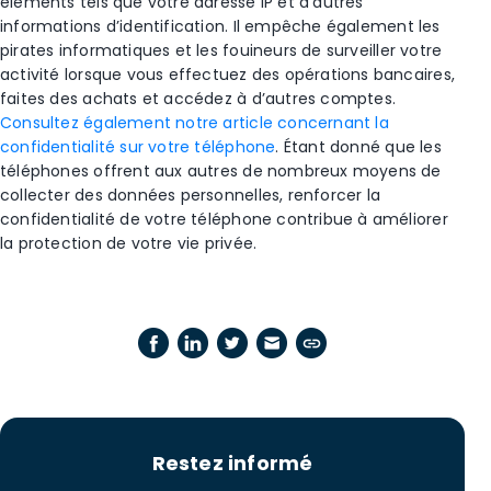
éléments tels que votre adresse IP et d’autres
informations d’identification. Il empêche également les
pirates informatiques et les fouineurs de surveiller votre
activité lorsque vous effectuez des opérations bancaires,
faites des achats et accédez à d’autres comptes.
Consultez également notre article concernant la
confidentialité sur votre téléphone
. Étant donné que les
téléphones offrent aux autres de nombreux moyens de
collecter des données personnelles, renforcer la
confidentialité de votre téléphone contribue à améliorer
la protection de votre vie privée.
Restez informé