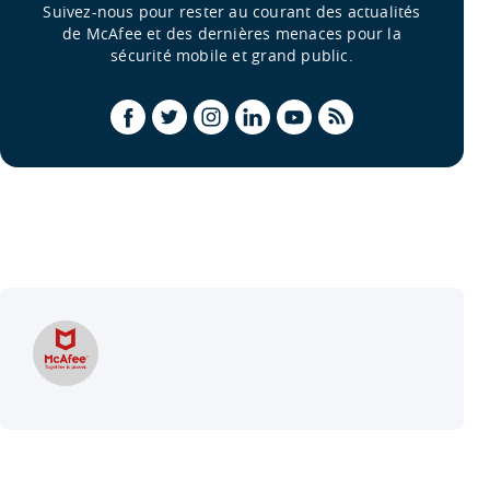
Suivez-nous pour rester au courant des actualités
de McAfee et des dernières menaces pour la
sécurité mobile et grand public.