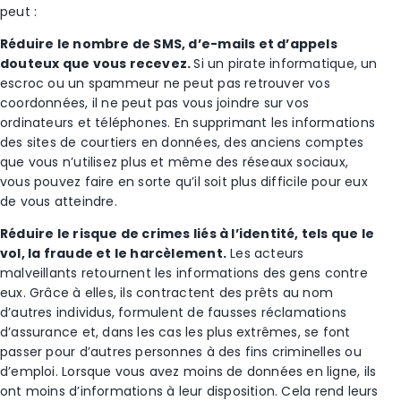
peut :
Réduire le nombre de SMS, d’e-mails et d’appels
douteux que vous recevez.
Si un pirate informatique, un
escroc ou un spammeur ne peut pas retrouver vos
coordonnées, il ne peut pas vous joindre sur vos
ordinateurs et téléphones. En supprimant les informations
des sites de courtiers en données, des anciens comptes
que vous n’utilisez plus et même des réseaux sociaux,
vous pouvez faire en sorte qu’il soit plus difficile pour eux
de vous atteindre.
Réduire le risque de crimes liés à l’identité, tels que le
vol, la fraude et le harcèlement.
Les acteurs
malveillants retournent les informations des gens contre
eux. Grâce à elles, ils contractent des prêts au nom
d’autres individus, formulent de fausses réclamations
d’assurance et, dans les cas les plus extrêmes, se font
passer pour d’autres personnes à des fins criminelles ou
d’emploi. Lorsque vous avez moins de données en ligne, ils
ont moins d’informations à leur disposition. Cela rend leurs