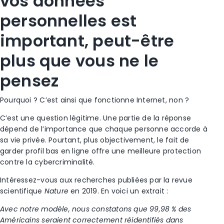
vos données
personnelles est
important, peut-être
plus que vous ne le
pensez
Pourquoi ? C’est ainsi que fonctionne Internet, non ?
C’est une question légitime. Une partie de la réponse
dépend de l’importance que chaque personne accorde à
sa vie privée. Pourtant, plus objectivement, le fait de
garder profil bas en ligne offre une meilleure protection
contre la cybercriminalité.
Intéressez-vous aux recherches publiées par la revue
scientifique
Nature
en 2019. En voici un extrait :
Avec notre modèle, nous constatons que 99,98 % des
Américains seraient correctement réidentifiés dans