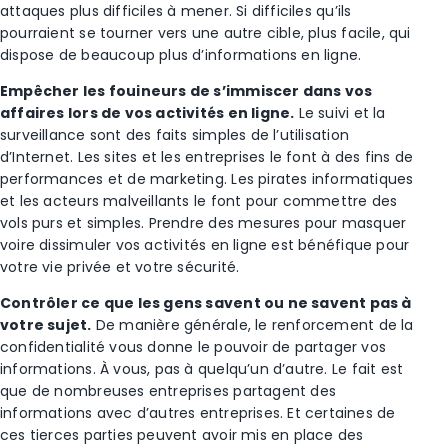
attaques plus difficiles à mener. Si difficiles qu’ils
pourraient se tourner vers une autre cible, plus facile, qui
dispose de beaucoup plus d’informations en ligne.
Empêcher les fouineurs de s’immiscer dans vos
affaires lors de vos activités en ligne.
Le suivi et la
surveillance sont des faits simples de l’utilisation
d’Internet. Les sites et les entreprises le font à des fins de
performances et de marketing. Les pirates informatiques
et les acteurs malveillants le font pour commettre des
vols purs et simples. Prendre des mesures pour masquer
voire dissimuler vos activités en ligne est bénéfique pour
votre vie privée et votre sécurité.
Contrôler ce que les gens savent ou ne savent pas à
votre sujet.
De manière générale, le renforcement de la
confidentialité vous donne le pouvoir de partager vos
informations. À vous, pas à quelqu’un d’autre. Le fait est
que de nombreuses entreprises partagent des
informations avec d’autres entreprises. Et certaines de
ces tierces parties peuvent avoir mis en place des