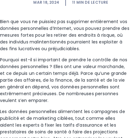
MAR 18, 2024
11
MIN DE LECTURE
Bien que vous ne puissiez pas supprimer entièrement vos
données personnelles d’Internet, vous pouvez prendre des
mesures fortes pour les retirer des endroits à risque, où
des individus malintentionnés pourraient les exploiter à
des fins lucratives ou préjudiciables.
Pourquoi est-il si important de prendre le contrôle de nos
données personnelles ? Elles ont une valeur marchande,
et ce depuis un certain temps déjà. Parce qu’une grande
partie des affaires, de la finance, de la santé et de la vie
en général en dépend, vos données personnelles sont
extrêmement précieuses. De nombreuses personnes
veulent s’en emparer.
Les données personnelles alimentent les campagnes de
publicité et de marketing ciblées, tout comme elles
aident les experts à fixer les tarifs d’assurance et les
prestataires de soins de santé à faire des projections