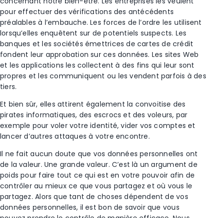
concernant notre bien-être. Les entreprises les veulent
pour effectuer des vérifications des antécédents
préalables à l’embauche. Les forces de l’ordre les utilisent
lorsqu’elles enquêtent sur de potentiels suspects. Les
banques et les sociétés émettrices de cartes de crédit
fondent leur approbation sur ces données. Les sites Web
et les applications les collectent à des fins qui leur sont
propres et les communiquent ou les vendent parfois à des
tiers.
Et bien sûr, elles attirent également la convoitise des
pirates informatiques, des escrocs et des voleurs, par
exemple pour voler votre identité, vider vos comptes et
lancer d’autres attaques à votre encontre.
Il ne fait aucun doute que vos données personnelles ont
de la valeur. Une grande valeur. C’est là un argument de
poids pour faire tout ce qui est en votre pouvoir afin de
contrôler au mieux ce que vous partagez et où vous le
partagez. Alors que tant de choses dépendent de vos
données personnelles, il est bon de savoir que vous