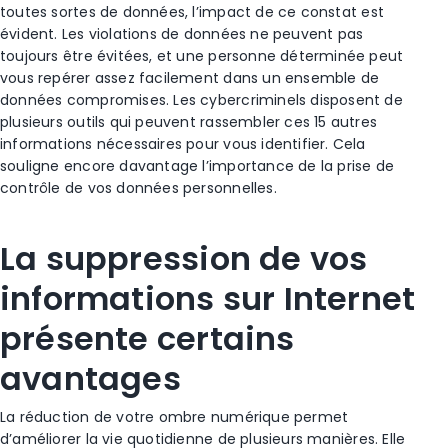
toutes sortes de données, l’impact de ce constat est
évident. Les violations de données ne peuvent pas
toujours être évitées, et une personne déterminée peut
vous repérer assez facilement dans un ensemble de
données compromises. Les cybercriminels disposent de
plusieurs outils qui peuvent rassembler ces 15 autres
informations nécessaires pour vous identifier. Cela
souligne encore davantage l’importance de la prise de
contrôle de vos données personnelles.
La suppression de vos
informations sur Internet
présente certains
avantages
La réduction de votre ombre numérique permet
d’améliorer la vie quotidienne de plusieurs manières. Elle