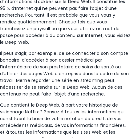
d’informations stockées sur le Deep Web. Il constitue les
95 % d’Internet qui ne peuvent pas faire l’objet d’une
recherche. Pourtant, il est probable que vous vous y
rendiez quotidiennement. Chaque fois que vous
franchissez un paywall ou que vous utilisez un mot de
passe pour accéder à du contenu sur Internet, vous visitez
le Deep Web.
Il peut s’agir, par exemple, de se connecter à son compte
bancaire, d’accéder à son dossier médical par
l’intermédiaire de son prestataire de soins de santé ou
d’utiliser des pages Web d’entreprise dans le cadre de son
travail. Même regarder une série en streaming peut
nécessiter de se rendre sur le Deep Web. Aucun de ces
contenus ne peut faire l’objet d’une recherche.
Que contient le Deep Web, à part votre historique de
visionnage Netflix ? Pensez à toutes les informations qui
constituent la base de votre notation de crédit, de vos
antécédents médicaux, de vos informations financières,
et à toutes les informations que les sites Web et les