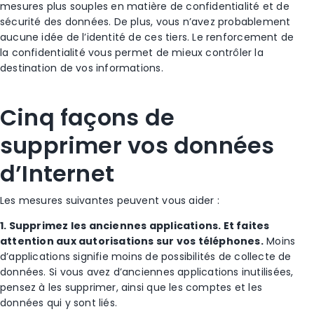
mesures plus souples en matière de confidentialité et de
sécurité des données. De plus, vous n’avez probablement
aucune idée de l’identité de ces tiers. Le renforcement de
la confidentialité vous permet de mieux contrôler la
destination de vos informations.
Cinq façons de
supprimer vos données
d’Internet
Les mesures suivantes peuvent vous aider :
1. Supprimez les anciennes applications. Et faites
attention aux autorisations sur vos téléphones.
Moins
d’applications signifie moins de possibilités de collecte de
données. Si vous avez d’anciennes applications inutilisées,
pensez à les supprimer, ainsi que les comptes et les
données qui y sont liés.