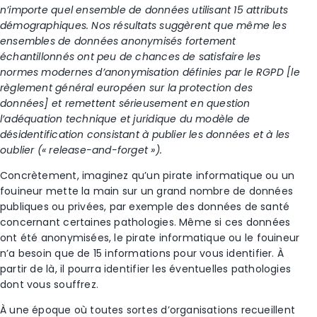
n’importe quel ensemble de données utilisant 15 attributs
démographiques. Nos résultats suggèrent que même les
ensembles de données anonymisés fortement
échantillonnés ont peu de chances de satisfaire les
normes modernes d’anonymisation définies par le RGPD [le
règlement général européen sur la protection des
données] et remettent sérieusement en question
l’adéquation technique et juridique du modèle de
désidentification consistant à publier les données et à les
oublier (« release-and-forget »).
Concrètement, imaginez qu’un pirate informatique ou un
fouineur mette la main sur un grand nombre de données
publiques ou privées, par exemple des données de santé
concernant certaines pathologies. Même si ces données
ont été anonymisées, le pirate informatique ou le fouineur
n’a besoin que de 15 informations pour vous identifier. À
partir de là, il pourra identifier les éventuelles pathologies
dont vous souffrez.
À une époque où toutes sortes d’organisations recueillent