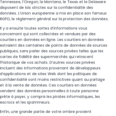
Tennessee, l’Oregon, le Montana, le Texas et le Delaware
disposent de lois strictes sur la confidentialité des
données
. L’Union européenne a mis en place son fameux
RGPD, le règlement général sur la protection des données
.
Il y a ensuite toutes sortes d’informations vous
concernant qui sont collectées et vendues par des
courtiers en données en ligne. Les courtiers en données
extraient des centaines de points de données de sources
publiques, sans parler des sources privées telles que les
cartes de fidélité des supermarchés qui retracent
l’historique de vos achats. D’autres sources privées
incluent des informations provenant de développeurs
d’applications et de sites Web dont les politiques de
confidentialité sont moins restrictives quant au partage
et à la vente de données. Ces courtiers en données
vendent des données personnelles à toute personne
prête à payer, y compris les pirates informatiques, les
escrocs et les spammeurs.
Enfin, une grande partie de votre ombre provient