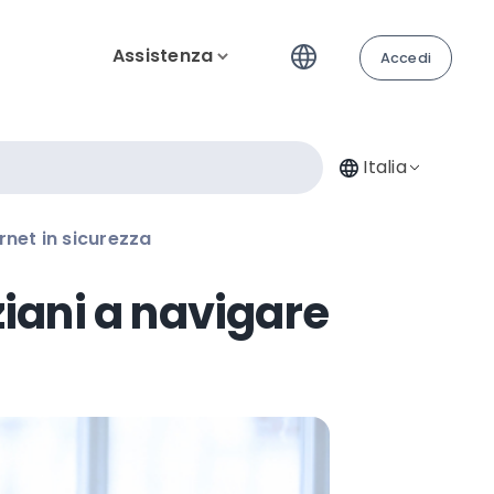
Assistenza
Accedi
Italia
rnet in sicurezza
ziani a navigare