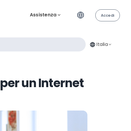
Assistenza
Accedi
Italia
per un Internet