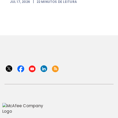
JUL 17, 2026
|
22
MINUTOS DE LEITURA