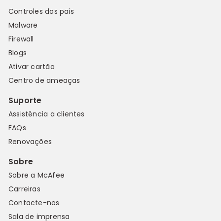
Controles dos pais
Malware
Firewall
Blogs
Ativar cartão
Centro de ameaças
Suporte
Assistência a clientes
FAQs
Renovações
Sobre
Sobre a McAfee
Carreiras
Contacte-nos
Sala de imprensa