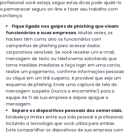
profissional você esteja, seguir estas dicas pode ajudá-lo
a permanecer seguro on-line e fazer seu trabalho com
confiança:
Fique ligado nos golpes de phishing que visam
funcionários e suas empresas.
Muitas vezes, os
hackers têm como alvo os funcionários com
campanhas de phishing para acessar dados
corporativos sensíveis. Se você receber um e-mail,
mensagem de texto ou telefonema solicitando que
tome medidas imediatas e faça login em uma conta,
realize um pagamento, confirme informações pessoais
ou clique em um link suspeito, é provável que seja um
esquema de phishing. Envie uma captura de tela da
mensagem suspeita (nunca a encaminhe!) para a
equipe de TI de sua empresa e depois apague a
mensagem.
Separe os dispositivos pessoais dos comerciais.
Estabeleça limites entre sua vida pessoal e profissional,
incluindo a tecnologia que você utiliza para ambas.
Evite compartilhar os dispositivos de sua empresa com