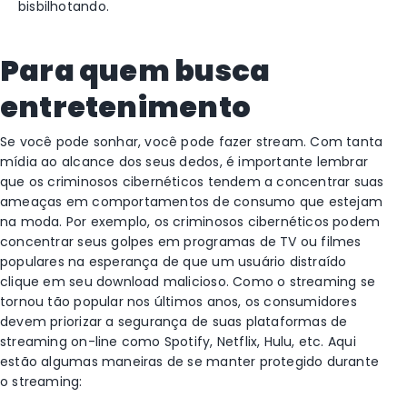
bisbilhotando.
Para quem busca
entretenimento
Se você pode sonhar, você pode fazer stream. Com tanta
mídia ao alcance dos seus dedos, é importante lembrar
que os criminosos cibernéticos tendem a concentrar suas
ameaças em comportamentos de consumo que estejam
na moda. Por exemplo, os criminosos cibernéticos podem
concentrar seus golpes em programas de TV ou filmes
populares na esperança de que um usuário distraído
clique em seu download malicioso. Como o streaming se
tornou tão popular nos últimos anos, os consumidores
devem priorizar a segurança de suas plataformas de
streaming on-line como Spotify, Netflix, Hulu, etc. Aqui
estão algumas maneiras de se manter protegido durante
o streaming: