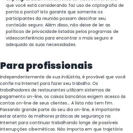
que você está considerando faz uso de criptografia de
ponta a ponta? Isto garante que somente os
participantes da reunião possam descifrar seu
conteúdo seguro. Além disso, não deixe de ler as
políticas de privacidade listadas pelos programas de
videoconferência para encontrar o mais seguro e
adequado às suas necessidades.
Para profissionais
Independentemente de sua indústria, é provável que você
confie na Internet para fazer seu trabalho. Os
trabalhadores de restaurantes utilizam sistemas de
pagamento on-line, os caixas bancários exigem acesso às
contas on-line de seus clientes… A lista não tem fim.
Passando grande parte do seu dia on-line, é importante
estar atento às melhores práticas de segurança na
Internet para continuar trabalhando longe de possíveis
interrupções cibernéticas. Não importa em que trajetória