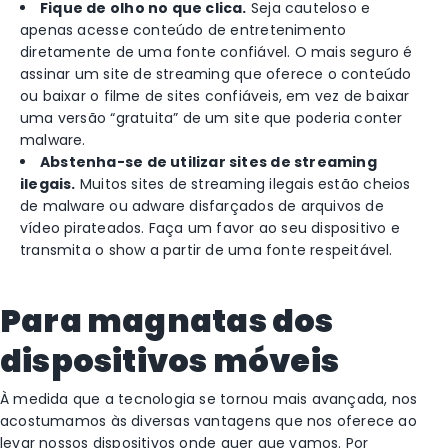
Fique de olho no que clica.
Seja cauteloso e
apenas acesse conteúdo de entretenimento
diretamente de uma fonte confiável. O mais seguro é
assinar um site de streaming que oferece o conteúdo
ou baixar o filme de sites confiáveis, em vez de baixar
uma versão “gratuita” de um site que poderia conter
malware.
Abstenha-se de utilizar sites de streaming
ilegais.
Muitos sites de streaming ilegais estão cheios
de malware ou adware disfarçados de arquivos de
vídeo pirateados. Faça um favor ao seu dispositivo e
transmita o show a partir de uma fonte respeitável.
Para magnatas dos
dispositivos móveis
À medida que a tecnologia se tornou mais avançada, nos
acostumamos às diversas vantagens que nos oferece ao
levar nossos dispositivos onde quer que vamos. Por