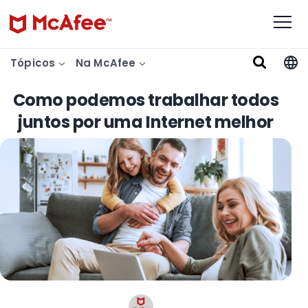
Tópicos
Na McAfee
Como podemos trabalhar todos
juntos por uma Internet melhor