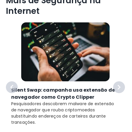
Mais de Segurança na
Internet
Silent Swap: campanha usa extensão de
navegador como Crypto Clipper
Pesquisadores descobrem malware de extensão
de navegador que rouba criptomoedas
substituindo endereços de carteiras durante
transações.