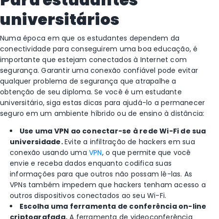
universitários
Numa época em que os estudantes dependem da
conectividade para conseguirem uma boa educação, é
importante que estejam conectados à Internet com
segurança. Garantir uma conexão confiável pode evitar
qualquer problema de segurança que atrapalhe a
obtenção de seu diploma. Se você é um estudante
universitário, siga estas dicas para ajudá-lo a permanecer
seguro em um ambiente híbrido ou de ensino à distância:
Use uma VPN ao conectar-se à rede Wi-Fi de sua
universidade.
Evite a infiltração de hackers em sua
conexão usando uma
VPN
, o que permite que você
envie e receba dados enquanto codifica suas
informações para que outros não possam lê-las. As
VPNs também impedem que hackers tenham acesso a
outros dispositivos conectados ao seu Wi-Fi.
Escolha uma ferramenta de conferência on-line
criptografada.
A ferramenta de videoconferência