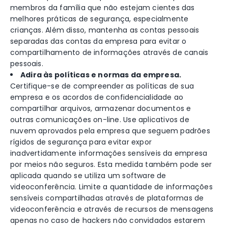
membros da família que não estejam cientes das
melhores práticas de segurança, especialmente
crianças. Além disso, mantenha as contas pessoais
separadas das contas da empresa para evitar o
compartilhamento de informações através de canais
pessoais.
Adira às políticas e normas da empresa.
Certifique-se de compreender as políticas de sua
empresa e os acordos de confidencialidade ao
compartilhar arquivos, armazenar documentos e
outras comunicações on-line. Use aplicativos de
nuvem aprovados pela empresa que seguem padrões
rígidos de segurança para evitar expor
inadvertidamente informações sensíveis da empresa
por meios não seguros. Esta medida também pode ser
aplicada quando se utiliza um software de
videoconferência. Limite a quantidade de informações
sensíveis compartilhadas através de plataformas de
videoconferência e através de recursos de mensagens
apenas no caso de hackers não convidados estarem