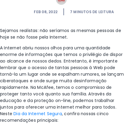
FEB 08, 2022
7
MINUTOS DE LEITURA
Sejamos realistas: não seríamos as mesmas pessoas de
hoje se não fosse pela Internet.
A Internet abriu nossos olhos para uma quantidade
enorme de informações que temos o privilégio de dispor
ao alcance de nossos dedos. Entretanto, é importante
lembrar que o acesso de tantas pessoas à Web pode
torná-la um lugar onde se espalham rumores, se lançam
ciberataques e onde surge muita desinformação
rapidamente. Na McAfee, temos o compromisso de
proteger tanto você quanto sua família. Através da
educação e da proteção on-line, podemos trabalhar
juntos para oferecer uma internet melhor para todos.
Neste
Dia da Internet Segura
, confira nossas cinco
recomendações principais: