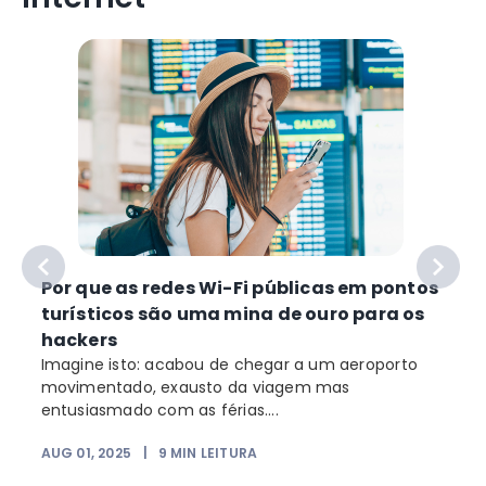
Por que as redes Wi-Fi públicas em pontos
turísticos são uma mina de ouro para os
hackers
Imagine isto: acabou de chegar a um aeroporto
movimentado, exausto da viagem mas
entusiasmado com as férias....
AUG 01, 2025
|
9
MIN LEITURA