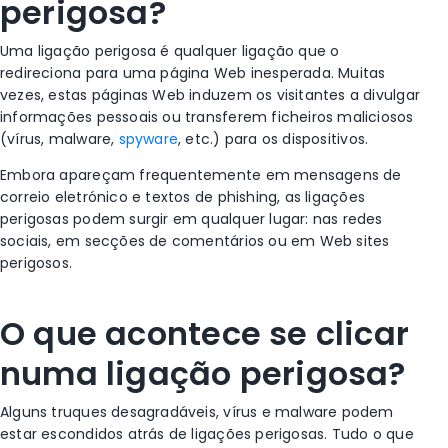
perigosa?
Uma ligação perigosa é qualquer ligação que o
redireciona para uma página Web inesperada. Muitas
vezes, estas páginas Web induzem os visitantes a divulgar
informações pessoais ou transferem ficheiros maliciosos
(vírus, malware,
spyware
, etc.) para os dispositivos.
Embora apareçam frequentemente em mensagens de
correio eletrónico e textos de phishing, as ligações
perigosas podem surgir em qualquer lugar: nas redes
sociais, em secções de comentários ou em Web sites
perigosos.
O que acontece se clicar
numa ligação perigosa?
Alguns truques desagradáveis, vírus e malware podem
estar escondidos atrás de ligações perigosas. Tudo o que