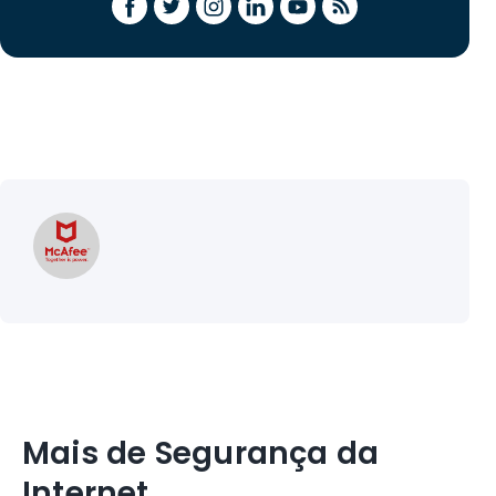
Mais de Segurança da
Internet