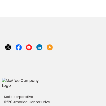
Sede corporativa
6220 America Center Drive