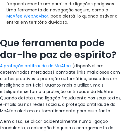
frequentemente um paraíso de ligações perigosas.
Uma ferramenta de navegação segura, como o
McAfee WebAdvisor
,
pode alertá-lo quando estiver a
entrar em território duvidoso.
Que ferramenta pode
dar-lhe paz de espírito?
A proteção antifraude da McAfee
(disponível em
determinados mercados) combate links maliciosos com
alertas proativos e proteção automática, baseados em
inteligência artificial. Quanto mais o utilizar, mais
inteligente se torna a proteção antifraude da McAfee.
Quando deteta uma ligação fraudulenta nos seus textos,
e-mails ou nas redes sociais, a proteção antifraude da
McAfee alerta-o automaticamente para esse facto.
Além disso, se clicar acidentalmente numa ligação
fraudulenta, a aplicação bloqueia o carregamento da