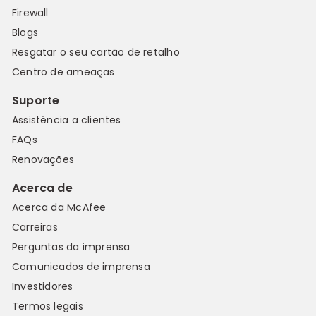
Firewall
Blogs
Resgatar o seu cartão de retalho
Centro de ameaças
Suporte
Assistência a clientes
FAQs
Renovações
Acerca de
Acerca da McAfee
Carreiras
Perguntas da imprensa
Comunicados de imprensa
Investidores
Termos legais