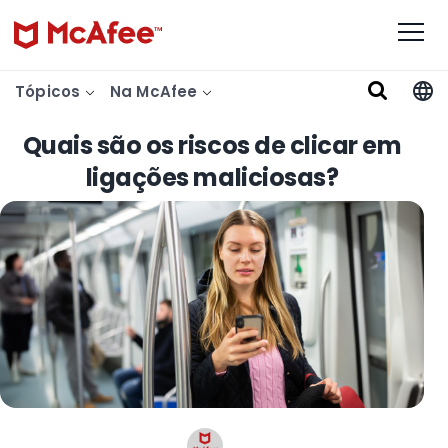
Tópicos
Na McAfee
Quais são os riscos de clicar em
ligações maliciosas?