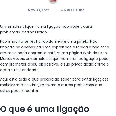
NOV 22, 2023
4
MIN LEITURA
Um simples clique numa ligação não pode causar
problemas, certo? Errado.
Não importa se fecha rapidamente uma janela. Não
importa se apenas dá uma espreitadela rápida e não toca
em mais nada enquanto está numa página Web de risco.
Muitas vezes, um simples clique numa única ligação pode
comprometer o seu dispositivo, a sua privacidade online e
até a sua identidade.
Aqui está tudo o que precisa de saber para evitar ligações
maliciosas e os vírus, malware e outros problemas que
estas podem conter.
O que é uma ligação