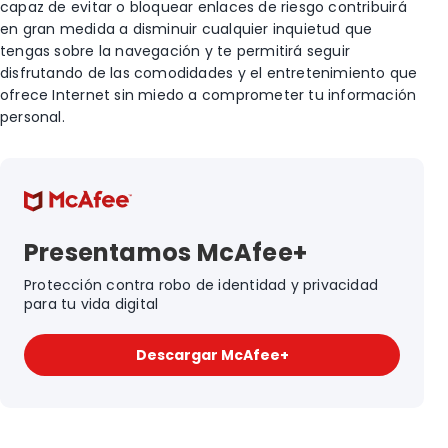
capaz de evitar o bloquear enlaces de riesgo contribuirá
en gran medida a disminuir cualquier inquietud que
tengas sobre la navegación y te permitirá seguir
disfrutando de las comodidades y el entretenimiento que
ofrece Internet sin miedo a comprometer tu información
personal.
Presentamos McAfee+
Protección contra robo de identidad y privacidad
para tu vida digital
Descargar McAfee+