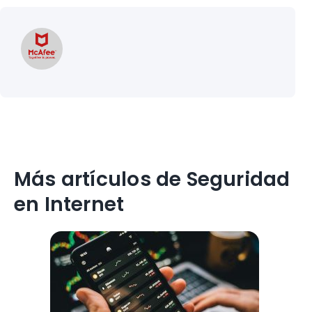
Más artículos de Seguridad
en Internet