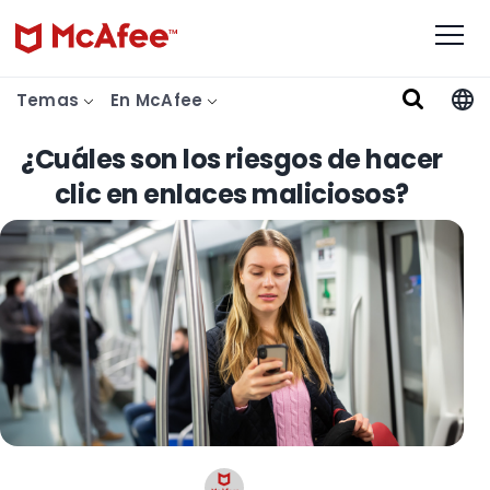
Temas
En McAfee
¿Cuáles son los riesgos de hacer
clic en enlaces maliciosos?