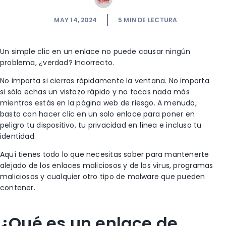
MAY 14, 2024
5
MIN DE LECTURA
Un simple clic en un enlace no puede causar ningún
problema, ¿verdad? Incorrecto.
No importa si cierras rápidamente la ventana. No importa
si sólo echas un vistazo rápido y no tocas nada más
mientras estás en la página web de riesgo. A menudo,
basta con hacer clic en un solo enlace para poner en
peligro tu dispositivo, tu privacidad en línea e incluso tu
identidad.
Aquí tienes todo lo que necesitas saber para mantenerte
alejado de los enlaces maliciosos y de los virus, programas
maliciosos y cualquier otro tipo de malware que pueden
contener.
¿Qué es un enlace de