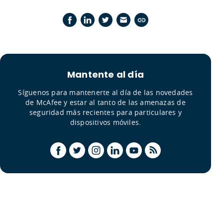
Mantente al día
Síguenos para mantenerte al día de las novedades
de McAfee y estar al tanto de las amenazas de
seguridad más recientes para particulares y
dispositivos móviles.