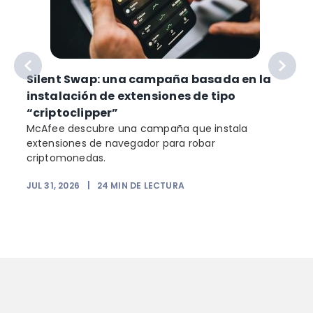
Silent Swap: una campaña basada en la
instalación de extensiones de tipo
“criptoclipper”
McAfee descubre una campaña que instala
extensiones de navegador para robar
criptomonedas.
JUL 31, 2026
|
24
MIN DE LECTURA