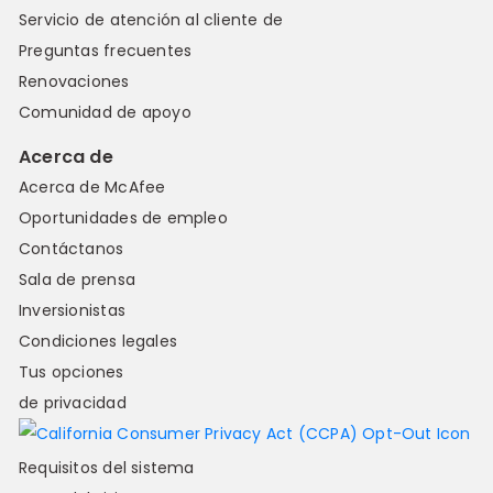
Servicio de atención al cliente de
Preguntas frecuentes
Renovaciones
Comunidad de apoyo
Acerca de
Acerca de McAfee
Oportunidades de empleo
Contáctanos
Sala de prensa
Inversionistas
Condiciones legales
Tus opciones
de privacidad
Requisitos del sistema