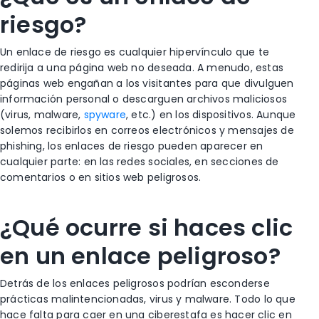
riesgo?
Un enlace de riesgo es cualquier hipervínculo que te
redirija a una página web no deseada. A menudo, estas
páginas web engañan a los visitantes para que divulguen
información personal o descarguen archivos maliciosos
(virus, malware,
spyware
, etc.) en los dispositivos. Aunque
solemos recibirlos en correos electrónicos y mensajes de
phishing, los enlaces de riesgo pueden aparecer en
cualquier parte: en las redes sociales, en secciones de
comentarios o en sitios web peligrosos.
¿Qué ocurre si haces clic
en un enlace peligroso?
Detrás de los enlaces peligrosos podrían esconderse
prácticas malintencionadas, virus y malware. Todo lo que
hace falta para caer en una ciberestafa es hacer clic en