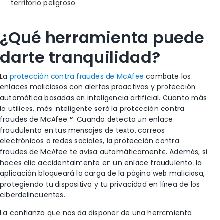
territorio peligroso.
¿Qué herramienta puede
darte tranquilidad?
La
protección contra fraudes de McAfee
combate los
enlaces maliciosos con alertas proactivas y protección
automática basadas en inteligencia artificial. Cuanto más
la utilices, más inteligente será la protección contra
fraudes de McAfee™. Cuando detecta un enlace
fraudulento en tus mensajes de texto, correos
electrónicos o redes sociales, la protección contra
fraudes de McAfee te avisa automáticamente. Además, si
haces clic accidentalmente en un enlace fraudulento, la
aplicación bloqueará la carga de la página web maliciosa,
protegiendo tu dispositivo y tu privacidad en línea de los
ciberdelincuentes.
La confianza que nos da disponer de una herramienta