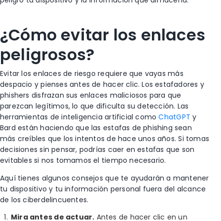
peligro tu dispositivo y la información que almacena.
¿Cómo evitar los enlaces
peligrosos?
Evitar los enlaces de riesgo requiere que vayas más
despacio y pienses antes de hacer clic. Los estafadores y
phishers disfrazan sus enlaces maliciosos para que
parezcan legítimos, lo que dificulta su detección. Las
herramientas de inteligencia artificial como
ChatGPT
y
Bard están haciendo que las estafas de phishing sean
más creíbles que los intentos de
hace unos años. Si tomas
decisiones sin pensar, podrías caer en estafas que son
evitables si nos tomamos el tiempo necesario.
Aquí tienes algunos consejos que te ayudarán a mantener
tu dispositivo y tu información personal fuera del alcance
de los ciberdelincuentes.
Mira antes de actuar.
Antes de hacer clic en un