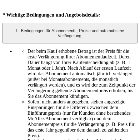
* Wichtige Bedingungen und Angebotsdetails:

Bedingungen für Abonnements, Preise und automatische
Verlängerung:
Der beim Kauf erhobene Betrag ist der Preis für die
erste Verlängerung Ihrer Abonnementlaufzeit. Deren
Dauer hängt von Ihrer Kaufentscheidung ab (z. B. 1
Monat oder 1 Jahr). Nach Ablauf der ersten Laufzeit
wird das Abonnement automatisch jährlich verlängert
(außer bei Monatsabonnements, die monatlich
verlängert werden), und es wird der zum Zeitpunkt der
Verlängerung geltende Abonnementpreis erhoben, bis
Sie das Abonnement kündigen.​
Sofern nicht anders angegeben, stehen angezeigte
Einsparungen für die Differenz zwischen dem
Einführungspreis (nur für Kunden ohne bestehendes
McAfee-Abonnement verfügbar) und dem
Abonnementpreis für die Verlängerung (z. B. Preis für
das erste Jahr gegenüber dem danach zu zahlenden
Preis).