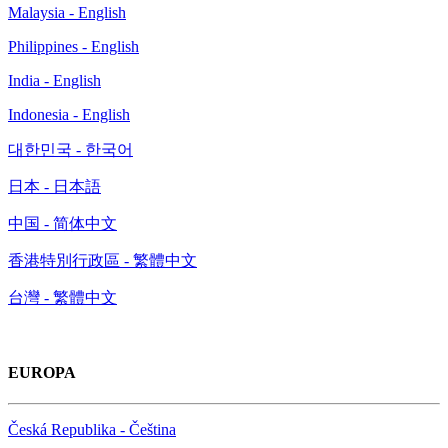
Malaysia - English
Philippines - English
India - English
Indonesia - English
대한민국 - 한국어
日本 - 日本語
中国 - 简体中文
香港特別行政區 - 繁體中文
台灣 - 繁體中文
EUROPA
Česká Republika - Čeština