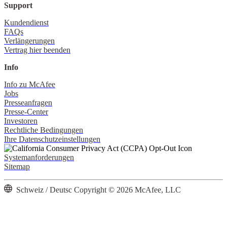
Support
Kundendienst
FAQs
Verlängerungen
Vertrag hier beenden
Info
Info zu McAfee
Jobs
Presseanfragen
Presse-Center
Investoren
Rechtliche Bedingungen
Ihre Datenschutzeinstellungen
Systemanforderungen
Sitemap
Schweiz / Deutsc
Copyright © 2026 McAfee, LLC