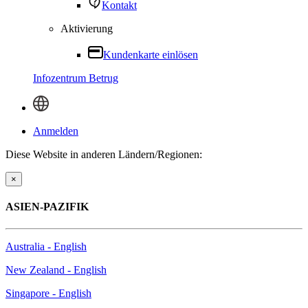
Kontakt
Aktivierung
Kundenkarte einlösen
Infozentrum Betrug
Anmelden
Diese Website in anderen Ländern/Regionen:
×
ASIEN-PAZIFIK
Australia - English
New Zealand - English
Singapore - English