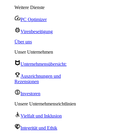
Weitere Dienste
PC Optimizer
Virenbeseitigung
Über uns
Unser Unternehmen
Unternehmensübersicht:
Auszeichnungen und
Rezensionen
Investoren
Unsere Unternehmensrichtlinien
Vielfalt und Inklusion
Integrität und Ethik