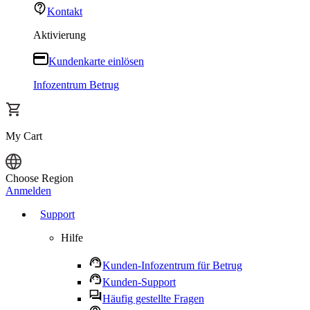
Kontakt
Aktivierung
Kundenkarte einlösen
Infozentrum Betrug
My Cart
Choose Region
Anmelden
Support
Hilfe
Kunden-Infozentrum für Betrug
Kunden-Support
Häufig gestellte Fragen