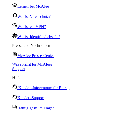
Lernen bei McAfee
Was ist Virenschutz?
Was ist ein VPN?
Was ist Identitätsdiebstahl?
Presse und Nachrichten
McAfee-Presse-Center
Was spricht für McAfee?
Support
Hilfe
Kunden-Infozentrum für Betrug
Kunden-Support
Häufig gestellte Fragen