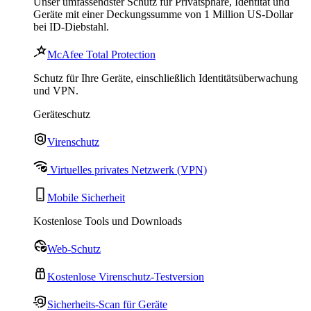
Unser umfassendster Schutz für Privatsphäre, Identität und
Geräte mit einer Deckungssumme von 1 Million US-Dollar
bei ID-Diebstahl.
McAfee Total Protection
Schutz für Ihre Geräte, einschließlich Identitätsüberwachung
und VPN.
Geräteschutz
Virenschutz
Virtuelles privates Netzwerk (VPN)
Mobile Sicherheit
Kostenlose Tools und Downloads
Web-Schutz
Kostenlose Virenschutz-Testversion
Sicherheits-Scan für Geräte