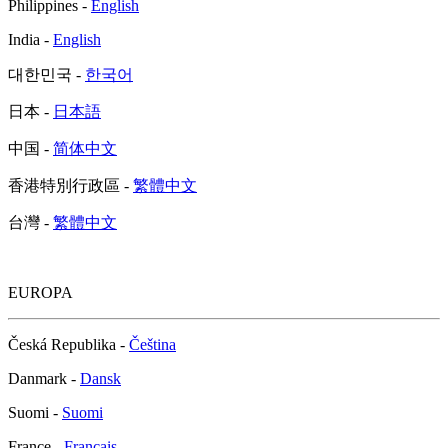
Philippines -
English
India -
English
대한민국 -
한국어
日本 -
日本語
中国 -
简体中文
香港特別行政區 -
繁體中文
台灣 -
繁體中文
EUROPA
Česká Republika -
Čeština
Danmark -
Dansk
Suomi -
Suomi
France -
Français