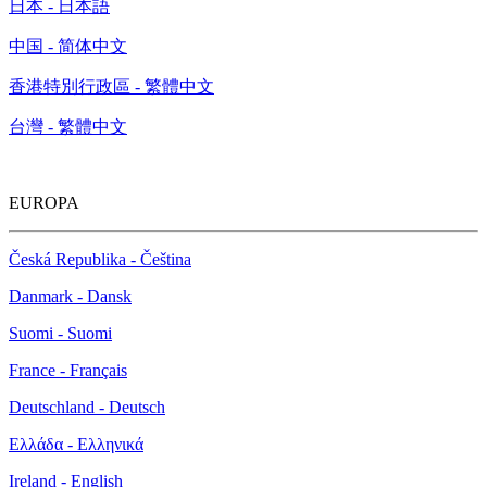
日本 - 日本語
中国 - 简体中文
香港特別行政區 - 繁體中文
台灣 - 繁體中文
EUROPA
Česká Republika - Čeština
Danmark - Dansk
Suomi - Suomi
France - Français
Deutschland - Deutsch
Ελλάδα - Ελληνικά
Ireland - English