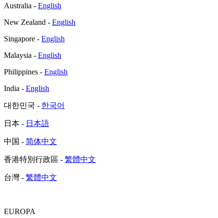
Australia -
English
New Zealand -
English
Singapore -
English
Malaysia -
English
Philippines -
English
India -
English
대한민국 -
한국어
日本 -
日本語
中国 -
简体中文
香港特別行政區 -
繁體中文
台灣 -
繁體中文
EUROPA