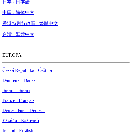
日本 - 日本語
中国 - 简体中文
香港特別行政區 - 繁體中文
台灣 - 繁體中文
EUROPA
Česká Republika - Čeština
Danmark - Dansk
Suomi - Suomi
France - Français
Deutschland - Deutsch
Ελλάδα - Ελληνικά
Ireland - English