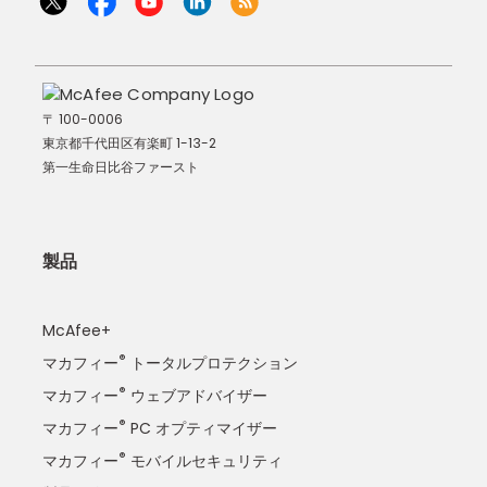
〒 100-0006
東京都千代田区有楽町 1-13-2
第一生命日比谷ファースト
製品
McAfee+
®
マカフィー
トータルプロテクション
®
マカフィー
ウェブアドバイザー
®
マカフィー
PC オプティマイザー
®
マカフィー
モバイルセキュリティ