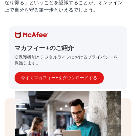
なり得る」ということを認識することが、オンライン
上で自分を守る第一歩といえるでしょう。
マカフィー+のご紹介
ID保護機能とデジタルライフにおけるプライバシーを
保護します。
今すぐマカフィー+をダウンロードする