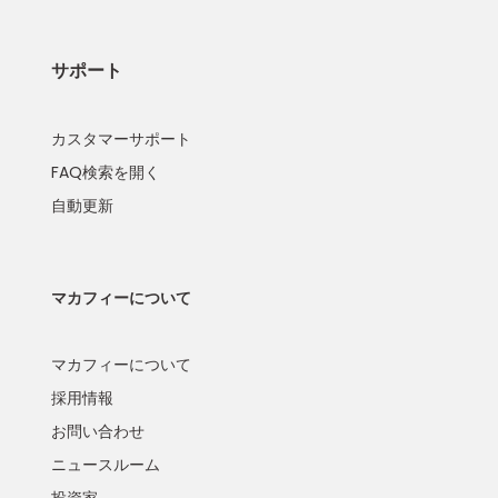
サポート
カスタマーサポート
FAQ検索を開く
自動更新
マカフィーについて
マカフィーについて
採用情報
お問い合わせ
ニュースルーム
投資家