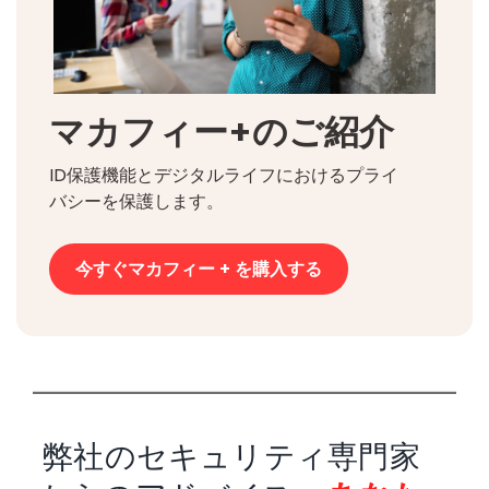
マカフィー+のご紹介
ID保護機能とデジタルライフにおけるプライ
バシーを保護します。
今すぐマカフィー + を購入する
弊社のセキュリティ専門家