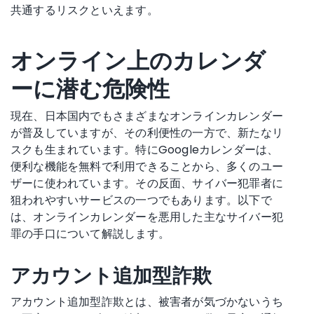
共通するリスクといえます。
オンライン上のカレンダ
ーに潜む危険性
現在、日本国内でもさまざまなオンラインカレンダー
が普及していますが、その利便性の一方で、新たなリ
スクも生まれています。特にGoogleカレンダーは、
便利な機能を無料で利用できることから、多くのユー
ザーに使われています。その反面、サイバー犯罪者に
狙われやすいサービスの一つでもあります。以下で
は、オンラインカレンダーを悪用した主なサイバー犯
罪の手口について解説します。
アカウント追加型詐欺
アカウント追加型詐欺とは、被害者が気づかないうち