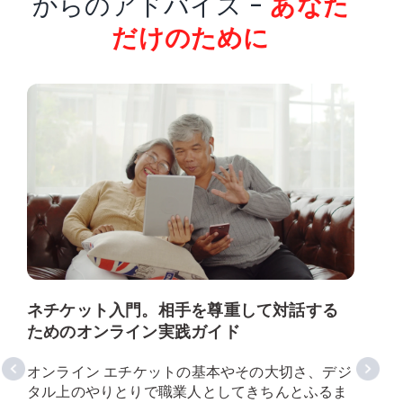
からのアドバイス -
あなた
だけのために
ネチケット入門。相手を尊重して対話する
ためのオンライン実践ガイド
オンライン エチケットの基本やその大切さ、デジ
タル上のやりとりで職業人としてきちんとふるま