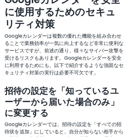
に使用するためのセキュ
リティ対策
Googleカレンダーは複数の優れた機能を組み合わせ
ることで業務効率が一気に向上するなど非常に便利な
サービスですが、前述の通り、様々なサイバー攻撃を
受けるリスクもあります。Googleカレンダーを安全
に利用するためにも、以下で紹介するような強固なセ
キュリティ対策の実行は必要不可欠です。
招待の設定を「知っているユ
ーザーから届いた場合のみ」
に変更する
Googleカレンダーでは、招待の設定を「すべての招
待状を追加」にしていると、自分が知らない相手から