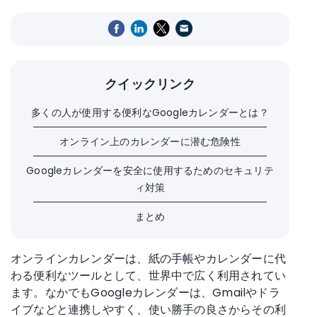
クイックリンク
多くの人が使用する便利なGoogleカレンダーとは？
オンライン上のカレンダーに潜む危険性
Googleカレンダーを安全に使用するためのセキュリテ
ィ対策
まとめ
オンラインカレンダーは、紙の手帳やカレンダーに代
わる便利なツールとして、世界中で広く利用されてい
ます。なかでもGoogleカレンダーは、Gmailやドラ
イブなどと連携しやすく、使い勝手の良さからその利