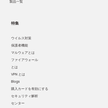
製品一覧
特集
ウイルス対策
保護者機能
マルウェアとは
ファイアウォール
とは
VPN とは
Blogs
購入カードを有効にする
セキュリティ解析
センター