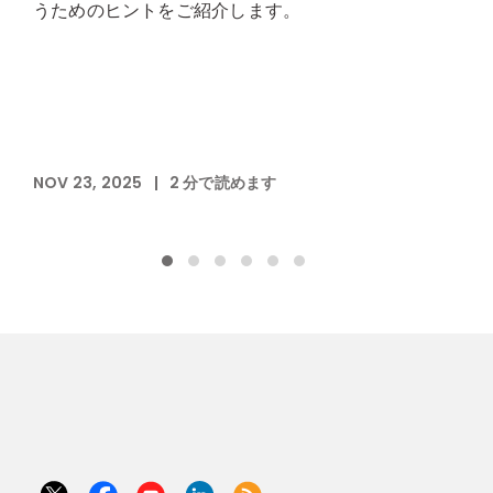
うためのヒントをご紹介します。
NOV 23, 2025
|
2
分で読めます
N