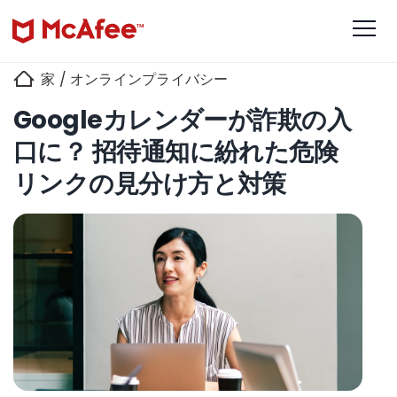
家
/
オンラインプライバシー
Googleカレンダーが詐欺の入
口に？ 招待通知に紛れた危険
リンクの見分け方と対策