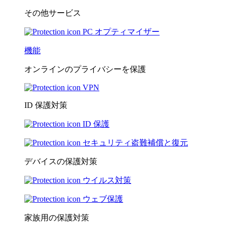
その他サービス
PC オプティマイザー
機能
オンラインのプライバシーを保護
VPN
ID 保護対策
ID 保護
セキュリティ盗難補償と復元
デバイスの保護対策
ウイルス対策
ウェブ保護
家族用の保護対策