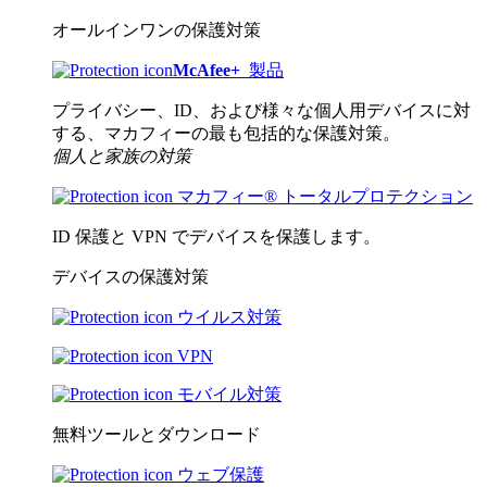
オールインワンの保護対策
McAfee
+
製品
プライバシー、ID、および様々な個人用デバイスに対
する、マカフィーの最も包括的な保護対策。
個人と家族の対策
マカフィー® トータルプロテクション
ID 保護と VPN でデバイスを保護します。
デバイスの保護対策
ウイルス対策
VPN
モバイル対策
無料ツールとダウンロード
ウェブ保護