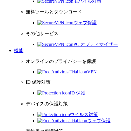
モバイル対策
無料ツールとダウンロード
ウェブ保護
その他サービス
PC オプティマイザー
機能
オンラインのプライバシーを保護
VPN
ID 保護対策
ID 保護
デバイスの保護対策
ウイルス対策
ウェブ保護