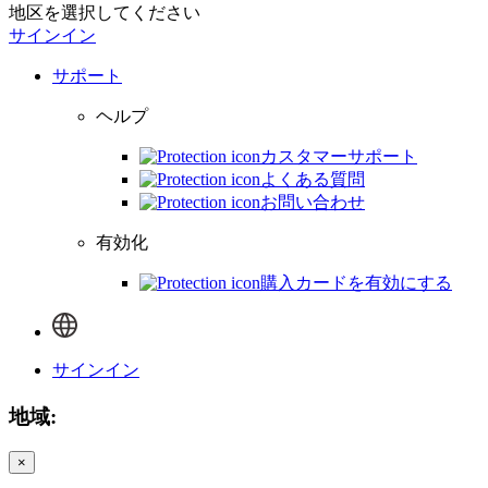
地区を選択してください
サインイン
サポート
ヘルプ
カスタマーサポート
よくある質問
お問い合わせ
有効化
購入カードを有効にする
サインイン
地域:
×