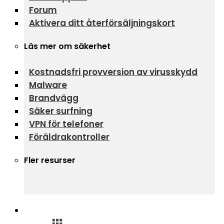
Forum
Aktivera ditt återförsäljningskort
Läs mer om säkerhet
Kostnadsfri provversion av virusskydd
Malware
Brandvägg
Säker surfning
VPN för telefoner
Föräldrakontroller
Fler resurser