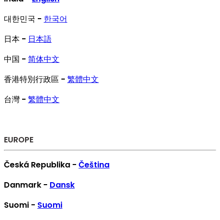
대한민국 -
한국어
日本 -
日本語
中国 -
简体中文
香港特別行政區 -
繁體中文
台灣 -
繁體中文
EUROPE
Česká Republika -
Čeština
Danmark -
Dansk
Suomi -
Suomi