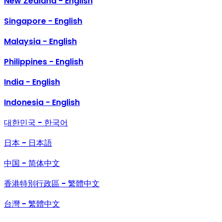
New Zealand - English
Singapore - English
Malaysia - English
Philippines - English
India - English
Indonesia - English
대한민국 - 한국어
日本 - 日本語
中国 - 简体中文
香港特別行政區 - 繁體中文
台灣 - 繁體中文