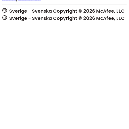
Sverige - Svenska
Copyright © 2026 McAfee, LLC
Sverige - Svenska
Copyright © 2026 McAfee, LLC