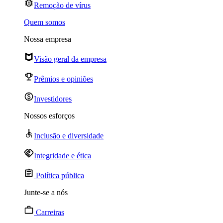
Remoção de vírus
Quem somos
Nossa empresa
Visão geral da empresa
Prêmios e opiniões
Investidores
Nossos esforços
Inclusão e diversidade
Integridade e ética
Política pública
Junte-se a nós
Carreiras