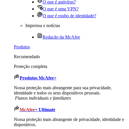
O que é antivírus?
O que é uma VPN?
O que é roubo de identidade?
Imprensa e notícias
Redação da McAfee
Produtos
Recomendado
Proteção completa
Produtos
McAfee+
Nossa proteção mais abrangente para sua privacidade,
identidade e todos os seus dispositivos pessoais.
​ Planos individuais e familiares
McAfee
+ Ultimate
Nossa proteção mais abrangente de privacidade, identidade e
dispositivos.