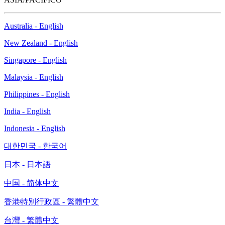
Australia - English
New Zealand - English
Singapore - English
Malaysia - English
Philippines - English
India - English
Indonesia - English
대한민국 - 한국어
日本 - 日本語
中国 - 简体中文
香港特別行政區 - 繁體中文
台灣 - 繁體中文