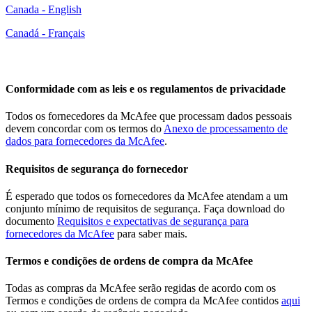
Canada - English
Canadá - Français
Portal do fornecedor
Conformidade com as leis e os regulamentos de privacidade
Todos os fornecedores da McAfee que processam dados pessoais
devem concordar com os termos do
Anexo de processamento de
dados para fornecedores da McAfee
.
Requisitos de segurança do fornecedor
É esperado que todos os fornecedores da McAfee atendam a um
conjunto mínimo de requisitos de segurança. Faça download do
documento
Requisitos e expectativas de segurança para
fornecedores da McAfee
para saber mais.
Termos e condições de ordens de compra da McAfee
Todas as compras da McAfee serão regidas de acordo com os
Termos e condições de ordens de compra da McAfee contidos
aqui