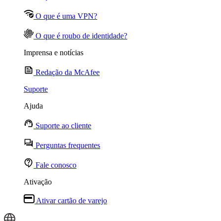
O que é uma VPN?
O que é roubo de identidade?
Imprensa e notícias
Redação da McAfee
Suporte
Ajuda
Suporte ao cliente
Perguntas frequentes
Fale conosco
Ativação
Ativar cartão de varejo