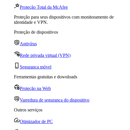
Proteção Total da McAfee
Proteção para seus dispositivos com monitoramento de
identidade e VPN.
Proteção de dispositivos
Antivírus
Rede privada virtual (VPN)
Segurança móvel
Ferramentas gratuitas e downloads
Proteção na Web
Varredura de segurança do dispositivo
Outros serviços
Otimizador de PC