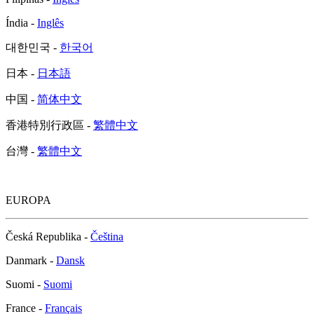
Índia -
Inglês
대한민국 -
한국어
日本 -
日本語
中国 -
简体中文
香港特別行政區 -
繁體中文
台灣 -
繁體中文
EUROPA
Česká Republika -
Čeština
Danmark -
Dansk
Suomi -
Suomi
France -
Français