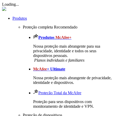
Loading...
Produtos
Proteção completa
Recomendado
Produtos
McAfee+
Nossa proteção mais abrangente para sua
privacidade, identidade e todos os seus
dispositivos pessoais.
​ Planos individuais e familiares
McAfee
+ Ultimate
Nossa proteção mais abrangente de privacidade,
identidade e dispositivos.
Proteção Total da McAfee
Proteção para seus dispositivos com
monitoramento de identidade e VPN.
Proteção de dispositivos