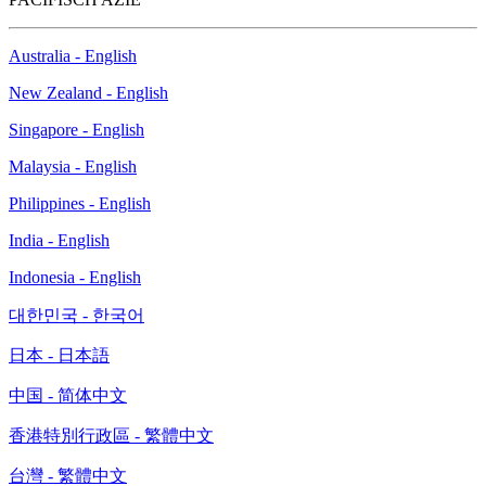
Australia - English
New Zealand - English
Singapore - English
Malaysia - English
Philippines - English
India - English
Indonesia - English
대한민국 - 한국어
日本 - 日本語
中国 - 简体中文
香港特別行政區 - 繁體中文
台灣 - 繁體中文