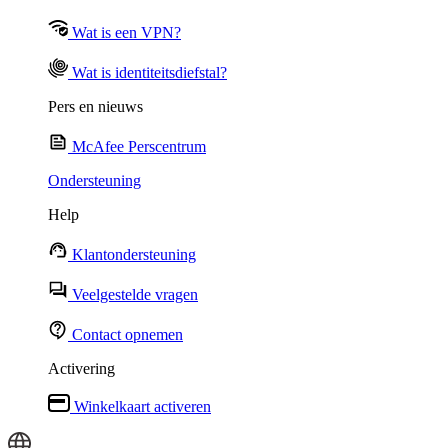
Wat is een VPN?
Wat is identiteitsdiefstal?
Pers en nieuws
McAfee Perscentrum
Ondersteuning
Help
Klantondersteuning
Veelgestelde vragen
Contact opnemen
Activering
Winkelkaart activeren