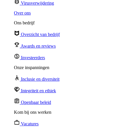
Virusverwijdering
Over ons
Ons bedrijf
Overzicht van bedrijf
Awards en reviews
Investeerders
Onze inspanningen
Inclusie en diversiteit
Integriteit en ethiek
Openbaar beleid
Kom bij ons werken
Vacatures