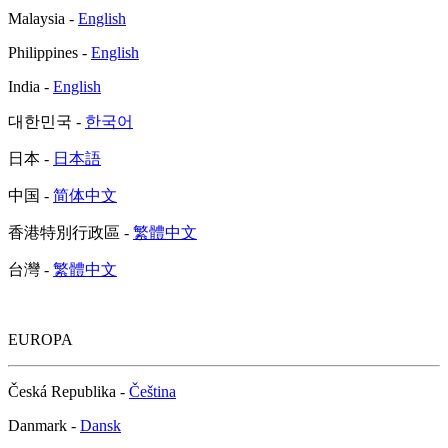
Malaysia -
English
Philippines -
English
India -
English
대한민국 -
한국어
日本 -
日本語
中国 -
简体中文
香港特別行政區 -
繁體中文
台灣 -
繁體中文
EUROPA
Česká Republika -
Čeština
Danmark -
Dansk