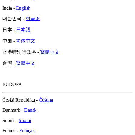
India -
English
대한민국 -
한국어
日本 -
日本語
中国 -
简体中文
香港特別行政區 -
繁體中文
台灣 -
繁體中文
EUROPA
Česká Republika -
Čeština
Danmark -
Dansk
Suomi -
Suomi
France -
Français