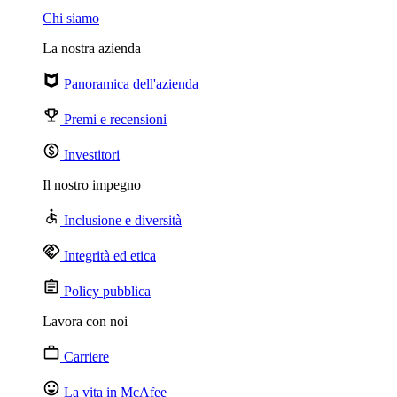
Chi siamo
La nostra azienda
Panoramica dell'azienda
Premi e recensioni
Investitori
Il nostro impegno
Inclusione e diversità
Integrità ed etica
Policy pubblica
Lavora con noi
Carriere
La vita in McAfee