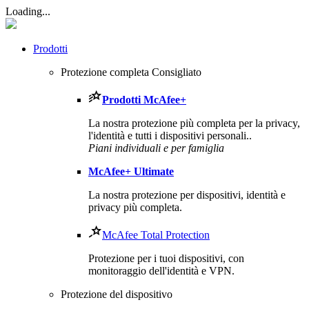
Loading...
Prodotti
Protezione completa
Consigliato
Prodotti
McAfee
+
La nostra protezione più completa per la privacy,
l'identità e tutti i dispositivi personali..​
Piani individuali e per famiglia
McAfee
+ Ultimate
La nostra protezione per dispositivi, identità e
privacy più completa.
McAfee Total Protection
Protezione per i tuoi dispositivi, con
monitoraggio dell'identità e VPN.
Protezione del dispositivo