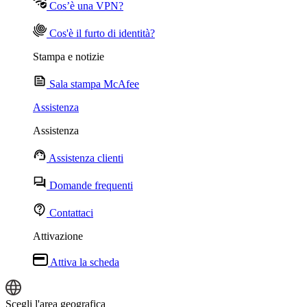
Cos’è una VPN?
Cos'è il furto di identità?
Stampa e notizie
Sala stampa McAfee
Assistenza
Assistenza
Assistenza clienti
Domande frequenti
Contattaci
Attivazione
Attiva la scheda
Scegli l'area geografica