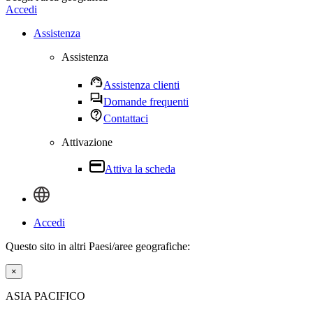
Accedi
Assistenza
Assistenza
Assistenza clienti
Domande frequenti
Contattaci
Attivazione
Attiva la scheda
Accedi
Questo sito in altri Paesi/aree geografiche:
×
ASIA PACIFICO