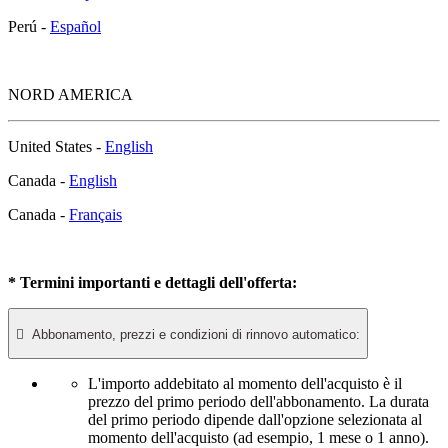
Perú -
Español
NORD AMERICA
United States -
English
Canada -
English
Canada -
Français
* Termini importanti e dettagli dell'offerta:

Abbonamento, prezzi e condizioni di rinnovo automatico:
L'importo addebitato al momento dell'acquisto è il
prezzo del primo periodo dell'abbonamento. La durata
del primo periodo dipende dall'opzione selezionata al
momento dell'acquisto (ad esempio, 1 mese o 1 anno).