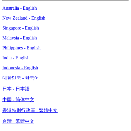
Australia - English
New Zealand - English
Singapore - English
Malaysia - English
Philippines - English
India - English
Indonesia - English
대한민국 - 한국어
日本 - 日本語
中国 - 简体中文
香港特別行政區 - 繁體中文
台灣 - 繁體中文