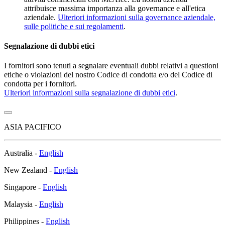
attribuisce massima importanza alla governance e all'etica
aziendale.
Ulteriori informazioni sulla governance aziendale,
sulle politiche e sui regolamenti
.
Segnalazione di dubbi etici
I fornitori sono tenuti a segnalare eventuali dubbi relativi a questioni
etiche o violazioni del nostro Codice di condotta e/o del Codice di
condotta per i fornitori.
Ulteriori informazioni sulla segnalazione di dubbi etici
.
ASIA PACIFICO
Australia -
English
New Zealand -
English
Singapore -
English
Malaysia -
English
Philippines -
English