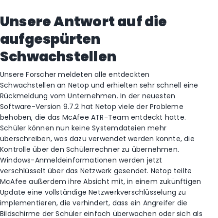
Unsere Antwort auf die
aufgespürten
Schwachstellen
Unsere Forscher meldeten alle entdeckten
Schwachstellen an Netop und erhielten sehr schnell eine
Rückmeldung vom Unternehmen. In der neuesten
Software-Version 9.7.2 hat Netop viele der Probleme
behoben, die das McAfee ATR-Team entdeckt hatte.
Schüler können nun keine Systemdateien mehr
überschreiben, was dazu verwendet werden konnte, die
Kontrolle über den Schülerrechner zu übernehmen.
Windows-Anmeldeinformationen werden jetzt
verschlüsselt über das Netzwerk gesendet. Netop teilte
McAfee außerdem ihre Absicht mit, in einem zukünftigen
Update eine vollständige Netzwerkverschlüsselung zu
implementieren, die verhindert, dass ein Angreifer die
Bildschirme der Schüler einfach überwachen oder sich als