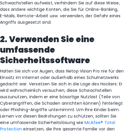
Schwachstellen aufweist, verhindern Sie auf diese Weise,
dass andere wichtige Konten, die Sie für Online-Banking,
E-Mails, Remote-Arbeit usw. verwenden, der Gefahr eines
Angriffs ausgesetzt sind.
2. Verwenden Sie eine
umfassende
Sicherheitssoftware
Halten Sie sich vor Augen, dass Netop Vision Pro nie für den
Einsatz im Internet oder außerhalb eines Schulnetzwerks
gedacht war. Versetzen Sie sich in die Lage des Hackers: Er
wird wahrscheinlich versuchen, diese Schwachstellen
auszunutzen, indem er eine bösartige Nutzlast (Teile von
Cyberangriffen, die Schaden anrichten können) hinterlegt
oder Phishing-Angriffe unternimmt. Um Ihre Kinder beim
Lernen vor diesen Bedrohungen zu schützen, sollten Sie
eine umfassende Sicherheitslösung wie
McAfee® Total
Protection
einsetzen, die Ihre gesamte Familie vor den