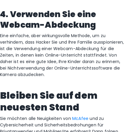
4. Verwenden Sie eine
Webcam-Abdeckung
Eine einfache, aber wirkungsvolle Methode, um zu
verhindern, dass Hacker Sie und Ihre Familie ausspionieren,
ist die Verwendung einer Webcam-Abdeckung für die
Zeiten, in denen kein Online-Unterricht stattfindet. Von
daher ist es eine gute Idee, Ihre Kinder daran zu erinnern,
bei Nichtverwendung der Online-Unterrichtssoftware die
Kamera abzudecken.
Bleiben Sie auf dem
neuesten Stand
Sie möchten alle Neuigkeiten von
McAfee
und zu
Cybersicherheit und Sicherheitsbedrohungen für
Privatanwender und Mobilgeräte erfahren? Dann folgen