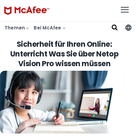
Themen
Bei McAfee
Sicherheit für Ihren Online:
Unterricht Was Sie über Netop
Vision Pro wissen müssen