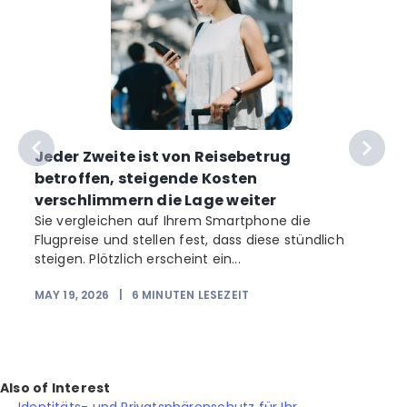
Jeder Zweite ist von Reisebetrug
betroffen, steigende Kosten
verschlimmern die Lage weiter
Sie vergleichen auf Ihrem Smartphone die
Flugpreise und stellen fest, dass diese stündlich
steigen. Plötzlich erscheint ein...
MAY 19, 2026
|
6
MINUTEN LESEZEIT
Also of Interest