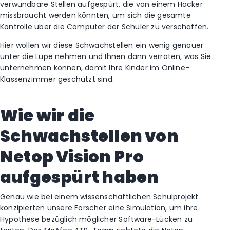
verwundbare Stellen aufgespürt, die von einem Hacker
missbraucht werden könnten, um sich die gesamte
Kontrolle über die Computer der Schüler zu verschaffen.
Hier wollen wir diese Schwachstellen ein wenig genauer
unter die Lupe nehmen und Ihnen dann verraten, was Sie
unternehmen können, damit Ihre Kinder im Online-
Klassenzimmer geschützt sind.
Wie wir die
Schwachstellen von
Netop Vision Pro
aufgespürt haben
Genau wie bei einem wissenschaftlichen Schulprojekt
konzipierten unsere Forscher eine Simulation, um ihre
Hypothese bezüglich möglicher Software-Lücken zu