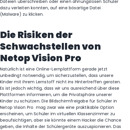
Dateien überschreiben oder einen ahnungslosen Schüler
dazu verleiten konnten, auf eine bösartige Datei
(Malware) zu klicken.
Die Risiken der
Schwachstellen von
Netop Vision Pro
Natürlich ist eine Online-Lernplattform gerade jetzt
unbedingt notwendig, um sicherzustellen, dass unsere
Kinder mit ihrem Lernstoff nicht ins Hintertreffen geraten.
Es ist jedoch wichtig, dass wir uns ausreichend über diese
Plattformen informieren, um die Privatsphäre unserer
Kinder zu schützen. Die Bildschirmfreigabe für Schüler in
Netop Vision Pro mag zwar wie eine praktikable Option
erscheinen, um Schüler im virtuellen Klassenzimmer zu
beaufsichtigen, aber sie könnte einem Hacker die Chance
geben, die Inhalte der Schülergeräte auszuspionieren. Das