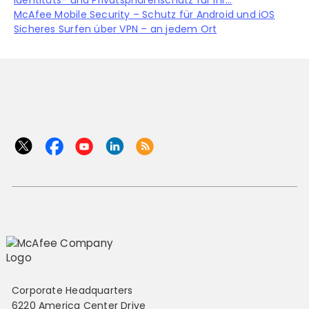
Identitäts- und Privatsphärenschutz für Ihr...
McAfee Mobile Security – Schutz für Android und iOS
Sicheres Surfen über VPN – an jedem Ort
Corporate Headquarters
6220 America Center Drive