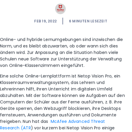
FEB 19, 2022
6
MINUTEN LESEZEIT
Online- und hybride Lernumgebungen sind inzwischen die
Norm, und es bleibt abzuwarten, ob oder wann sich dies
ändern wird. Zur Anpassung an die Situation haben viele
Schulen neue Software zur Unterstützung der Verwaltung
von Online-Klassenzimmern eingeführt.
Eine solche Online-Lernplattform ist Netop Vision Pro, ein
Klassenraumverwaltungssystem, das Lehrern und
Lehrerinnen hilft, ihren Unterricht im digitalen Umfeld
abzuhalten. Mit der Software können sie Aufgaben auf den
Computern der Schüler aus der Ferne ausführen, z. B. ihre
Geräte sperren, den Webzugriff blockieren, ihre Desktops
fernsteuern, Anwendungen ausführen und Dokumente
freigeben. Nun hat das
McAfee Advanced Threat
Research (ATR
) vor kurzem bei Netop Vision Pro einige