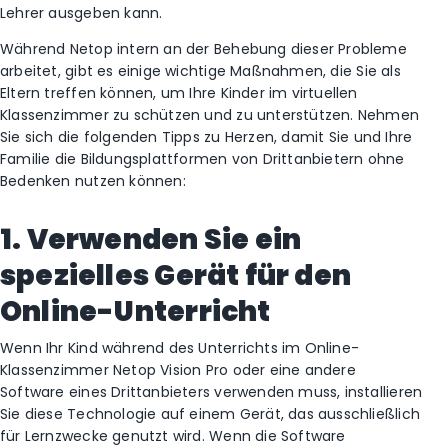
Lehrer ausgeben kann.
Während Netop intern an der Behebung dieser Probleme
arbeitet, gibt es einige wichtige Maßnahmen, die Sie als
Eltern treffen können, um Ihre Kinder im virtuellen
Klassenzimmer zu schützen und zu unterstützen. Nehmen
Sie sich die folgenden Tipps zu Herzen, damit Sie und Ihre
Familie die Bildungsplattformen von Drittanbietern ohne
Bedenken nutzen können:
1. Verwenden Sie ein
spezielles Gerät für den
Online-Unterricht
Wenn Ihr Kind während des Unterrichts im Online-
Klassenzimmer Netop Vision Pro oder eine andere
Software eines Drittanbieters verwenden muss, installieren
Sie diese Technologie auf einem Gerät, das ausschließlich
für Lernzwecke genutzt wird. Wenn die Software