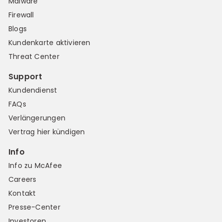
Malware
Firewall
Blogs
Kundenkarte aktivieren
Threat Center
Support
Kundendienst
FAQs
Verlängerungen
Vertrag hier kündigen
Info
Info zu McAfee
Careers
Kontakt
Presse-Center
Investoren