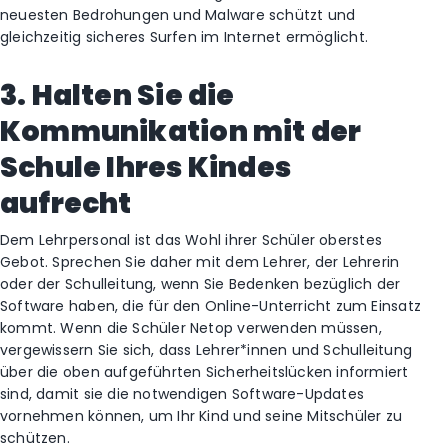
neuesten Bedrohungen und Malware schützt und
gleichzeitig sicheres Surfen im Internet ermöglicht.
3. Halten Sie die
Kommunikation mit der
Schule Ihres Kindes
aufrecht
Dem Lehrpersonal ist das Wohl ihrer Schüler oberstes
Gebot. Sprechen Sie daher mit dem Lehrer, der Lehrerin
oder der Schulleitung, wenn Sie Bedenken bezüglich der
Software haben, die für den Online-Unterricht zum Einsatz
kommt. Wenn die Schüler Netop verwenden müssen,
vergewissern Sie sich, dass Lehrer*innen und Schulleitung
über die oben aufgeführten Sicherheitslücken informiert
sind, damit sie die notwendigen Software-Updates
vornehmen können, um Ihr Kind und seine Mitschüler zu
schützen.