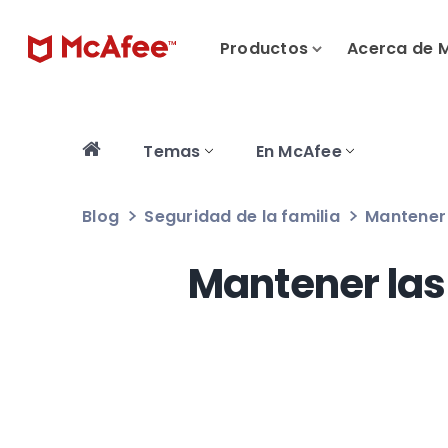
Productos
Acerca de 
Temas
En McAfee
Blog
Seguridad de la familia
Mantener 
Mantener las