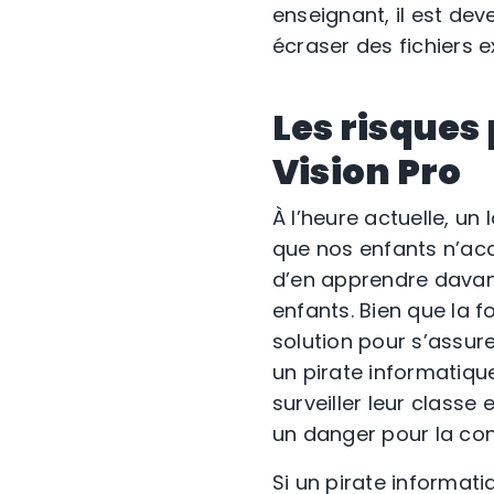
enseignant, il est deve
écraser des fichiers e
Les risques
Vision Pro
À l’heure actuelle, un
que nos enfants n’acc
d’en apprendre davant
enfants. Bien que la 
solution pour s’assure
un pirate informatiqu
surveiller leur classe
un danger pour la conf
Si un pirate informati