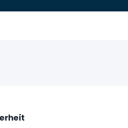
erheit