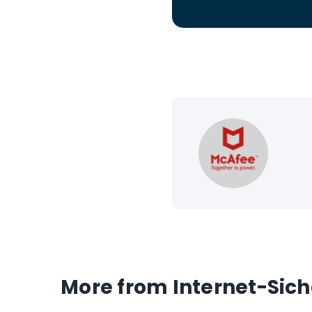
More from Internet-Sich