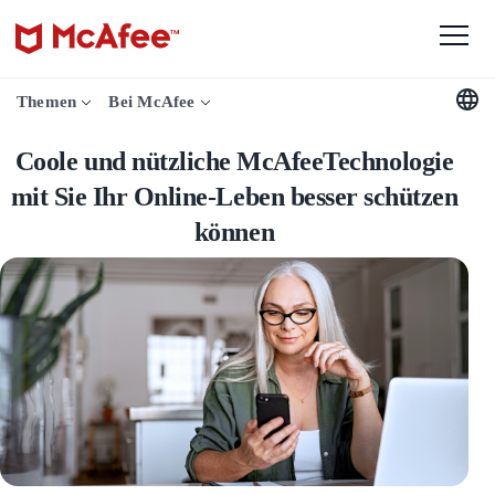
Themen
Bei McAfee
Coole und nützliche
McAfeeTechnologie mit Sie Ihr
Online-Leben besser schützen
können