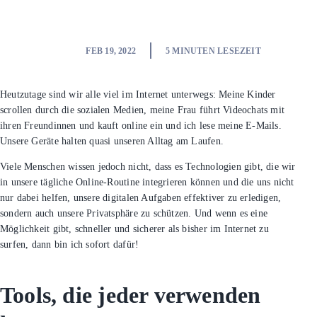
FEB 19, 2022
5
MINUTEN LESEZEIT
Heutzutage sind wir alle viel im Internet unterwegs: Meine
Kinder scrollen durch die sozialen Medien, meine Frau führt
Videochats mit ihren Freundinnen und kauft online ein und
ich lese meine E-Mails. Unsere Geräte halten quasi
unseren Alltag am Laufen.
Viele Menschen wissen jedoch nicht, dass es Technologien
gibt, die wir in unsere tägliche Online-Routine integrieren
können und die uns nicht nur dabei helfen, unsere
digitalen Aufgaben effektiver zu erledigen, sondern auch
unsere Privatsphäre zu schützen. Und wenn es eine
Möglichkeit gibt, schneller und sicherer als bisher im
Internet zu surfen, dann bin ich sofort dafür!