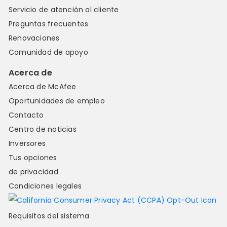
Servicio de atención al cliente
Preguntas frecuentes
Renovaciones
Comunidad de apoyo
Acerca de
Acerca de McAfee
Oportunidades de empleo
Contacto
Centro de noticias
Inversores
Tus opciones
de privacidad
Condiciones legales
Requisitos del sistema