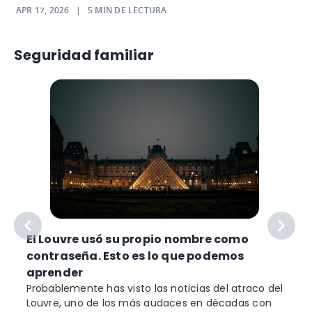
APR 17, 2026
|
5
MIN DE LECTURA
Seguridad familiar
El Louvre usó su propio nombre como
contraseña. Esto es lo que podemos
aprender
Probablemente has visto las noticias del atraco del
Louvre, uno de los más audaces en décadas con