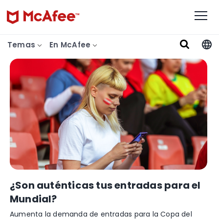
Temas
En McAfee
¿Son auténticas tus entradas para el
Mundial?
Aumenta la demanda de entradas para la Copa del