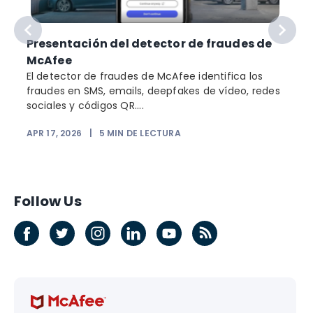
Presentación del detector de fraudes de
McAfee
El detector de fraudes de McAfee identifica los
fraudes en SMS, emails, deepfakes de vídeo, redes
sociales y códigos QR....
APR 17, 2026
|
5
MIN DE LECTURA
Follow Us