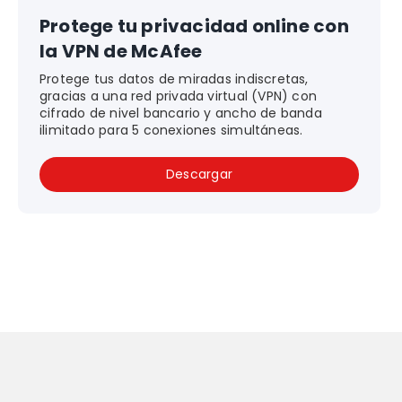
Protege tu privacidad online con
la VPN de McAfee
Protege tus datos de miradas indiscretas,
gracias a una red privada virtual (VPN) con
cifrado de nivel bancario y ancho de banda
ilimitado para 5 conexiones simultáneas.
Descargar