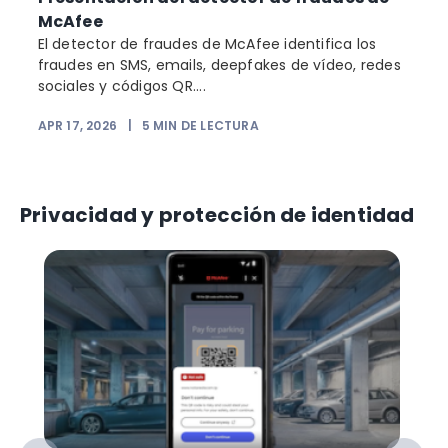
McAfee
El detector de fraudes de McAfee identifica los
fraudes en SMS, emails, deepfakes de vídeo, redes
sociales y códigos QR....
APR 17, 2026
|
5
MIN DE LECTURA
Privacidad y protección de identidad