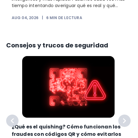
tiempo intentando averiguar qué es real y qué...
AUG 04, 2026
|
6
MIN DE LECTURA
Consejos y trucos de seguridad
¿Qué es el quishing? Cómo funcionan los
fraudes con códigos QR y cómo evitarlos