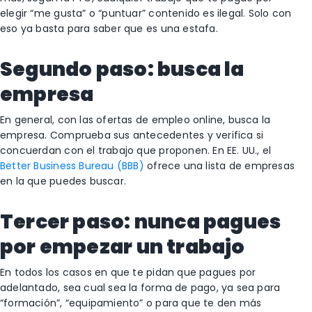
elegir “me gusta” o “puntuar” contenido es ilegal. Solo con
eso ya basta para saber que es una estafa.
Segundo paso: busca la
empresa
En general, con las ofertas de empleo online, busca la
empresa. Comprueba sus antecedentes y verifica si
concuerdan con el trabajo que proponen. En EE. UU., el
Better Business Bureau (BBB)
ofrece una lista de empresas
en la que puedes buscar.
Tercer paso: nunca pagues
por empezar un trabajo
En todos los casos en que te pidan que pagues por
adelantado, sea cual sea la forma de pago, ya sea para
“formación”, “equipamiento” o para que te den más