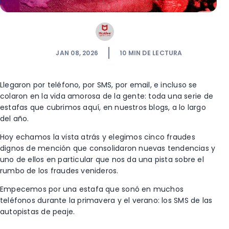
JAN 08, 2026
10
MIN DE LECTURA
Llegaron por teléfono, por SMS, por email, e incluso se
colaron en la vida amorosa de la gente: toda una serie de
estafas que cubrimos aquí, en nuestros blogs, a lo largo
del año.
Hoy echamos la vista atrás y elegimos cinco fraudes
dignos de mención que consolidaron nuevas tendencias y
uno de ellos en particular que nos da una pista sobre el
rumbo de los fraudes venideros.
Empecemos por una estafa que sonó en muchos
teléfonos durante la primavera y el verano: los SMS de las
autopistas de peaje.