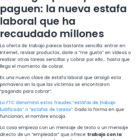
paguen: la nueva estafa
laboral que ha
recaudado millones
La oferta de trabajo parece bastante sencilla: entrar en
Internet, revisar productos, darle a “me gusta” en vídeos o
realizar otras tareas sencillas y cobrar por ello… hasta que
llega el momento de cobrar.
Es una nueva clase de estafa laboral que arraigó esta
primavera en la que las víctimas se encontraron
“pagando para cobrar”.
La FTC denominó estos fraudes “estafas de trabajo
ludificado” o “estafas de tareas”.
Dada la forma en que
funcionan, el nombre encaja.
La cosa empieza con un mensaje de texto o un mensaje
directo de un “empleador” que ofrece
trabajo con la