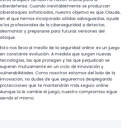
ciberdefensa. Cuando inevitablemente se produzcan
ciberataques sofisticados, nuestro objetivo es que Claude,
en el que hemos incorporado sólidas salvaguardas, ayude
a los profesionales de la ciberseguridad a detectar,
desmontar y prepararse para futuras versiones del
ataque.
Esto nos lleva al meollo de la seguridad online: es un juego
en constante evolución. A medida que surgen nuevas
tecnologías, las que protegen y las que perjudican se
superan mutuamente en un ciclo de innovación y
vulnerabilidades. Como nosotros estamos del lado de la
innovación, no dudes de que seguiremos desplegando
protecciones que te mantendrán más seguro online.
Aunque la IA cambie el juego, nuestro compromiso sigue
siendo el mismo.