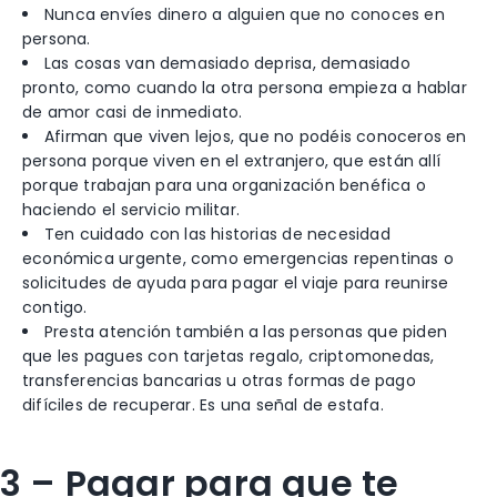
Nunca envíes dinero a alguien que no conoces en
persona.
Las cosas van demasiado deprisa, demasiado
pronto, como cuando la otra persona empieza a hablar
de amor casi de inmediato.
Afirman que viven lejos, que no podéis conoceros en
persona porque viven en el extranjero, que están allí
porque trabajan para una organización benéfica o
haciendo el servicio militar.
Ten cuidado con las historias de necesidad
económica urgente, como emergencias repentinas o
solicitudes de ayuda para pagar el viaje para reunirse
contigo.
Presta atención también a las personas que piden
que les pagues con tarjetas regalo, criptomonedas,
transferencias bancarias u otras formas de pago
difíciles de recuperar. Es una señal de estafa.
3 – Pagar para que te