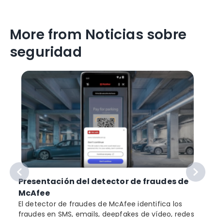
More from Noticias sobre
seguridad
Presentación del detector de fraudes de
McAfee
El detector de fraudes de McAfee identifica los
fraudes en SMS, emails, deepfakes de vídeo, redes