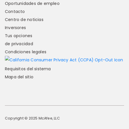
Oportunidades de empleo
Contacto
Centro de noticias
Inversores
Tus opciones
de privacidad
Condiciones legales
Requisitos del sistema
Mapa del sitio
Copyright © 2025 McAfee, LLC