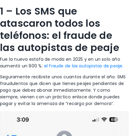
1 – Los SMS que
atascaron todos los
teléfonos: el fraude de
las autopistas de peaje
Fue la nueva estafa de moda en 2025 y en un solo año
aumentó un 900 %:
el fraude de las autopistas de peaje.
Seguramente recibiste unos cuantos durante el año: SMS
fraudulentos que dicen que tienes peajes pendientes de
pago que debes abonar inmediatamente. Y como
siempre, vienen con un práctico enlace donde puedes
pagar y evitar la amenaza de “recargo por demora”.