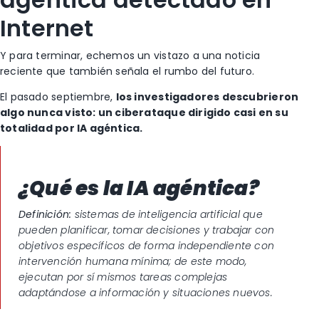
Internet
Y para terminar, echemos un vistazo a una noticia
reciente que también señala el rumbo del futuro.
El pasado septiembre,
los investigadores descubrieron
algo nunca visto: un ciberataque dirigido casi en su
totalidad por IA agéntica.
¿Qué es la IA agéntica?
Definición:
sistemas de inteligencia artificial que
pueden planificar, tomar decisiones y trabajar con
objetivos específicos de forma independiente con
intervención humana mínima; de este modo,
ejecutan por sí mismos tareas complejas
adaptándose a información y situaciones nuevos.