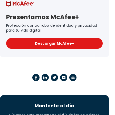
Presentamos McAfee+
Protección contra robo de identidad y privacidad
para tu vida digital
Descargar McAfee+
Mantente al día
Síguenos para mantenerte al día de las novedades