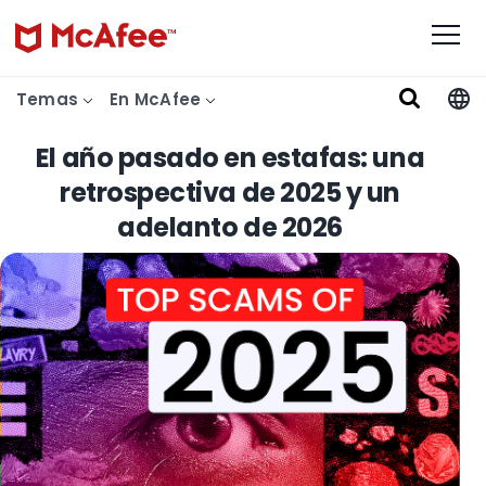
Temas
En McAfee
El año pasado en estafas: una
retrospectiva de 2025 y un
adelanto de 2026