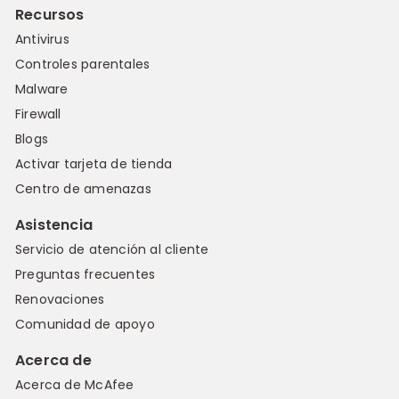
Recursos
Antivirus
Controles parentales
Malware
Firewall
Blogs
Activar tarjeta de tienda
Centro de amenazas
Asistencia
Servicio de atención al cliente
Preguntas frecuentes
Renovaciones
Comunidad de apoyo
Acerca de
Acerca de McAfee