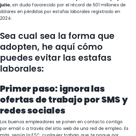
julio
, sin duda favorecido por el récord de 501 millones de
dólares en pérdidas por estafas laborales registrado en
2024.
Sea cual sea la forma que
adopten, he aquí cómo
puedes evitar las estafas
laborales:
Primer paso: ignora las
ofertas de trabajo por SMS y
redes sociales
Los buenos empleadores se ponen en contacto contigo
por email o a través del sitio web de una red de empleo. Es
más, según la FTC, cualquier trabajo que te pague por