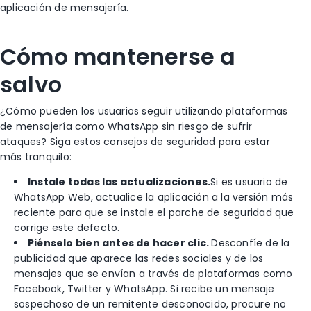
aplicación de mensajería.
Cómo mantenerse a
salvo
¿Cómo pueden los usuarios seguir utilizando plataformas
de mensajería como WhatsApp sin riesgo de sufrir
ataques? Siga estos consejos de seguridad para estar
más tranquilo:
Instale todas las actualizaciones.
Si es usuario de
WhatsApp Web, actualice la aplicación a la versión más
reciente para que se instale el parche de seguridad que
corrige este defecto.
Piénselo bien antes de hacer clic.
Desconfíe de la
publicidad que aparece las redes sociales y de los
mensajes que se envían a través de plataformas como
Facebook, Twitter y WhatsApp. Si recibe un mensaje
sospechoso de un remitente desconocido, procure no