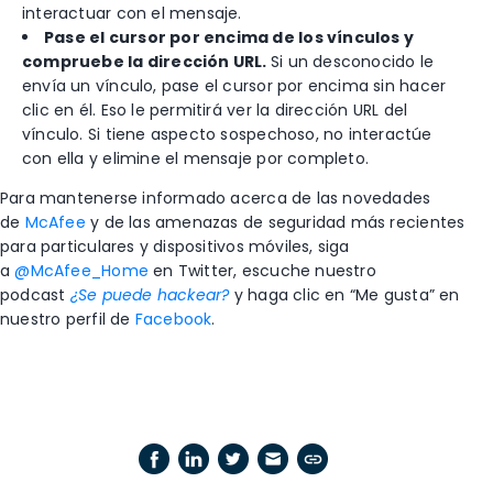
interactuar con el mensaje.
Pase el cursor por encima de los vínculos y
compruebe la dirección URL.
Si un desconocido le
envía un vínculo, pase el cursor por encima sin hacer
clic en él. Eso le permitirá ver la dirección URL del
vínculo. Si tiene aspecto sospechoso, no interactúe
con ella y elimine el mensaje por completo.
Para mantenerse informado acerca de las novedades
de
McAfee
y de las amenazas de seguridad más recientes
para particulares y dispositivos móviles, siga
a
@McAfee_Home
en Twitter, escuche nuestro
podcast
¿Se puede hackear?
y haga clic en “Me gusta” en
nuestro perfil de
Facebook
.