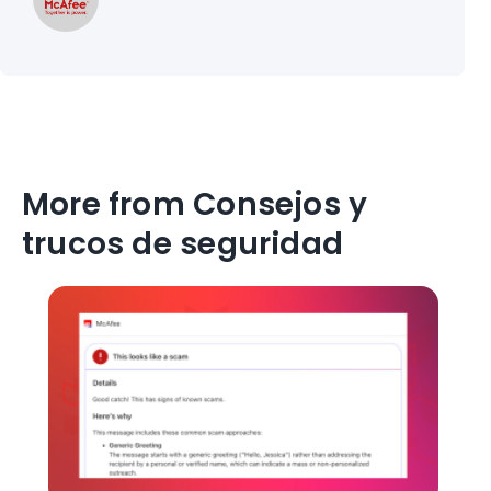
More from Consejos y
trucos de seguridad