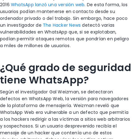
2016
WhatsApp lanzó una versión web
. De esta forma, los
usuarios podían mantenerse en contacto desde su
ordenador privado o del trabajo. Sin embargo, hace poco
un investigador de
The Hacker News
detectó varias
vulnerabilidades en WhatsApp que, si se explotaban,
podían permitir ataques remotos que pondrían en peligro
a miles de millones de usuarios.
¿Qué grado de seguridad
tiene WhatsApp?
Según el investigador Gal Weizman, se detectaron
defectos en WhatsApp Web, la versión para navegadores
de la plataforma de mensajería. Weizman reveló que
WhatsApp Web era vulnerable a un defecto que permitía
a los hackers redirigir a las víctimas a sitios web arbitrarios
y sospechosos. Si un usuario desprevenido recibía el
mensaje de un hacker que contenía uno de estos