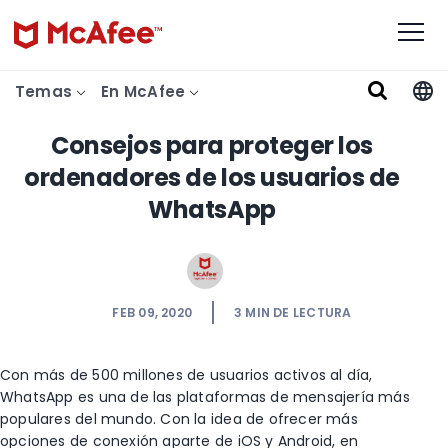
Temas
En McAfee
Consejos para proteger los
ordenadores de los usuarios de
WhatsApp
FEB 09, 2020
3
MIN DE LECTURA
Con más de 500 millones de usuarios activos al día,
WhatsApp es una de las plataformas de mensajería más
populares del mundo. Con la idea de ofrecer más
opciones de conexión aparte de iOS y Android, en