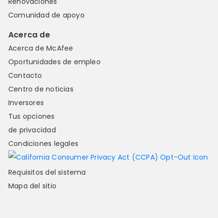
Renovaciones
Comunidad de apoyo
Acerca de
Acerca de McAfee
Oportunidades de empleo
Contacto
Centro de noticias
Inversores
Tus opciones
de privacidad
Condiciones legales
Requisitos del sistema
Mapa del sitio