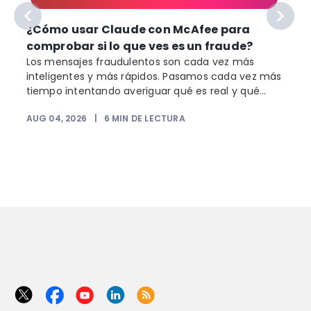
¿Cómo usar Claude con McAfee para
comprobar si lo que ves es un fraude?
Los mensajes fraudulentos son cada vez más
inteligentes y más rápidos. Pasamos cada vez más
o
tiempo intentando averiguar qué es real y qué...
AUG 04, 2026
|
6
MIN DE LECTURA