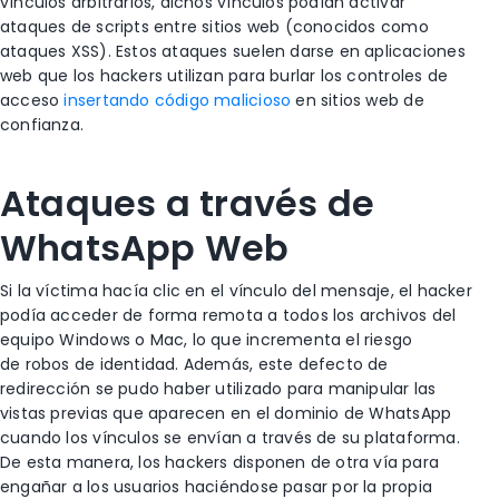
vínculos arbitrarios, dichos vínculos podían activar
ataques de scripts entre sitios web (conocidos como
ataques XSS). Estos ataques suelen darse en aplicaciones
web que los hackers utilizan para burlar los controles de
acceso
insertando código malicioso
en sitios web de
confianza.
Ataques a través de
WhatsApp Web
Si la víctima hacía clic en el vínculo del mensaje, el hacker
podía acceder de forma remota a todos los archivos del
equipo Windows o Mac, lo que incrementa el riesgo
de robos de identidad. Además, este defecto de
redirección se pudo haber utilizado para manipular las
vistas previas que aparecen en el dominio de WhatsApp
cuando los vínculos se envían a través de su plataforma.
De esta manera, los hackers disponen de otra vía para
engañar a los usuarios haciéndose pasar por la propia