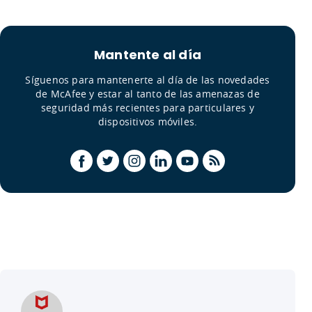
Mantente al día
Síguenos para mantenerte al día de las novedades
de McAfee y estar al tanto de las amenazas de
seguridad más recientes para particulares y
dispositivos móviles.