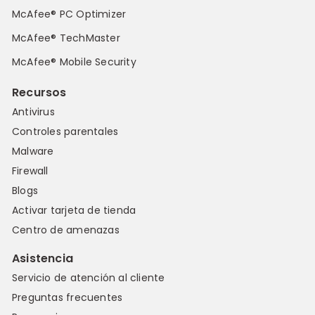
McAfee® PC Optimizer
McAfee® TechMaster
McAfee® Mobile Security
Recursos
Antivirus
Controles parentales
Malware
Firewall
Blogs
Activar tarjeta de tienda
Centro de amenazas
Asistencia
Servicio de atención al cliente
Preguntas frecuentes