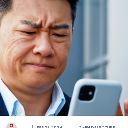
FEB 21, 2024
7
MIN DE LECTURE