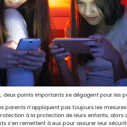
s, deux points importants se dégagent pour les p
es parents n’appliquent pas toujours les mesures
rotection à la protection de leurs enfants, alors
nts s’en remettent à eux pour assurer leur sécurité