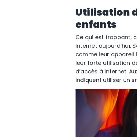
Utilisation 
enfants
Ce qui est frappant, 
Internet aujourd’hui.
comme leur appareil le
leur forte utilisation
d’accès à Internet. A
indiquent utiliser un 