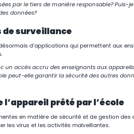
sées par le tiers de manière responsable? Puis-je
n des données?
 de surveillance
désormais d’applications qui permettent aux ens
.
 un accès accru des enseignants aux appareils 
le peut-elle garantir la sécurité des autres do
 l’appareil prêté par l’école
ntes en matière de sécurité et de gestion des 
er les virus et les activités malveillantes.