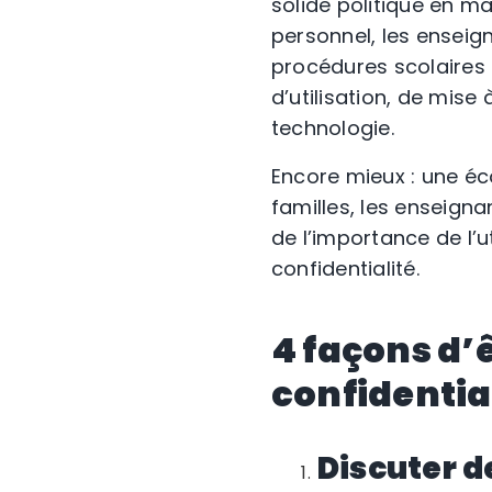
solide politique en m
personnel, les enseign
procédures scolaires 
d’utilisation, de mise
technologie.
Encore mieux : une éco
familles, les enseigna
de l’importance de l’
confidentialité.
4 façons d’
confidentia
Discuter de