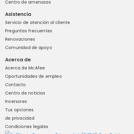
Centro de amenazas
Asistencia
Servicio de atención al cliente
Preguntas frecuentes
Renovaciones
Comunidad de apoyo
Acerca de
Acerca de McAfee
Oportunidades de empleo
Contacto
Centro de noticias
Inversores
Tus opciones
de privacidad
Condiciones legales