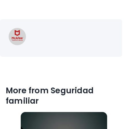
More from Seguridad
familiar