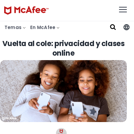
Temas
En McAfee
Vuelta al cole: privacidad y clases
online