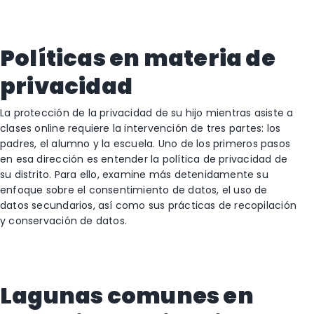
Políticas en materia de
privacidad
La protección de la privacidad de su hijo mientras asiste a
clases online requiere la intervención de tres partes: los
padres, el alumno y la escuela. Uno de los primeros pasos
en esa dirección es entender la política de privacidad de
su distrito. Para ello, examine más detenidamente su
enfoque sobre el consentimiento de datos, el uso de
datos secundarios, así como sus prácticas de recopilación
y conservación de datos.
Lagunas comunes en