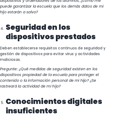
dispositivos y ordenadores de los alumnos, ¿cómo me
puede garantizar la escuela que los demás datos de mi
hijo estarán a salvo?
Seguridad en los
dispositivos prestados
Deben establecerse requisitos continuos de seguridad y
gestión de dispositivos para evitar virus y actividades
maliciosas.
Pregunte: ¿Qué medidas de seguridad existen en los
dispositivos propiedad de la escuela para proteger el
contenido o la información personal de mi hijo? ¿Se
rastreará la actividad de mi hijo?
Conocimientos digitales
insuficientes