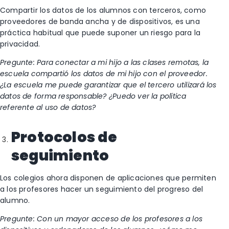
Compartir los datos de los alumnos con terceros, como
proveedores de banda ancha y de dispositivos, es una
práctica habitual que puede suponer un riesgo para la
privacidad.
Pregunte: Para conectar a mi hijo a las clases remotas, la
escuela compartió los datos de mi hijo con el proveedor.
¿La escuela me puede garantizar que el tercero utilizará los
datos de forma responsable? ¿Puedo ver la política
referente al uso de datos?
Protocolos de
seguimiento
Los colegios ahora disponen de aplicaciones que permiten
a los profesores hacer un seguimiento del progreso del
alumno.
Pregunte: Con un mayor acceso de los profesores a los