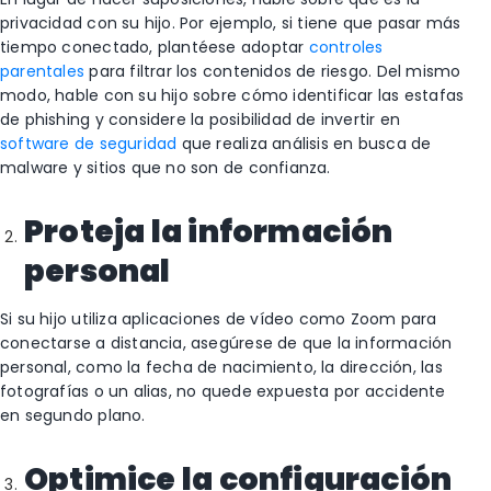
privacidad con su hijo. Por ejemplo, si tiene que pasar más
tiempo conectado, plantéese adoptar
controles
parentales
para filtrar los contenidos de riesgo. Del mismo
modo, hable con su hijo sobre cómo identificar las estafas
de phishing y considere la posibilidad de invertir en
software de seguridad
que realiza análisis en busca de
malware y sitios que no son de confianza.
Proteja la información
personal
Si su hijo utiliza aplicaciones de vídeo como Zoom para
conectarse a distancia, asegúrese de que la información
personal, como la fecha de nacimiento, la dirección, las
fotografías o un alias, no quede expuesta por accidente
en segundo plano.
Optimice la configuración