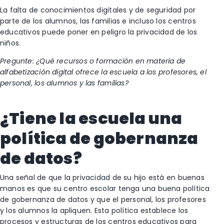
La falta de conocimientos digitales y de seguridad por
parte de los alumnos, las familias e incluso los centros
educativos puede poner en peligro la privacidad de los
niños.
Pregunte: ¿Qué recursos o formación en materia de
alfabetización digital ofrece la escuela a los profesores, el
personal, los alumnos y las familias?
¿Tiene la escuela una
política de gobernanza
de datos?
Una señal de que la privacidad de su hijo está en buenas
manos es que su centro escolar tenga una buena política
de gobernanza de datos y que el personal, los profesores
y los alumnos la apliquen. Esta política establece los
procesos y estructuras de los centros educativos para