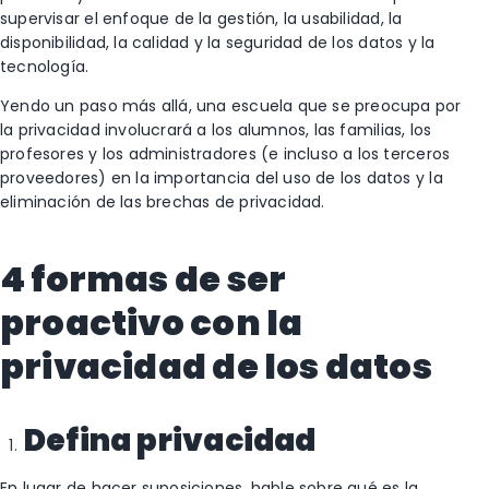
supervisar el enfoque de la gestión, la usabilidad, la
disponibilidad, la calidad y la seguridad de los datos y la
tecnología.
Yendo un paso más allá, una escuela que se preocupa por
la privacidad involucrará a los alumnos, las familias, los
profesores y los administradores (e incluso a los terceros
proveedores) en la importancia del uso de los datos y la
eliminación de las brechas de privacidad.
4 formas de ser
proactivo con la
privacidad de los datos
Defina privacidad
En lugar de hacer suposiciones, hable sobre qué es la