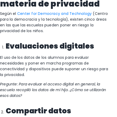
materia de privacidad
Según el
Center for Democracy and Technology
(Centro
para la democracia y la tecnología), existen cinco áreas
en las que las escuelas pueden poner en riesgo la
privacidad de los niños.
Evaluaciones digitales
El uso de los datos de los alumnos para evaluar
necesidades y poner en marcha programas de
conectividad y dispositivos puede suponer un riesgo para
la privacidad.
Pregunte: Para evaluar el acceso digital en general, la
escuela recopiló los datos de mi hijo. ¿Cómo se utilizarán
esos datos?
Compartir datos