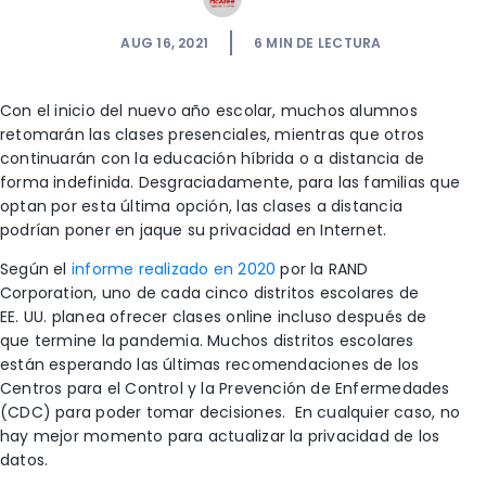
AUG 16, 2021
6
MIN DE LECTURA
Con el inicio del nuevo año escolar, muchos alumnos
retomarán las clases presenciales, mientras que otros
continuarán con la educación híbrida o a distancia de
forma indefinida. Desgraciadamente, para las familias que
optan por esta última opción, las clases a distancia
podrían poner en jaque su privacidad en Internet.
Según el
informe realizado en 2020
por la RAND
Corporation, uno de cada cinco distritos escolares de
EE. UU. planea ofrecer clases online incluso después de
que termine la pandemia. Muchos distritos escolares
están esperando las últimas recomendaciones de los
Centros para el Control y la Prevención de Enfermedades
(CDC) para poder tomar decisiones. En cualquier caso, no
hay mejor momento para actualizar la privacidad de los
datos.