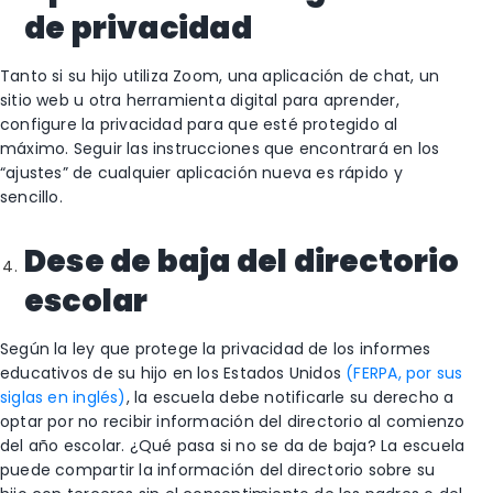
de privacidad
Tanto si su hijo utiliza Zoom, una aplicación de chat, un
sitio web u otra herramienta digital para aprender,
configure la privacidad para que esté protegido al
máximo. Seguir las instrucciones que encontrará en los
“ajustes” de cualquier aplicación nueva es rápido y
sencillo.
Dese de baja del directorio
escolar
Según la ley que protege la privacidad de los informes
educativos de su hijo en los Estados Unidos
(FERPA, por sus
siglas en inglés)
, la escuela debe notificarle su derecho a
optar por no recibir información del directorio al comienzo
del año escolar. ¿Qué pasa si no se da de baja? La escuela
puede compartir la información del directorio sobre su