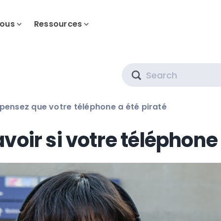
nous
Ressources
Search
 pensez que votre téléphone a été piraté
ir si votre téléphone 