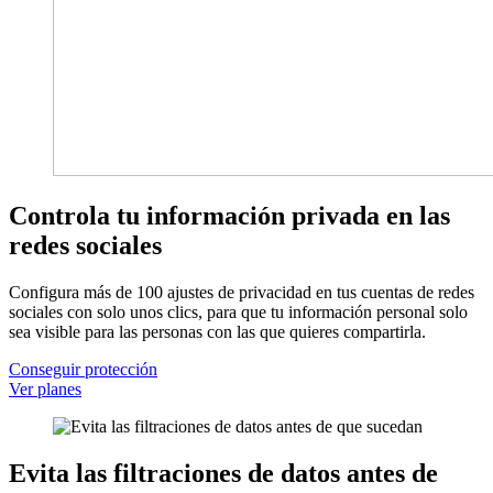
Controla tu información privada en las
redes sociales
Configura más de 100 ajustes de privacidad en tus cuentas de redes
sociales con solo unos clics, para que tu información personal solo
sea visible para las personas con las que quieres compartirla.
Conseguir protección
Ver planes
Evita las filtraciones de datos antes de