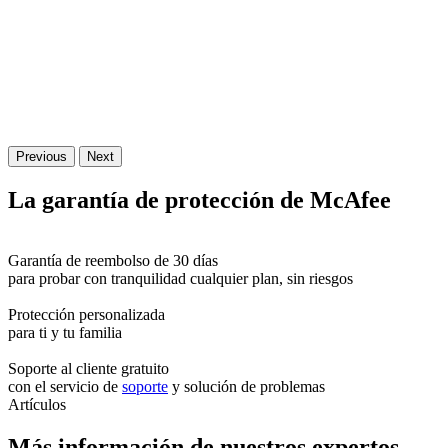
Previous
Next
La
garantía
de protección de McAfee
Garantía de reembolso de 30 días
para probar con tranquilidad cualquier plan, sin riesgos
Protección personalizada
para ti y tu familia
Soporte al cliente gratuito
con el servicio de
soporte
y solución de problemas
Artículos
Más información de nuestros expertos