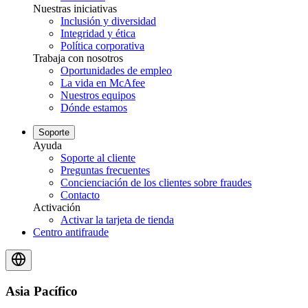
Nuestras iniciativas
Inclusión y diversidad
Integridad y ética
Política corporativa
Trabaja con nosotros
Oportunidades de empleo
La vida en McAfee
Nuestros equipos
Dónde estamos
Soporte
Ayuda
Soporte al cliente
Preguntas frecuentes
Concienciación de los clientes sobre fraudes
Contacto
Activación
Activar la tarjeta de tienda
Centro antifraude
Asia Pacífico