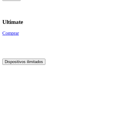
Ultimate
Comprar
Dispositivos ilimitados