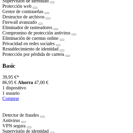
Supervisión de identidad
Protección web
Gestor de contraseñas
Destructor de archivos
Firewall avanzado
Eliminador de rastreadores
Compromiso de protección antivirus
Eliminación de cuentas online
Privacidad en redes sociales
Restablecimiento de identidad
Protección por pérdida de cartera
Basic
39,95 €
*
86,95 €
Ahorra
47,00 €
1 dispositivo
1 usuario
Comprar
Detector de fraudes
Antivirus
VPN segura
Supervisión de identidad