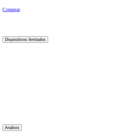
Comprar
Dispositivos ilimitados
Análisis