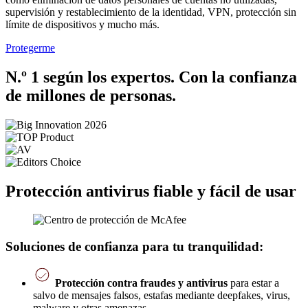
supervisión y restablecimiento de la identidad, VPN, protección sin
límite de dispositivos y mucho más.
Protegerme
N.º 1 según los expertos. Con la confianza
de millones de personas.
Protección antivirus fiable y fácil de usar
Soluciones de confianza para tu tranquilidad:
Protección contra fraudes y antivirus
para estar a
salvo de mensajes falsos, estafas mediante deepfakes, virus,
malware y otras amenazas.