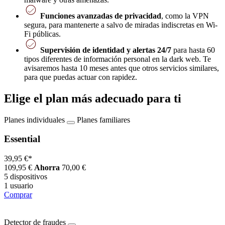
Funciones avanzadas de privacidad
, como la VPN
segura, para mantenerte a salvo de miradas indiscretas en Wi-
Fi públicas.
Supervisión de identidad y alertas 24/7
para hasta 60
tipos diferentes de información personal en la dark web. Te
avisaremos hasta 10 meses antes que otros servicios similares,
para que puedas actuar con rapidez.
Elige el plan más adecuado para ti
Planes individuales
Planes familiares
Essential
39,95 €
*
109,95 €
Ahorra
70,00 €
5 dispositivos
1 usuario
Comprar
Detector de fraudes