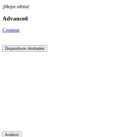
¡Mejor oferta!
Advanced
Comprar
Dispositivos ilimitados
Análisis