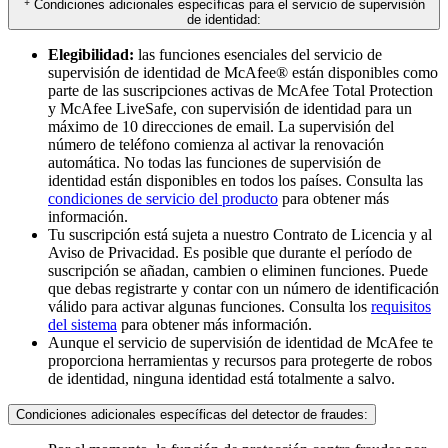
‡
Condiciones adicionales específicas para el servicio de supervisión
de identidad:​
Elegibilidad:
las funciones esenciales del servicio de
supervisión de identidad de McAfee® están disponibles como
parte de las suscripciones activas de McAfee Total Protection
y McAfee LiveSafe, con supervisión de identidad para un
máximo de 10 direcciones de email. La supervisión del
número de teléfono comienza al activar la renovación
automática. No todas las funciones de supervisión de
identidad están disponibles en todos los países. Consulta las
condiciones de servicio del producto
para obtener más
información.
Tu suscripción está sujeta a nuestro Contrato de Licencia y al
Aviso de Privacidad. Es posible que durante el período de
suscripción se añadan, cambien o eliminen funciones. Puede
que debas registrarte y contar con un número de identificación
válido para activar algunas funciones. Consulta los
requisitos
del sistema
para obtener más información.
Aunque el servicio de supervisión de identidad de McAfee te
proporciona herramientas y recursos para protegerte de robos
de identidad, ninguna identidad está totalmente a salvo.
Condiciones adicionales específicas del detector de fraudes: