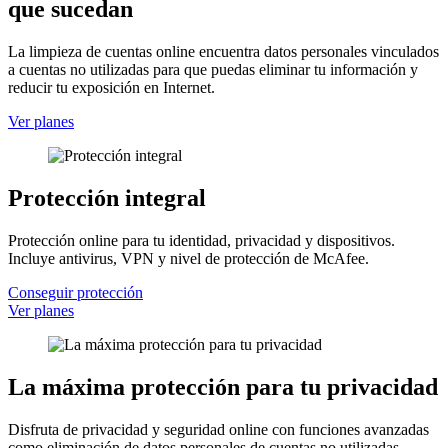
que sucedan
La limpieza de cuentas online encuentra datos personales vinculados
a cuentas no utilizadas para que puedas eliminar tu información y
reducir tu exposición en Internet.
Ver planes
Protección integral
Protección online para tu identidad, privacidad y dispositivos.
Incluye antivirus, VPN y nivel de protección de McAfee.
Conseguir protección
Ver planes
La máxima protección para tu privacidad
Disfruta de privacidad y seguridad online con funciones avanzadas
como eliminación de datos personales de cuentas no utilizadas,