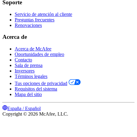
Soporte
Servicio de atención al cliente
Preguntas frecuentes
Renovaciones
Acerca de
Acerca de McAfee
Oportunidades de empleo
Contacto
Sala de prensa
Inversores
Términos legales
Tus opciones de privacidad
Requisitos del sistema
Mapa del sitio
España / Español
Copyright © 2026 McAfee, LLC.