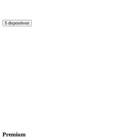
5 dispositivos
Premium