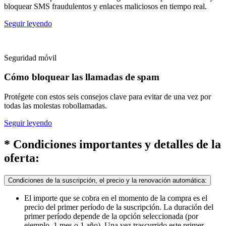
bloquear SMS fraudulentos y enlaces maliciosos en tiempo real.
Seguir leyendo
Seguridad móvil
Cómo bloquear las llamadas de spam
Protégete con estos seis consejos clave para evitar de una vez por
todas las molestas robollamadas.
Seguir leyendo
* Condiciones importantes y detalles de la
oferta:
Condiciones de la suscripción, el precio y la renovación automática:
El importe que se cobra en el momento de la compra es el
precio del primer período de la suscripción. La duración del
primer período depende de la opción seleccionada (por
ejemplo, 1 mes o 1 año). Una vez trascurrido este primer