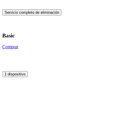
Servicio completo de eliminación
Basic
Comprar
1 dispositivo