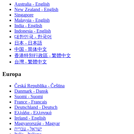
Australia - English
New Zealand - English
Singapore
Malaysia - English
India - English
Indonesia - English
대한민국 - 한국어
日本 - 日本語
中国 - 简体中文
香港特別行政區 - 繁體中文
台灣 - 繁體中文
Europa
Česká Republika - Čeština
Danmark - Dansk
Suomi - Suomi
France - Français
Deutschland - Deutsch
Ελλάδα - Ελληνικά
Ireland - English
Magyarország - Magyar
ישראל - עברית