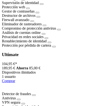
Supervisión de identidad
Protección web
Gestor de contraseñas
Destructor de archivos
Firewall avanzado
Eliminador de rastreadores
Compromiso de protección antivirus
Análisis de cuentas online
Privacidad en redes sociales
Restablecimiento de identidad
Protección por pérdida de cartera
Ultimate
104,95 €
*
189,95 €
Ahorra
85,00 €
Dispositivos ilimitados
1 usuario
Comprar
Detector de fraudes
Antivirus
VPN segura