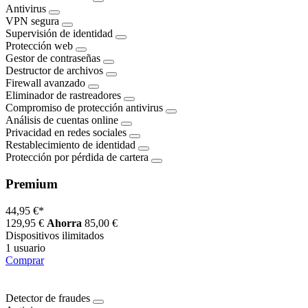
Antivirus
VPN segura
Supervisión de identidad
Protección web
Gestor de contraseñas
Destructor de archivos
Firewall avanzado
Eliminador de rastreadores
Compromiso de protección antivirus
Análisis de cuentas online
Privacidad en redes sociales
Restablecimiento de identidad
Protección por pérdida de cartera
Premium
44,95 €
*
129,95 €
Ahorra
85,00 €
Dispositivos ilimitados
1 usuario
Comprar
Detector de fraudes