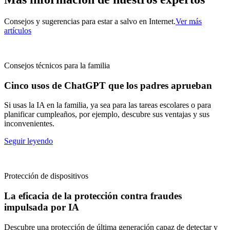
Consejos y sugerencias para estar a salvo en Internet.
Ver más
artículos
Consejos técnicos para la familia
Cinco usos de ChatGPT que los padres aprueban
Si usas la IA en la familia, ya sea para las tareas escolares o para
planificar cumpleaños, por ejemplo, descubre sus ventajas y sus
inconvenientes.
Seguir leyendo
Protección de dispositivos
La eficacia de la protección contra fraudes
impulsada por IA
Descubre una protección de última generación capaz de detectar y