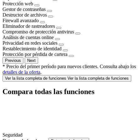
Protección web
Gestor de contraseñas
Destructor de archivos
Firewall avanzado
Eliminador de rastreadores
Compromiso de protección antivirus
Análisis de cuentas online
Privacidad en redes sociales
Restablecimiento de identidad
Protección por pérdida de cartera
Previous
Next
* Precio del primer período para nuevos clientes. Consulta abajo los
detalles de la oferta
.
Ver la lista completa de funciones
Ver la lista completa de funciones
Compara todas las funciones
Seguridad