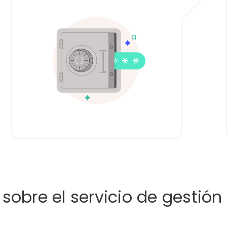
sobre el servicio de gestió