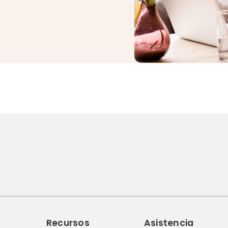
Recursos
Asistencia