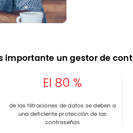
s importante un gestor de con
El 80 %
de las filtraciones de datos se deben a
una deficiente protección de las
contraseñas