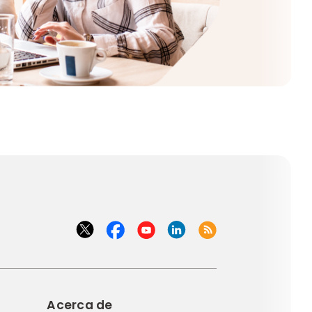
Acerca de