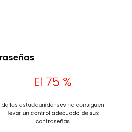
traseñas
El 75 %
de los estadounidenses no consiguen
llevar un control adecuado de sus
contraseñas