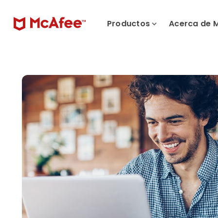
Productos
Acerca de 