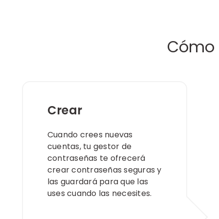
Cómo p
Crear
Cuando crees nuevas
cuentas, tu gestor de
contraseñas te ofrecerá
crear contraseñas seguras y
las guardará para que las
uses cuando las necesites. ​