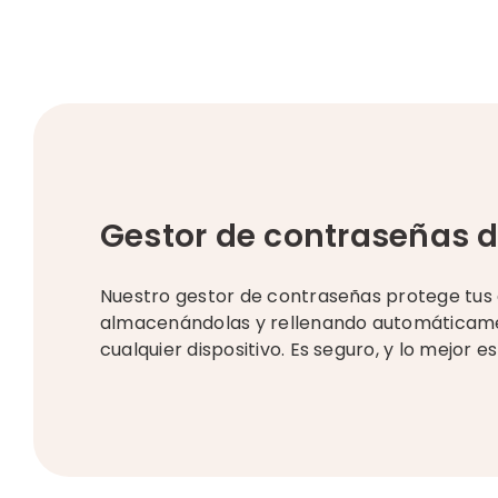
Gestor de contraseñas 
Nuestro gestor de contraseñas protege tus
almacenándolas y rellenando automáticame
cualquier dispositivo. Es seguro, y lo mejor