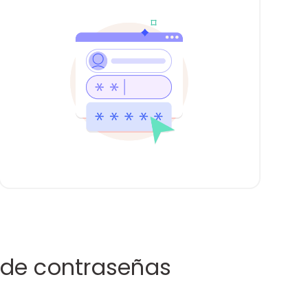
n de contraseñas