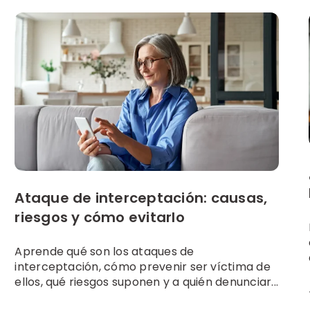
Ataque de interceptación: causas,
riesgos y cómo evitarlo
Aprende qué son los ataques de
interceptación, cómo prevenir ser víctima de
ellos, qué riesgos suponen y a quién denunciar...