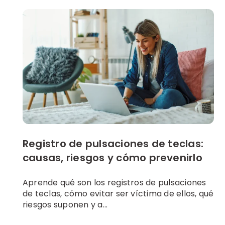
Registro de pulsaciones de teclas:
causas, riesgos y cómo prevenirlo
Aprende qué son los registros de pulsaciones
de teclas, cómo evitar ser víctima de ellos, qué
riesgos suponen y a...