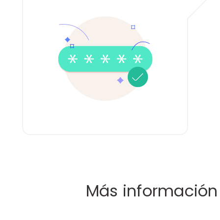
Más información 