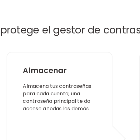
rotege el gestor de contra
Almacenar
Almacena tus contraseñas
para cada cuenta; una
contraseña principal te da
acceso a todas las demás.