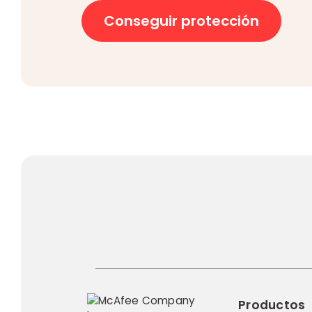
Conseguir protección
Productos