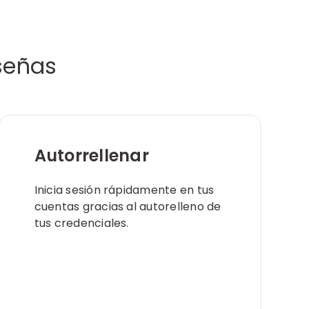
señas
Autorrellenar
Inicia sesión rápidamente en tus
cuentas gracias al autorelleno de
tus credenciales.​