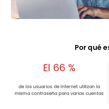
Por qué e
El 66 %
de los usuarios de Internet utilizan la
misma contraseña para varias cuentas