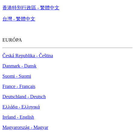
香港特別行政區 - 繁體中文
台灣 - 繁體中文
EURÓPA
Česká Republika - Čeština
Danmark - Dansk
Suomi - Suomi
France - Français
Deutschland - Deutsch
Ελλάδα - Ελληνικά
Ireland - English
Magyarország - Magyar