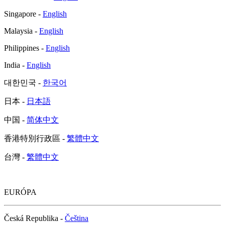
Singapore -
English
Malaysia -
English
Philippines -
English
India -
English
대한민국 -
한국어
日本 -
日本語
中国 -
简体中文
香港特別行政區 -
繁體中文
台灣 -
繁體中文
EURÓPA
Česká Republika -
Čeština