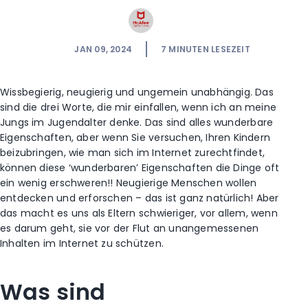
JAN 09, 2024
7
MINUTEN LESEZEIT
Wissbegierig, neugierig und ungemein unabhängig. Das
sind die drei Worte, die mir einfallen, wenn ich an meine
Jungs im Jugendalter denke. Das sind alles wunderbare
Eigenschaften, aber wenn Sie versuchen, Ihren Kindern
beizubringen, wie man sich im Internet zurechtfindet,
können diese ‘wunderbaren’ Eigenschaften die Dinge oft
ein wenig erschweren!! Neugierige Menschen wollen
entdecken und erforschen – das ist ganz natürlich! Aber
das macht es uns als Eltern schwieriger, vor allem, wenn
es darum geht, sie vor der Flut an unangemessenen
Inhalten im Internet zu schützen.
Was sind