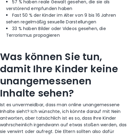
57 % haben reale Gewalt gesehen, die sie als
verstörend empfunden haben
Fast 50 % der Kinder im Alter von 9 bis 16 Jahren
sehen regelmäßig sexuelle Darstellungen
33 % haben Bilder oder Videos gesehen, die
Terrorismus propagieren
Was können Sie tun,
damit Ihre Kinder keine
unangemessenen
Inhalte sehen?
Ist es unvermeidbar, dass man online unangemessene
Inhalte sieht? Ich wünschte, ich könnte darauf mit Nein
antworten, aber tatsächlich ist es so, dass Ihre Kinder
wahrscheinlich irgendwann auf etwas stoßen werden, das
sie verwirrt oder aufregt. Die Eltern sollten also dafür