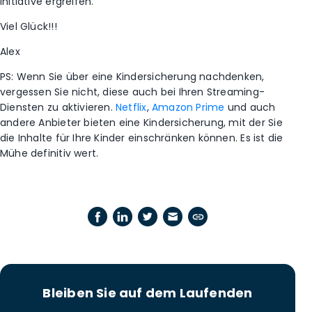
Initiative ergreifen.
Viel Glück!!!
Alex
PS: Wenn Sie über eine Kindersicherung nachdenken,
vergessen Sie nicht, diese auch bei Ihren Streaming-
Diensten zu aktivieren.
Netflix
,
Amazon Prime
und auch
andere Anbieter bieten eine Kindersicherung, mit der Sie
die Inhalte für Ihre Kinder einschränken können.
Es ist die
Mühe definitiv wert.
Bleiben Sie auf dem Laufenden