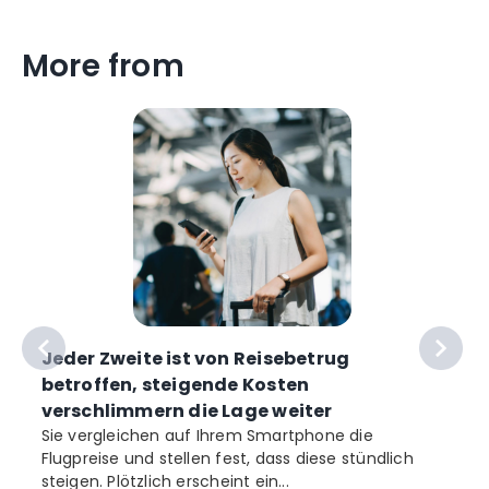
More from
Jeder Zweite ist von Reisebetrug
betroffen, steigende Kosten
verschlimmern die Lage weiter
Sie vergleichen auf Ihrem Smartphone die
Flugpreise und stellen fest, dass diese stündlich
steigen. Plötzlich erscheint ein...