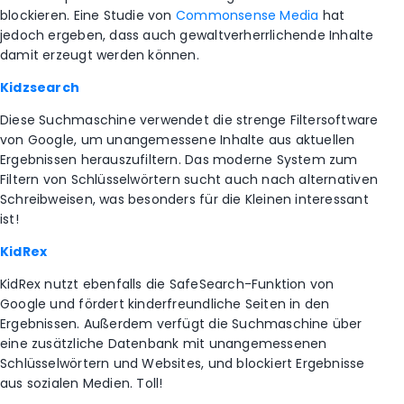
blockieren. Eine Studie von
Commonsense Media
hat
jedoch ergeben, dass auch gewaltverherrlichende Inhalte
damit erzeugt werden können.
Kidzsearch
Diese Suchmaschine verwendet die strenge Filtersoftware
von Google, um unangemessene Inhalte aus aktuellen
Ergebnissen herauszufiltern. Das moderne System zum
Filtern von Schlüsselwörtern sucht auch nach alternativen
Schreibweisen, was besonders für die Kleinen interessant
ist!
KidRex
KidRex nutzt ebenfalls die SafeSearch-Funktion von
Google und fördert kinderfreundliche Seiten in den
Ergebnissen. Außerdem verfügt die Suchmaschine über
eine zusätzliche Datenbank mit unangemessenen
Schlüsselwörtern und Websites, und blockiert Ergebnisse
aus sozialen Medien. Toll!