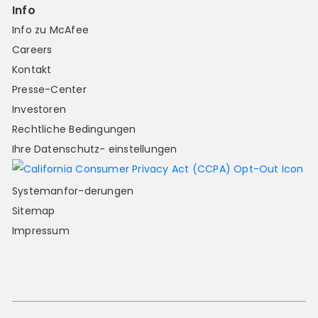
Info
Info zu McAfee
Careers
Kontakt
Presse-Center
Investoren
Rechtliche Bedingungen
Ihre Datenschutz- einstellungen
Systemanfor-derungen
Sitemap
Impressum