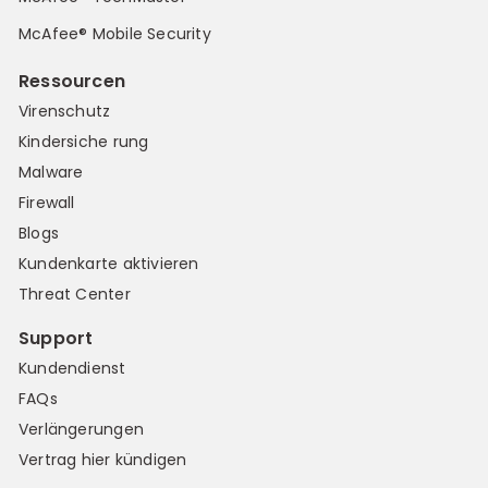
McAfee® Mobile Security
Ressourcen
Virenschutz
Kindersiche rung
Malware
Firewall
Blogs
Kundenkarte aktivieren
Threat Center
Support
Kundendienst
FAQs
Verlängerungen
Vertrag hier kündigen