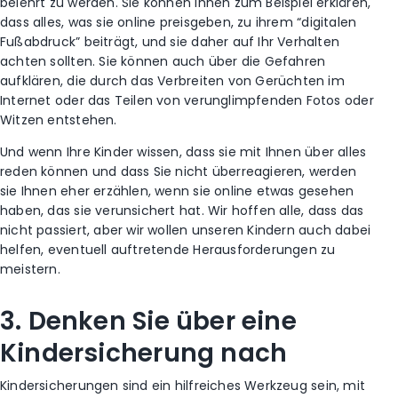
belehrt zu werden. Sie können ihnen zum Beispiel erklären,
dass alles, was sie online preisgeben, zu ihrem “digitalen
Fußabdruck” beiträgt, und sie daher auf Ihr Verhalten
achten sollten. Sie können auch über die Gefahren
aufklären, die durch das Verbreiten von Gerüchten im
Internet oder das Teilen von verunglimpfenden Fotos oder
Witzen entstehen.
Und wenn Ihre Kinder wissen, dass sie mit Ihnen über alles
reden können und dass Sie nicht überreagieren, werden
sie Ihnen eher erzählen, wenn sie online etwas gesehen
haben, das sie verunsichert hat. Wir hoffen alle, dass das
nicht passiert, aber wir wollen unseren Kindern auch dabei
helfen, eventuell auftretende Herausforderungen zu
meistern.
3. Denken Sie über eine
Kindersicherung nach
Kindersicherungen sind ein hilfreiches Werkzeug sein, mit