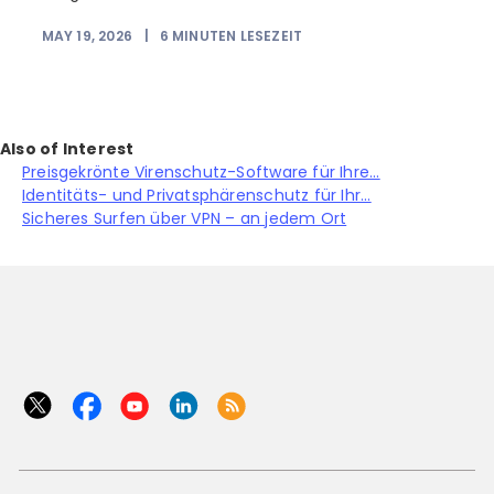
MAY 19, 2026
|
6
MINUTEN LESEZEIT
Also of Interest
Preisgekrönte Virenschutz-Software für Ihre...
Identitäts- und Privatsphärenschutz für Ihr...
Sicheres Surfen über VPN – an jedem Ort