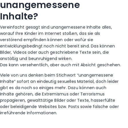
unangemessene
Inhalte?
Vereinfacht gesagt sind unangemessene Inhalte alles,
worauf Ihre Kinder im Internet stoßen, das sie als
verstörend empfinden können oder wofür sie
entwicklungsbedingt noch nicht bereit sind. Das können
Bilder, Videos oder auch geschriebene Texte sein, die
anstößig und beunruhigend wirken.
Das kann versehentlich, aber auch mit Absicht geschehen.
Viele von uns denken beim Stichwort “unangemessene
Inhalte” sofort an eindeutig sexuelles Material, doch leider
gibt es da noch so einiges mehr. Dazu können auch
Inhalte gehören, die Extremismus oder Terrorismus
propagieren, gewalttätige Bilder oder Texte, hasserfüllte
oder beleidigende Websites bzw. Posts sowie falsche oder
irreführende Informationen.