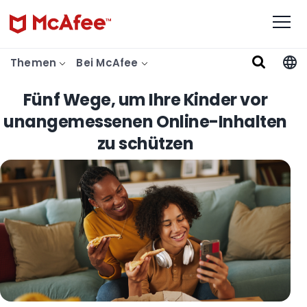
Themen
Bei McAfee
Fünf Wege, um Ihre Kinder vor
unangemessenen Online-Inhalten
zu schützen