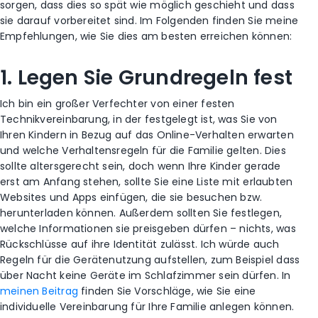
sorgen, dass dies so spät wie möglich geschieht und dass
sie darauf vorbereitet sind. Im Folgenden finden Sie meine
Empfehlungen, wie Sie dies am besten erreichen können:
1. Legen Sie Grundregeln fest
Ich bin ein großer Verfechter von einer festen
Technikvereinbarung, in der festgelegt ist, was Sie von
Ihren Kindern in Bezug auf das Online-Verhalten erwarten
und welche Verhaltensregeln für die Familie gelten. Dies
sollte altersgerecht sein, doch wenn Ihre Kinder gerade
erst am Anfang stehen, sollte Sie eine Liste mit erlaubten
Websites und Apps einfügen, die sie besuchen bzw.
herunterladen können. Außerdem sollten Sie festlegen,
welche Informationen sie preisgeben dürfen – nichts, was
Rückschlüsse auf ihre Identität zulässt. Ich würde auch
Regeln für die Gerätenutzung aufstellen, zum Beispiel dass
über Nacht keine Geräte im Schlafzimmer sein dürfen. In
meinen Beitrag
finden Sie Vorschläge, wie Sie eine
individuelle Vereinbarung für Ihre Familie anlegen können.