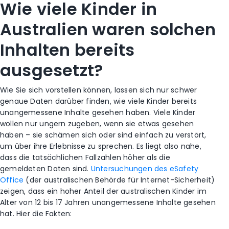
Wie viele Kinder in
Australien waren solchen
Inhalten bereits
ausgesetzt?
Wie Sie sich vorstellen können, lassen sich nur schwer
genaue Daten darüber finden, wie viele Kinder bereits
unangemessene Inhalte gesehen haben. Viele Kinder
wollen nur ungern zugeben, wenn sie etwas gesehen
haben – sie schämen sich oder sind einfach zu verstört,
um über ihre Erlebnisse zu sprechen. Es liegt also nahe,
dass die tatsächlichen Fallzahlen höher als die
gemeldeten Daten sind.
Untersuchungen des eSafety
Office
(der australischen Behörde für Internet-Sicherheit)
zeigen, dass ein hoher Anteil der australischen Kinder im
Alter von 12 bis 17 Jahren unangemessene Inhalte gesehen
hat. Hier die Fakten: