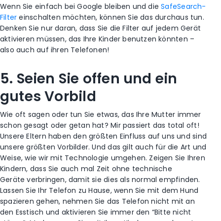
Wenn Sie einfach bei Google bleiben und
die
SafeSearch-
Filter
einschalten möchten, können Sie das durchaus tun.
Denken Sie nur daran, dass Sie die Filter auf jedem Gerät
aktivieren müssen, das Ihre Kinder benutzen könnten –
also auch auf ihren Telefonen!
5. Seien Sie offen und ein
gutes Vorbild
Wie oft sagen oder tun Sie etwas, das Ihre Mutter immer
schon gesagt oder getan hat? Mir passiert das total oft!
Unsere Eltern haben den größten Einfluss auf uns und sind
unsere größten Vorbilder. Und das gilt auch für die Art und
Weise, wie wir mit Technologie umgehen. Zeigen Sie Ihren
Kindern, dass Sie auch mal Zeit ohne technische
Geräte verbringen, damit sie dies als normal empfinden.
Lassen Sie Ihr Telefon zu Hause, wenn Sie mit dem Hund
spazieren gehen, nehmen Sie das Telefon nicht mit an
den Esstisch und aktivieren Sie immer den “Bitte nicht