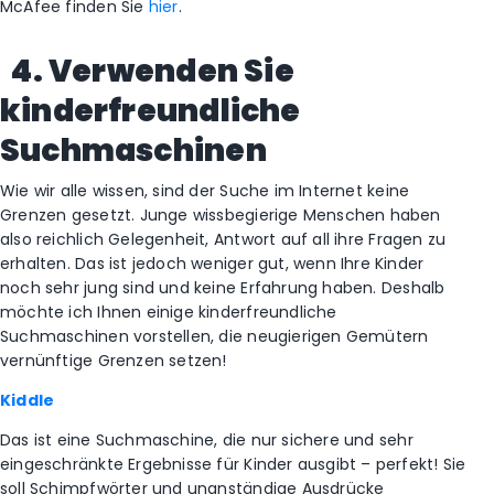
McAfee finden Sie
hier
.
4. Verwenden Sie
kinderfreundliche
Suchmaschinen
Wie wir alle wissen, sind der Suche im Internet keine
Grenzen gesetzt. Junge wissbegierige Menschen haben
also reichlich Gelegenheit, Antwort auf all ihre Fragen zu
erhalten. Das ist jedoch weniger gut, wenn Ihre Kinder
noch sehr jung sind und keine Erfahrung haben. Deshalb
möchte ich Ihnen einige kinderfreundliche
Suchmaschinen vorstellen, die neugierigen Gemütern
vernünftige Grenzen setzen!
Kiddle
Das ist eine Suchmaschine, die nur sichere und sehr
eingeschränkte Ergebnisse für Kinder ausgibt – perfekt! Sie
soll Schimpfwörter und unanständige Ausdrücke