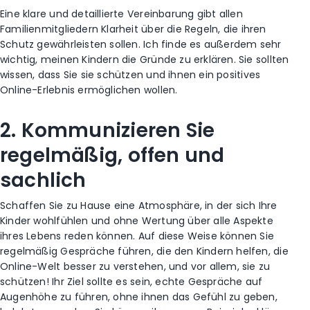
Eine klare und detaillierte Vereinbarung gibt allen
Familienmitgliedern Klarheit über die Regeln, die ihren
Schutz gewährleisten sollen. Ich finde es außerdem sehr
wichtig, meinen Kindern die Gründe zu erklären. Sie sollten
wissen, dass Sie sie schützen und ihnen ein positives
Online-Erlebnis ermöglichen wollen.
2. Kommunizieren Sie
regelmäßig, offen und
sachlich
Schaffen Sie zu Hause eine Atmosphäre, in der sich Ihre
Kinder wohlfühlen und ohne Wertung über alle Aspekte
ihres Lebens reden können. Auf diese Weise können Sie
regelmäßig Gespräche führen, die den Kindern helfen, die
Online-Welt besser zu verstehen, und vor allem, sie zu
schützen! Ihr Ziel sollte es sein, echte Gespräche auf
Augenhöhe zu führen, ohne ihnen das Gefühl zu geben,