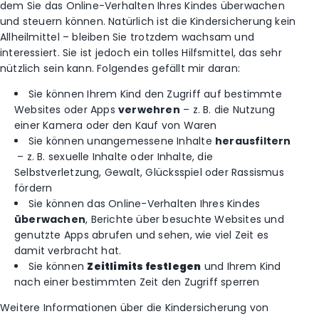
dem Sie das Online-Verhalten Ihres Kindes überwachen
und steuern können. Natürlich ist die Kindersicherung kein
Allheilmittel – bleiben Sie trotzdem wachsam und
interessiert. Sie ist jedoch ein tolles Hilfsmittel, das sehr
nützlich sein kann. Folgendes gefällt mir daran:
Sie können Ihrem Kind den Zugriff auf bestimmte
Websites oder Apps
verwehren
– z. B. die Nutzung
einer Kamera oder den Kauf von Waren
Sie können unangemessene Inhalte
herausfiltern
– z. B. sexuelle Inhalte oder Inhalte, die
Selbstverletzung, Gewalt, Glücksspiel oder Rassismus
fördern
Sie können das Online-Verhalten Ihres Kindes
überwachen
, Berichte über besuchte Websites und
genutzte Apps abrufen und sehen, wie viel Zeit es
damit verbracht hat.
Sie können
Zeitlimits festlegen
und Ihrem Kind
nach einer bestimmten Zeit den Zugriff sperren
Weitere Informationen über die Kindersicherung von