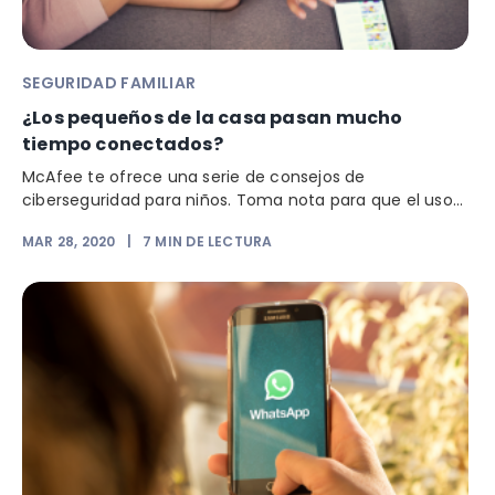
SEGURIDAD FAMILIAR
¿Los pequeños de la casa pasan mucho
tiempo conectados?
McAfee te ofrece una serie de consejos de
ciberseguridad para niños. Toma nota para que el uso...
MAR 28, 2020
|
7
MIN DE LECTURA