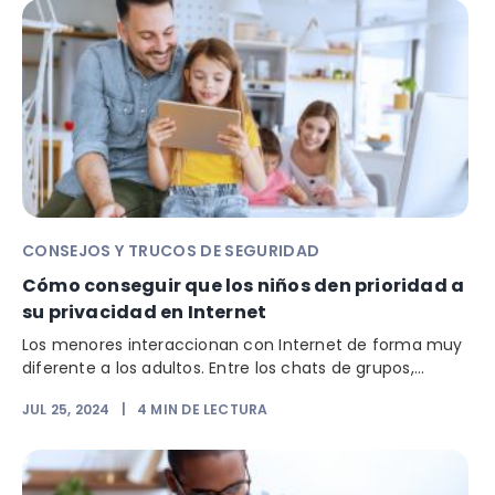
CONSEJOS Y TRUCOS DE SEGURIDAD
Cómo conseguir que los niños den prioridad a
su privacidad en Internet
Los menores interaccionan con Internet de forma muy
diferente a los adultos. Entre los chats de grupos,...
JUL 25, 2024
|
4
MIN DE LECTURA