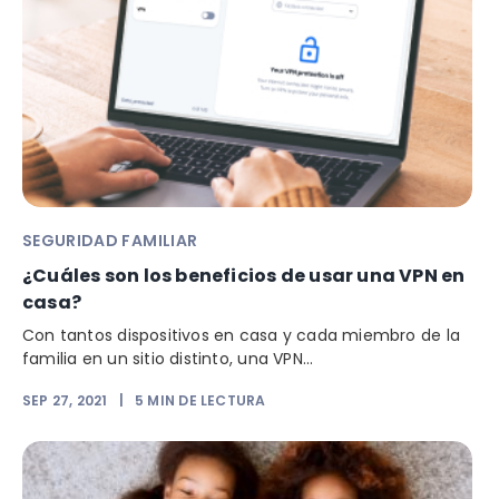
SEGURIDAD FAMILIAR
¿Cuáles son los beneficios de usar una VPN en
casa?
Con tantos dispositivos en casa y cada miembro de la
familia en un sitio distinto, una VPN...
SEP 27, 2021
|
5
MIN DE LECTURA