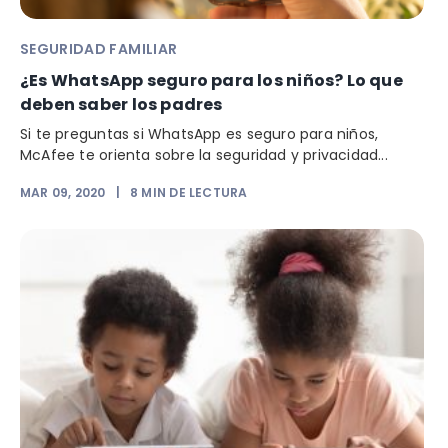
SEGURIDAD FAMILIAR
¿Es WhatsApp seguro para los niños? Lo que
deben saber los padres
Si te preguntas si WhatsApp es seguro para niños,
McAfee te orienta sobre la seguridad y privacidad...
MAR 09, 2020
|
8
MIN DE LECTURA