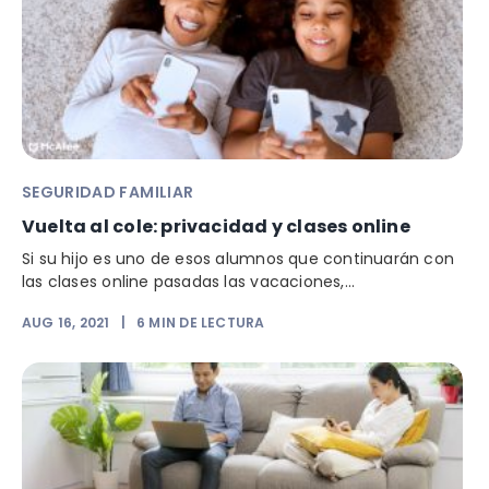
SEGURIDAD FAMILIAR
Vuelta al cole: privacidad y clases online
Si su hijo es uno de esos alumnos que continuarán con
las clases online pasadas las vacaciones,...
AUG 16, 2021
|
6
MIN DE LECTURA