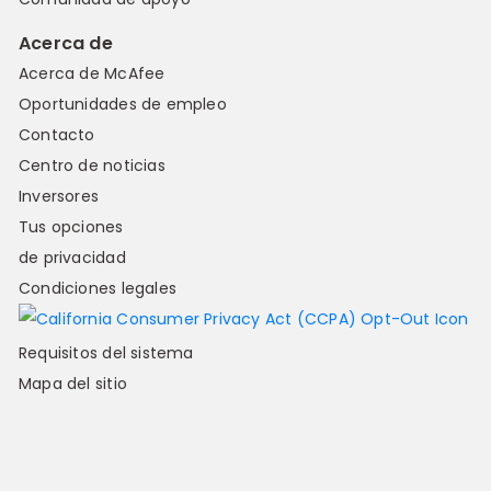
Acerca de
Acerca de McAfee
Oportunidades de empleo
Contacto
Centro de noticias
Inversores
Tus opciones
de privacidad
Condiciones legales
Requisitos del sistema
Mapa del sitio