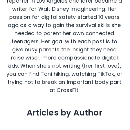
reporter in Los Angeles and later became a
writer for Walt Disney Imagineering. Her
passion for digital safety started 10 years
ago as a way to gain the survival skills she
needed to parent her own connected
teenagers. Her goal with each post is to
give busy parents the insight they need
raise wiser, more compassionate digital
kids. When she’s not writing (her first love),
you can find Toni hiking, watching TikTok, or
trying not to break an important body part
at CrossFit.
Articles by Author