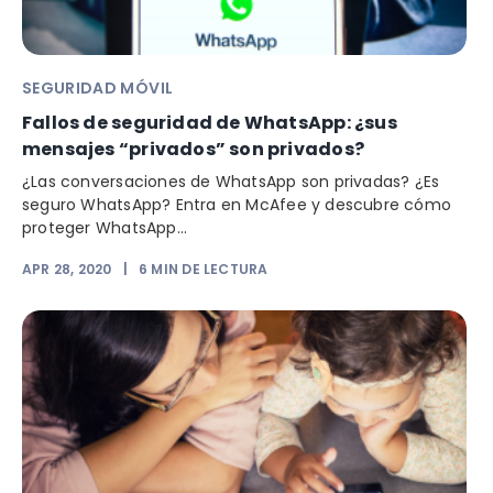
SEGURIDAD MÓVIL
Fallos de seguridad de WhatsApp: ¿sus
mensajes “privados” son privados?
¿Las conversaciones de WhatsApp son privadas? ¿Es
seguro WhatsApp? Entra en McAfee y descubre cómo
proteger WhatsApp...
APR 28, 2020
|
6
MIN DE LECTURA