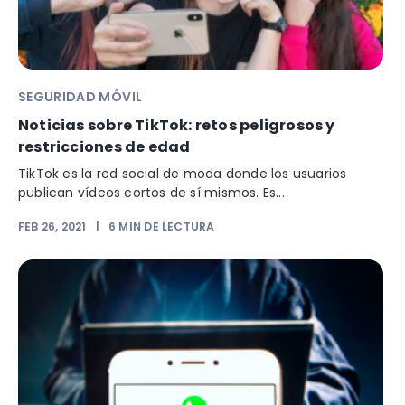
SEGURIDAD MÓVIL
Noticias sobre TikTok: retos peligrosos y
restricciones de edad
TikTok es la red social de moda donde los usuarios
publican vídeos cortos de sí mismos. Es...
FEB 26, 2021
|
6
MIN DE LECTURA