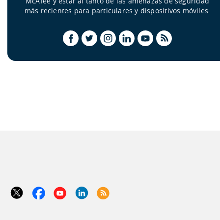
McAfee y estar al tanto de las amenazas de seguridad
más recientes para particulares y dispositivos móviles.