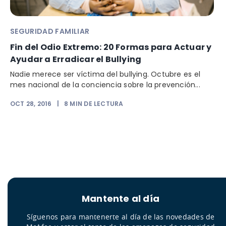
SEGURIDAD FAMILIAR
Fin del Odio Extremo: 20 Formas para Actuar y
Ayudar a Erradicar el Bullying
Nadie merece ser víctima del bullying. Octubre es el
mes nacional de la conciencia sobre la prevención...
OCT 28, 2016
|
8
MIN DE LECTURA
Mantente al día
Síguenos para mantenerte al día de las novedades de