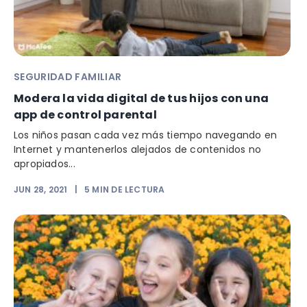
SEGURIDAD FAMILIAR
Modera la vida digital de tus hijos con una
app de control parental
Los niños pasan cada vez más tiempo navegando en
Internet y mantenerlos alejados de contenidos no
apropiados...
JUN 28, 2021
|
5
MIN DE LECTURA