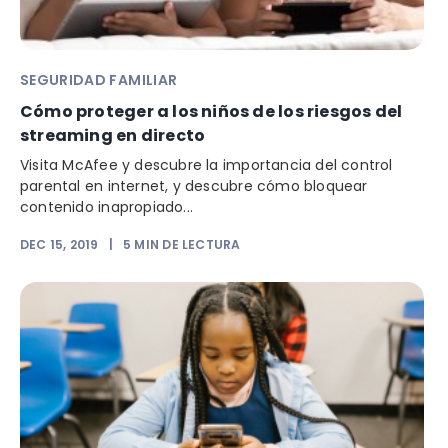
SEGURIDAD FAMILIAR
Cómo proteger a los niños de los riesgos del
streaming en directo
Visita McAfee y descubre la importancia del control
parental en internet, y descubre cómo bloquear
contenido inapropiado...
DEC 15, 2019
|
5
MIN DE LECTURA