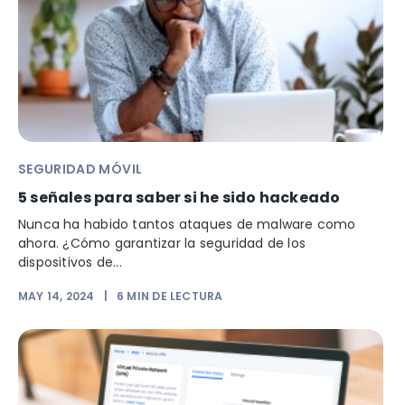
SEGURIDAD MÓVIL
5 señales para saber si he sido hackeado
Nunca ha habido tantos ataques de malware como
ahora. ¿Cómo garantizar la seguridad de los
dispositivos de...
MAY 14, 2024
|
6
MIN DE LECTURA