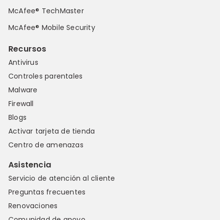
McAfee® TechMaster
McAfee® Mobile Security
Recursos
Antivirus
Controles parentales
Malware
Firewall
Blogs
Activar tarjeta de tienda
Centro de amenazas
Asistencia
Servicio de atención al cliente
Preguntas frecuentes
Renovaciones
Comunidad de apoyo