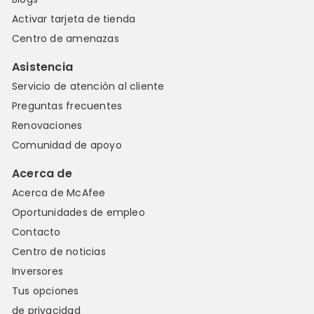
Activar tarjeta de tienda
Centro de amenazas
Asistencia
Servicio de atención al cliente
Preguntas frecuentes
Renovaciones
Comunidad de apoyo
Acerca de
Acerca de McAfee
Oportunidades de empleo
Contacto
Centro de noticias
Inversores
Tus opciones
de privacidad