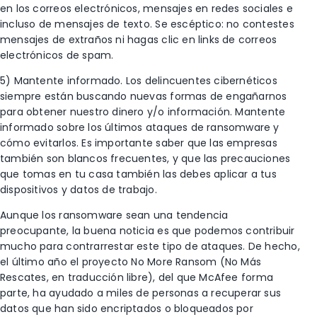
en los correos electrónicos, mensajes en redes sociales e
incluso de mensajes de texto. Se escéptico: no contestes
mensajes de extraños ni hagas clic en links de correos
electrónicos de spam.
5) Mantente informado. Los delincuentes cibernéticos
siempre están buscando nuevas formas de engañarnos
para obtener nuestro dinero y/o información. Mantente
informado sobre los últimos ataques de ransomware y
cómo evitarlos. Es importante saber que las empresas
también son blancos frecuentes, y que las precauciones
que tomas en tu casa también las debes aplicar a tus
dispositivos y datos de trabajo.
Aunque los ransomware sean una tendencia
preocupante, la buena noticia es que podemos contribuir
mucho para contrarrestar este tipo de ataques. De hecho,
el último año el proyecto No More Ransom (No Más
Rescates, en traducción libre), del que McAfee forma
parte, ha ayudado a miles de personas a recuperar sus
datos que han sido encriptados o bloqueados por