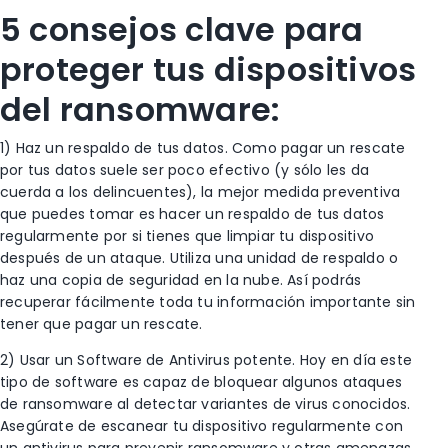
5 consejos clave para
proteger tus dispositivos
del ransomware:
1) Haz un respaldo de tus datos. Como pagar un rescate
por tus datos suele ser poco efectivo (y sólo les da
cuerda a los delincuentes), la mejor medida preventiva
que puedes tomar es hacer un respaldo de tus datos
regularmente por si tienes que limpiar tu dispositivo
después de un ataque. Utiliza una unidad de respaldo o
haz una copia de seguridad en la nube. Así podrás
recuperar fácilmente toda tu información importante sin
tener que pagar un rescate.
2) Usar un Software de Antivirus potente. Hoy en día este
tipo de software es capaz de bloquear algunos ataques
de ransomware al detectar variantes de virus conocidos.
Asegúrate de escanear tu dispositivo regularmente con