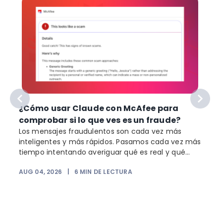
¿Cómo usar Claude con McAfee para
comprobar si lo que ves es un fraude?
Los mensajes fraudulentos son cada vez más
inteligentes y más rápidos. Pasamos cada vez más
o
tiempo intentando averiguar qué es real y qué...
AUG 04, 2026
|
6
MIN DE LECTURA