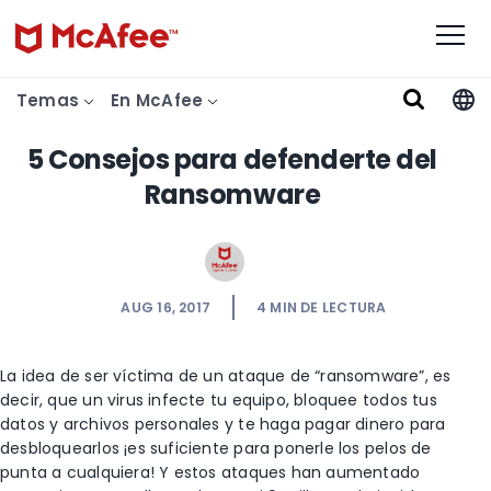
Temas
En McAfee
5 Consejos para defenderte del
Ransomware
AUG 16, 2017
4
MIN DE LECTURA
La idea de ser víctima de un ataque de “ransomware”, es
decir, que un virus infecte tu equipo, bloquee todos tus
datos y archivos personales y te haga pagar dinero para
desbloquearlos ¡es suficiente para ponerle los pelos de
punta a cualquiera! Y estos ataques han aumentado