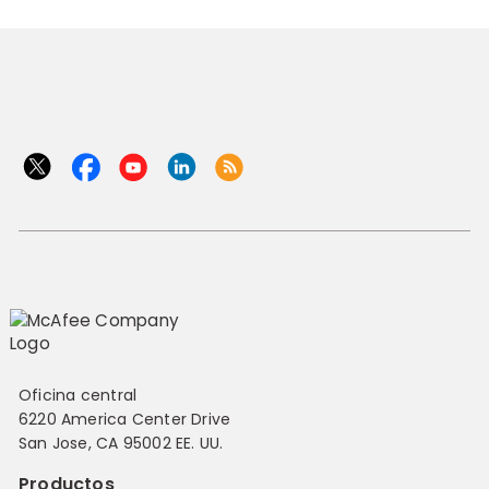
Oficina central
6220 America Center Drive
San Jose, CA 95002 EE. UU.
Productos