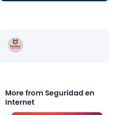
More from Seguridad en
Internet